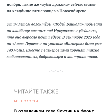
ноября. Такие же «зубы дракона» сейчас ставят
на кладбище вагнеровцев в Новосибирске.
Этим летом волонтёры «Людей Байкала»
побывали
на кладбище военных под Иркутском и убедились,
что оно выросло почти вдвое. В сентябре 2023 года
на «Аллее Героев» и на участке «Вагнеров» было уже
140 могил. Вместе с вагнеровцами хоронят также
мобилизованных, добровольцев и контрактников
.
ЧИТАЙТЕ ТАКЖЕ
ВСЕ НОВОСТИ
В отдаленном селе Якутии на фронт