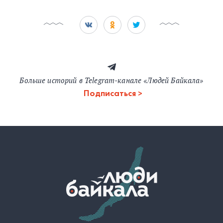
Больше историй в Telegram-канале «Людей Байкала»
Подписаться