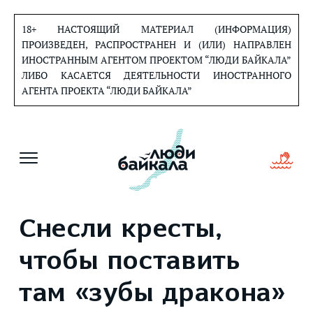
Перейти
к
18+ НАСТОЯЩИЙ МАТЕРИАЛ (ИНФОРМАЦИЯ)
содержанию
ПРОИЗВЕДЕН, РАСПРОСТРАНЕН И (ИЛИ) НАПРАВЛЕН
ИНОСТРАННЫМ АГЕНТОМ ПРОЕКТОМ “ЛЮДИ БАЙКАЛА”
ЛИБО КАСАЕТСЯ ДЕЯТЕЛЬНОСТИ ИНОСТРАННОГО
АГЕНТА ПРОЕКТА “ЛЮДИ БАЙКАЛА”
Снесли кресты,
чтобы поставить
там «зубы дракона»