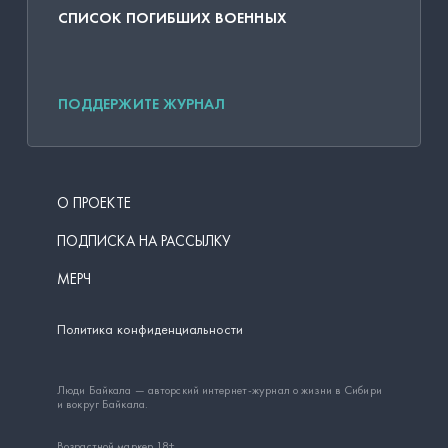
СПИСОК ПОГИБШИХ ВОЕННЫХ
ПОДДЕРЖИТЕ ЖУРНАЛ
О ПРОЕКТЕ
ПОДПИСКА НА РАССЫЛКУ
МЕРЧ
Политика конфиденциальности
Люди Байкала — авторский интернет-журнал о жизни в Сибири
и вокруг Байкала.
Возрастной маркер 18+