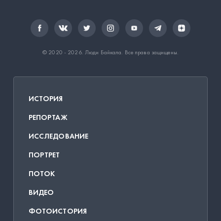
© 2020 - 2026.
Люди Байкала
. Все права защищены.
ИСТОРИЯ
РЕПОРТАЖ
ИССЛЕДОВАНИЕ
ПОРТРЕТ
ПОТОК
ВИДЕО
ФОТОИСТОРИЯ