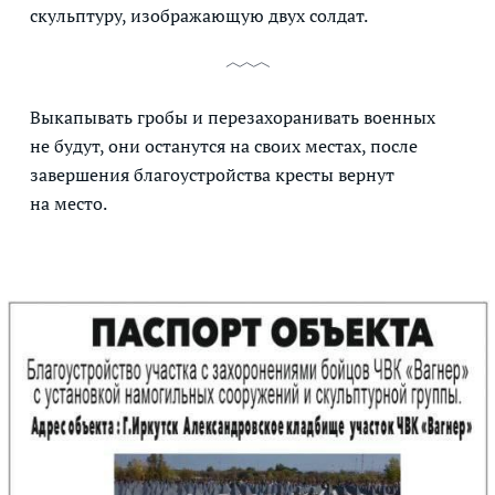
скульптуру, изображающую двух солдат.
Выкапывать гробы и перезахоранивать военных
не будут, они останутся на своих местах, после
завершения благоустройства кресты вернут
на место.