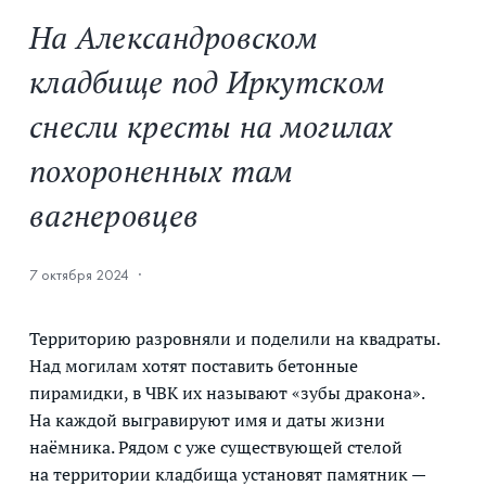
На Александровском
кладбище под Иркутском
снесли кресты на могилах
похороненных там
вагнеровцев
7 октября 2024
·
Территорию разровняли и поделили на квадраты.
Над могилам хотят поставить бетонные
пирамидки, в ЧВК их называют «зубы дракона».
На каждой выгравируют имя и даты жизни
наёмника. Рядом с уже существующей стелой
на территории кладбища установят памятник —