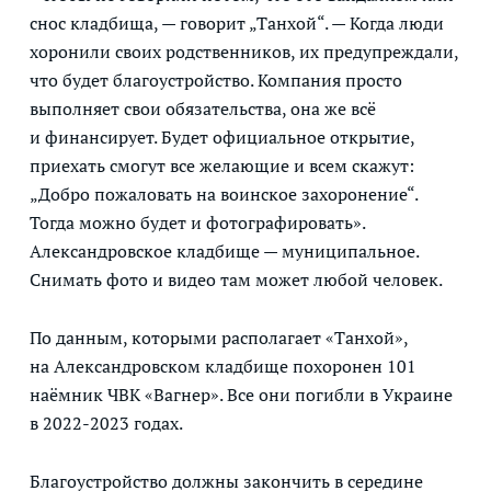
снос кладбища, — говорит „Танхой“. — Когда люди
хоронили своих родственников, их предупреждали,
что будет благоустройство. Компания просто
выполняет свои обязательства, она же всё
и финансирует. Будет официальное открытие,
приехать смогут все желающие и всем скажут:
„Добро пожаловать на воинское захоронение“.
Тогда можно будет и фотографировать».
Александровское кладбище — муниципальное.
Снимать фото и видео там может любой человек.
По данным, которыми располагает «Танхой»,
на Александровском кладбище похоронен 101
наёмник ЧВК «Вагнер». Все они погибли в Украине
в 2022-2023 годах.
Благоустройство должны закончить в середине