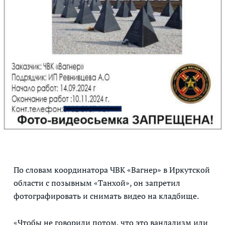
По словам координатора ЧВК «Вагнер» в Иркутской
области с позывным «Танхой», он запретил
фотографировать и снимать видео на кладбище.
«Чтобы не говорили потом, что это вандализм или