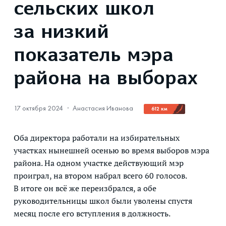
сельских школ
за низкий
показатель мэра
района на выборах
17 октября 2024
·
Анастасия Иванова
612 км
Оба директора работали на избирательных
участках нынешней осенью во время выборов мэра
района. На одном участке действующий мэр
проиграл, на втором набрал всего 60 голосов.
В итоге он всё же переизбрался, а обе
руководительницы школ были уволены спустя
месяц после его вступления в должность.