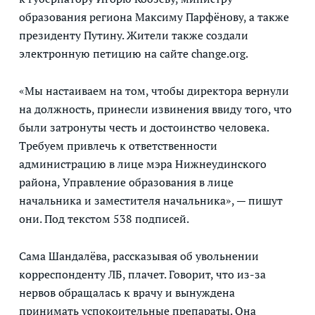
образования региона Максиму Парфёнову, а также
президенту Путину. Жители также создали
электронную петицию на сайте change.org.
«Мы настаиваем на том, чтобы директора вернули
на должность, принесли извинения ввиду того, что
были затронуты честь и достоинство человека.
Требуем привлечь к ответственности
администрацию в лице мэра Нижнеудинского
района, Управление образования в лице
начальника и заместителя начальника», — пишут
они. Под текстом 538 подписей.
Сама Шандалёва, рассказывая об увольнении
корреспонденту ЛБ, плачет. Говорит, что из-за
нервов обращалась к врачу и вынуждена
принимать успокоительные препараты. Она