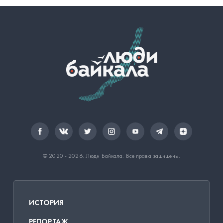
© 2020 - 2026.
Люди Байкала
. Все права защищены.
ИСТОРИЯ
РЕПОРТАЖ