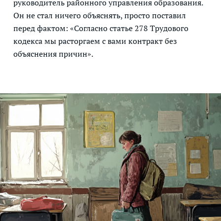
руководитель районного управления образования.
Он не стал ничего объяснять, просто поставил
перед фактом: «Согласно статье 278 Трудового
кодекса мы расторгаем с вами контракт без
объяснения причин».