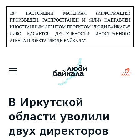
Перейти
к
18+ НАСТОЯЩИЙ МАТЕРИАЛ (ИНФОРМАЦИЯ)
содержанию
ПРОИЗВЕДЕН, РАСПРОСТРАНЕН И (ИЛИ) НАПРАВЛЕН
ИНОСТРАННЫМ АГЕНТОМ ПРОЕКТОМ “ЛЮДИ БАЙКАЛА”
ЛИБО КАСАЕТСЯ ДЕЯТЕЛЬНОСТИ ИНОСТРАННОГО
АГЕНТА ПРОЕКТА “ЛЮДИ БАЙКАЛА”
В Иркутской
области уволили
двух директоров