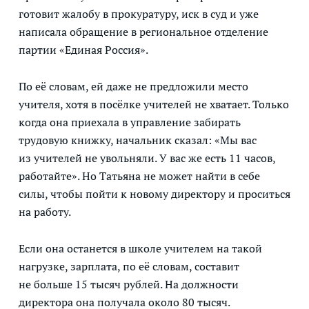
готовит жалобу в прокуратуру, иск в суд и уже
написала обращение в региональное отделение
партии «Единая Россия».
По её словам, ей даже не предложили место
учителя, хотя в посёлке учителей не хватает. Только
когда она приехала в управление забирать
трудовую книжку, начальник сказал: «Мы вас
из учителей не увольняли. У вас же есть 11 часов,
работайте». Но Татьяна не может найти в себе
силы, чтобы пойти к новому директору и проситься
на работу.
Если она останется в школе учителем на такой
нагрузке, зарплата, по её словам, составит
не больше 15 тысяч рублей. На должности
директора она получала около 80 тысяч.