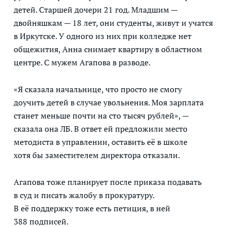
детей. Старшей дочери 21 год. Младшим —
двойняшкам — 18 лет, они студенты, живут и учатся
в Иркутске. У одного из них при колледже нет
общежития, Анна снимает квартиру в областном
центре. С мужем Агапова в разводе.
«Я сказала начальнице, что просто не смогу
доучить детей в случае увольнения. Моя зарплата
станет меньше почти на сто тысяч рублей», —
сказала она ЛБ. В ответ ей предложили место
методиста в управлении, оставить её в школе
хотя бы заместителем директора отказали.
Агапова тоже планирует после приказа подавать
в суд и писать жалобу в прокуратуру.
В её поддержку тоже есть петиция, в ней
388 подписей.