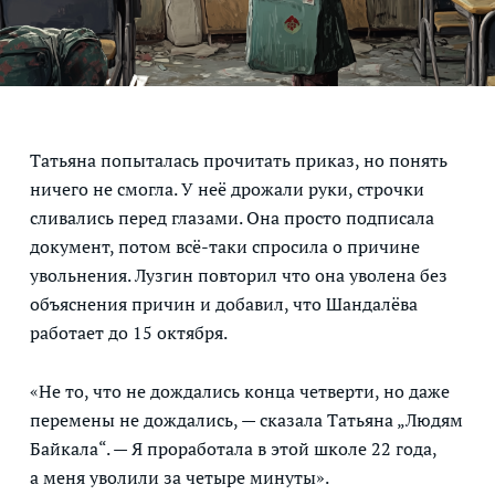
Татьяна попыталась прочитать приказ, но понять
ничего не смогла. У неё дрожали руки, строчки
сливались перед глазами. Она просто подписала
документ, потом всё-таки спросила о причине
увольнения. Лузгин повторил что она уволена без
объяснения причин и добавил, что Шандалёва
работает до 15 октября.
«Не то, что не дождались конца четверти, но даже
перемены не дождались, — сказала Татьяна „Людям
Байкала“. — Я проработала в этой школе 22 года,
а меня уволили за четыре минуты».