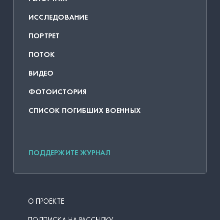
ИССЛЕДОВАНИЕ
ПОРТРЕТ
ПОТОК
ВИДЕО
ФОТОИСТОРИЯ
СПИСОК ПОГИБШИХ ВОЕННЫХ
ПОДДЕРЖИТЕ ЖУРНАЛ
О ПРОЕКТЕ