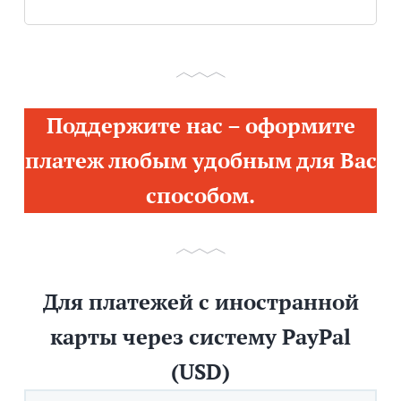
Поддержите нас – оформите
платеж любым удобным для Вас
способом.
Для платежей с иностранной
карты через систему PayPal
(USD)