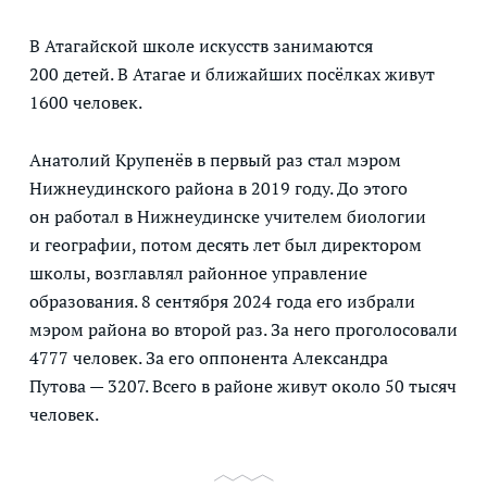
В Атагайской школе искусств занимаются
200 детей. В Атагае и ближайших посёлках живут
1600 человек.
Анатолий Крупенёв в первый раз стал мэром
Нижнеудинского района в 2019 году. До этого
он работал в Нижнеудинске учителем биологии
и географии, потом десять лет был директором
школы, возглавлял районное управление
образования. 8 сентября 2024 года его избрали
мэром района во второй раз. За него проголосовали
4777 человек. За его оппонента Александра
Путова — 3207. Всего в районе живут около 50 тысяч
человек.