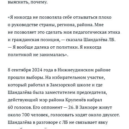
выяснить, почему.
«Я никогда не позволяла себе отзываться плохо
о руководстве страны, региона, района. Мне
не позволяет это сделать моя педагогическая этика
и гражданская позиция, — сказала Шандалёва ЛБ.
— Я вообще далека от политики. Я никогда
политикой не занималась».
8 сентября 2024 года в Нижнеудинском районе
прошли выборы. На избирательном участке,
который работал в Замзорской школе и где
Шандалёва была заместителем председателя,
действующий мэр района Крупенёв набрал
60 голосов. Его оппонент — 26. В Замзоре живут
около 700 человек, голосовать ходят около двухсот.
Шандалёва в разговоре с ЛБ не связывает явку