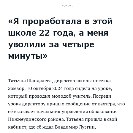
«Я проработала в этой
школе 22 года, а меня
уволили за четыре
минуты»
Татьяна Шандалёва, директор школы посёлка
Замзор, 10 октября 2024 года сидела на уроке,
который проводил молодой учитель. Посреди
урока директору пришло сообщение от вахтёра, что
её вызывает начальник управления образования
Нижнеудинского района. Татьяна пришла в свой
кабинет, где её ждал Владимир Лузгин,