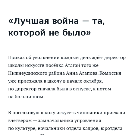
«Лучшая война — та,
которой не было»
Приказ об увольнении каждый день ждёт директор
школы искусств посёлка Атагай того же
Нижнеудинского района Анна Агапова. Комиссия
уже приезжала в школу в начале октября,
но директор сначала была в отпуске, а потом
на больничном.
В поселковую школу искусств чиновники приехали
вчетвером — замначальника управления
по культуре, начальники отдела кадров, юротдела