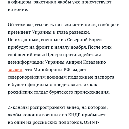
а офицеры-ракетчики якобы уже присутствуют
на войне.
Об этом же, ссылаясь на свои источники, сообщали
президент Украины и глава разведки.
По их данным, военные из Северной Кореи
прибудут на фронт к началу ноября. После этих
сообщений глава Центра противодействия
дезинформации Украины Андрей Коваленко
заявил
, что Минобороны РФ выдаст
северокорейским военным подложные паспорта
и будет официально представлять их как
российских солдат бурятского происхождения.
Z-каналы распространяют видео, на котором,
якобы колонна военных из КНДР прибывает
на один из российских полигонов. OSINT-