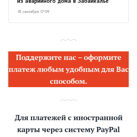
из аварийного дома в Забайкалье
18 сентября 17:09
Поддержите нас – оформите
платеж любым удобным для Вас
способом.
Для платежей с иностранной
карты через систему PayPal