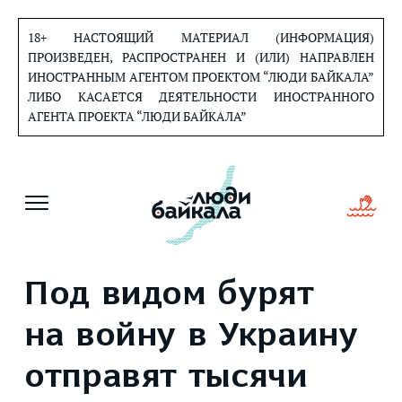
Перейти
к
18+ НАСТОЯЩИЙ МАТЕРИАЛ (ИНФОРМАЦИЯ)
содержанию
ПРОИЗВЕДЕН, РАСПРОСТРАНЕН И (ИЛИ) НАПРАВЛЕН
ИНОСТРАННЫМ АГЕНТОМ ПРОЕКТОМ “ЛЮДИ БАЙКАЛА”
ЛИБО КАСАЕТСЯ ДЕЯТЕЛЬНОСТИ ИНОСТРАННОГО
АГЕНТА ПРОЕКТА “ЛЮДИ БАЙКАЛА”
Под видом бурят
на войну в Украину
отправят тысячи