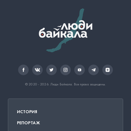
© 2020 - 2026.
Люди Байкала
. Все права защищены.
ИСТОРИЯ
РЕПОРТАЖ