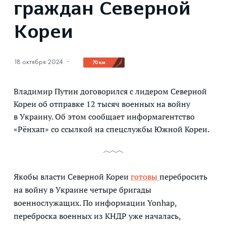
граждан Северной
Кореи
18 октября 2024
·
70 км
Владимир Путин договорился с лидером Северной
Кореи об отправке 12 тысяч военных на войну
в Украину. Об этом сообщает информагентство
«Рёнхап» со ссылкой на спецслужбы Южной Кореи.
Якобы власти Северной Кореи
готовы
перебросить
на войну в Украине четыре бригады
военнослужащих. По информации Yonhap,
переброска военных из КНДР уже началась,