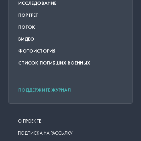
ИССЛЕДОВАНИЕ
ПОРТРЕТ
ПОТОК
ВИДЕО
ФОТОИСТОРИЯ
СПИСОК ПОГИБШИХ ВОЕННЫХ
ПОДДЕРЖИТЕ ЖУРНАЛ
О ПРОЕКТЕ
ПОДПИСКА НА РАССЫЛКУ