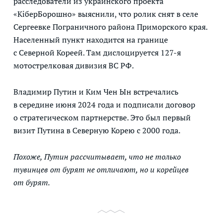
расследователи из украинского проекта
«КіберБорошно» выяснили, что ролик снят в селе
Сергеевке Пограничного района Приморского края.
Населенный пункт находится на границе
с Северной Кореей. Там дислоцируется 127-я
мотострелковая дивизия ВС РФ.
Владимир Путин и Ким Чен Ын встречались
в середине июня 2024 года и подписали договор
о стратегическом партнерстве. Это был первый
визит Путина в Северную Корею с 2000 года.
Похоже, Путин рассчитывает, что не только
тувинцев от бурят не отличают, но и корейцев
от бурят.