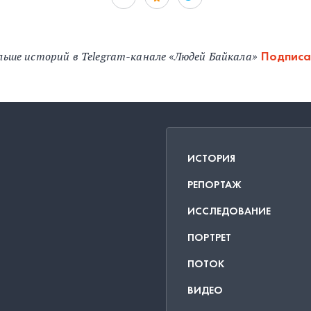
льше историй в Telegram-канале «Людей Байкала»
Подписа
ИСТОРИЯ
РЕПОРТАЖ
ИССЛЕДОВАНИЕ
ПОРТРЕТ
ПОТОК
ВИДЕО