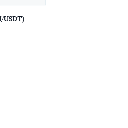
H/USDT)