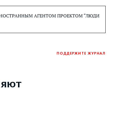
 ИНОСТРАННЫМ АГЕНТОМ ПРОЕКТОМ “ЛЮДИ
ПОДДЕРЖИТЕ ЖУРНАЛ
няют