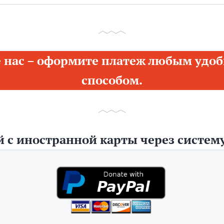
 нас – оформите платеж любым удоб
способом.
 с иностранной карты через систему