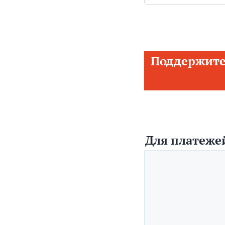
Поддержите
Для платежей