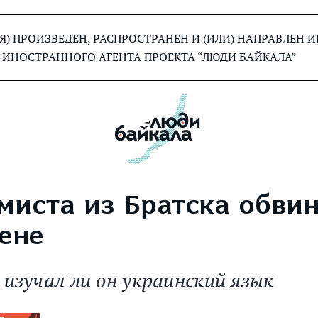
) ПРОИЗВЕДЕН, РАСПРОСТРАНЕН И (ИЛИ) НАПРАВЛЕН
 ИНОСТРАННОГО АГЕНТА ПРОЕКТА “ЛЮДИ БАЙКАЛА”
миста из Братска обви
ене
 изучал ли он украинский язык