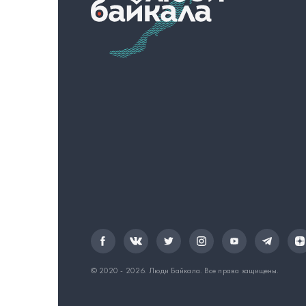
© 2020 - 2026.
Люди Байкала
. Все права защищены.