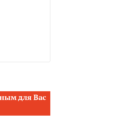
ным для Вас