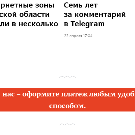
ернетные зоны
Семь лет
ской области
за комментарий
ли в несколько
в Telegram
22 апреля 17:04
 нас – оформите платеж любым удоб
способом.