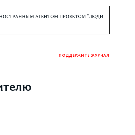
 ИНОСТРАННЫМ АГЕНТОМ ПРОЕКТОМ “ЛЮДИ
ПОДДЕРЖИТЕ ЖУРНАЛ
ителю