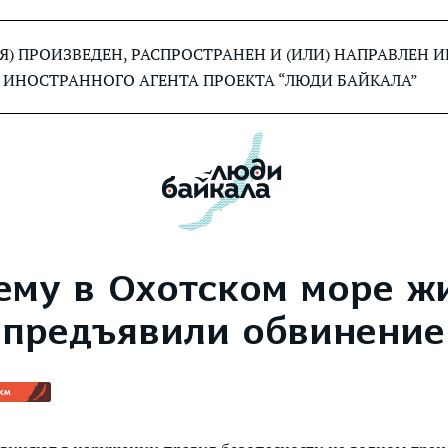
) ПРОИЗВЕДЕН, РАСПРОСТРАНЕН И (ИЛИ) НАПРАВЛЕН
 ИНОСТРАННОГО АГЕНТА ПРОЕКТА “ЛЮДИ БАЙКАЛА”
му в Охотском море ж
 предъявили обвинение
км