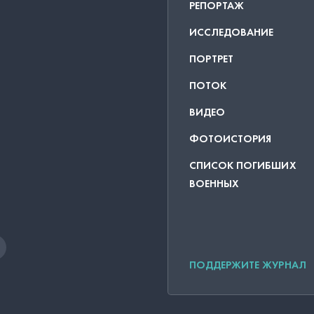
РЕПОРТАЖ
ИССЛЕДОВАНИЕ
ПОРТРЕТ
ПОТОК
ВИДЕО
ФОТОИСТОРИЯ
СПИСОК ПОГИБШИХ
ВОЕННЫХ
ПОДДЕРЖИТЕ ЖУРНАЛ