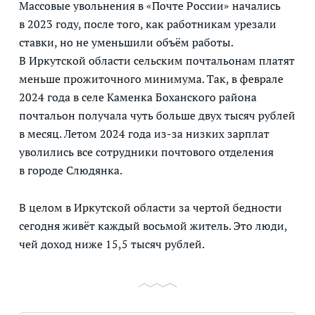
Массовые увольнения в «Почте России» начались
в 2023 году, после того, как работникам урезали
ставки, но не уменьшили объём работы.
В Иркутской области сельским почтальонам платят
меньше прожиточного минимума. Так, в феврале
2024 года в селе Каменка Боханского района
почтальон получала чуть больше двух тысяч рублей
в месяц. Летом 2024 года из-за низких зарплат
уволились все сотрудники почтового отделения
в городе Слюдянка.
В целом в Иркутской области за чертой бедности
сегодня живёт каждый восьмой житель. Это люди,
чей доход ниже 15,5 тысяч рублей.