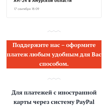
АН-24 в Амурской области
17 сентября 18:09
Поддержите нас – оформите
платеж любым удобным для Вас
способом.
Для платежей с иностранной
карты через систему PayPal