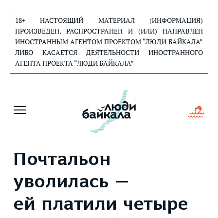
Перейти
к
18+ НАСТОЯЩИЙ МАТЕРИАЛ (ИНФОРМАЦИЯ)
содержанию
ПРОИЗВЕДЕН, РАСПРОСТРАНЕН И (ИЛИ) НАПРАВЛЕН
ИНОСТРАННЫМ АГЕНТОМ ПРОЕКТОМ “ЛЮДИ БАЙКАЛА”
ЛИБО КАСАЕТСЯ ДЕЯТЕЛЬНОСТИ ИНОСТРАННОГО
АГЕНТА ПРОЕКТА “ЛЮДИ БАЙКАЛА”
Почтальон
уволилась —
ей платили четыре