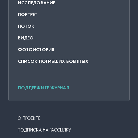
ИССЛЕДОВАНИЕ
ПОРТРЕТ
ПОТОК
ВИДЕО
ФОТОИСТОРИЯ
СПИСОК ПОГИБШИХ ВОЕННЫХ
ПОДДЕРЖИТЕ ЖУРНАЛ
О ПРОЕКТЕ
ПОДПИСКА НА РАССЫЛКУ