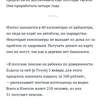
Она проработала четыре года.
Изегол находится в 40 километрах от райцентра,
но сюда не ездят ни автобусы, ни маршрутки.
Некоторые пенсионеры не выходят из дома из-за
проблем со здоровьем. Получать деньги на карту
они не могут, так как в деревне нет банкомата.
«Я получаю пенсию на ребенка по доверенности.
Ездила за ней [в Тулун] 3 января, для этого
пришлось нанимать машину за 500 рублей»,
— рассказывает местная жительница на видео.
Всего в Изеголе живут 250 человек, из них
31 получает пенсию.