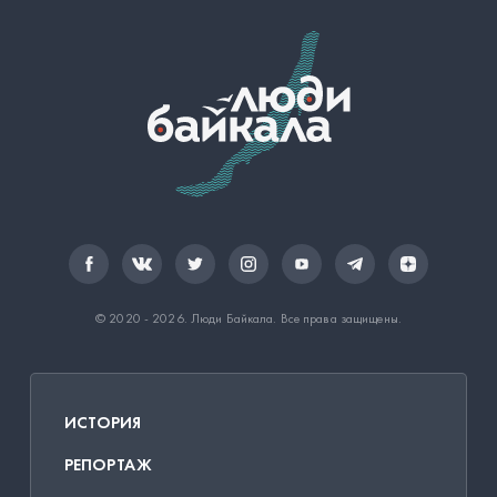
© 2020 - 2026.
Люди Байкала
. Все права защищены.
ИСТОРИЯ
РЕПОРТАЖ