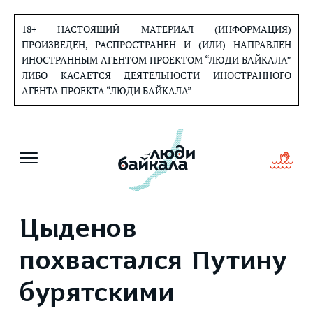
Перейти
к
18+ НАСТОЯЩИЙ МАТЕРИАЛ (ИНФОРМАЦИЯ)
содержанию
ПРОИЗВЕДЕН, РАСПРОСТРАНЕН И (ИЛИ) НАПРАВЛЕН
ИНОСТРАННЫМ АГЕНТОМ ПРОЕКТОМ “ЛЮДИ БАЙКАЛА”
ЛИБО КАСАЕТСЯ ДЕЯТЕЛЬНОСТИ ИНОСТРАННОГО
АГЕНТА ПРОЕКТА “ЛЮДИ БАЙКАЛА”
Цыденов
похвастался Путину
бурятскими