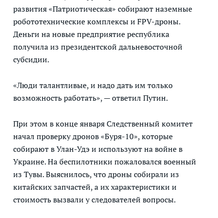
развития «Патриотическая» собирают наземные
робототехнические комплексы и FPV-дроны.
Деньги на новые предприятие республика
получила из президентской дальневосточной
субсидии.
«Люди талантливые, и надо дать им только
возможность работать», — ответил Путин.
При этом в конце января Следственный комитет
начал проверку дронов «Буря-10», которые
собирают в Улан-Удэ и используют на войне в
Украине. На беспилотники пожаловался военный
из Тувы. Выяснилось, что дроны собирали из
китайских запчастей, а их характеристики и
стоимость вызвали у следователей вопросы.