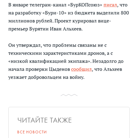
В январе телеграм-канал «БурКОПсоюз»
писал
, что
на разработку «Бури-10» из бюджета выделили 800
миллионов рублей. Проект курировал вице-
премьер Бурятии Иван Альхеев.
Он утверждал, что проблемы связаны не с
техническими характеристиками дронов, а с
«низкой квалификацией экипажа». Незадолго до
начала проверки Цыденов
сообщил
, что Альхеев
уезжает добровольцем на войну.
ЧИТАЙТЕ ТАКЖЕ
ВСЕ НОВОСТИ