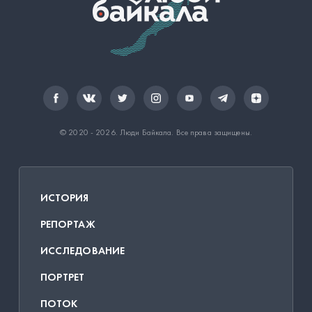
© 2020 - 2026.
Люди Байкала
. Все права защищены.
ИСТОРИЯ
РЕПОРТАЖ
ИССЛЕДОВАНИЕ
ПОРТРЕТ
ПОТОК