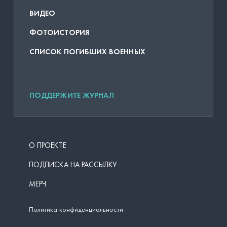
ВИДЕО
ФОТОИСТОРИЯ
СПИСОК ПОГИБШИХ ВОЕННЫХ
ПОДДЕРЖИТЕ ЖУРНАЛ
О ПРОЕКТЕ
ПОДПИСКА НА РАССЫЛКУ
МЕРЧ
Политика конфиденциальности