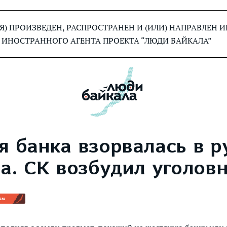
) ПРОИЗВЕДЕН, РАСПРОСТРАНЕН И (ИЛИ) НАПРАВЛЕН
 ИНОСТРАННОГО АГЕНТА ПРОЕКТА “ЛЮДИ БАЙКАЛА”
я банка взорвалась в р
а. СК возбудил уголов
км