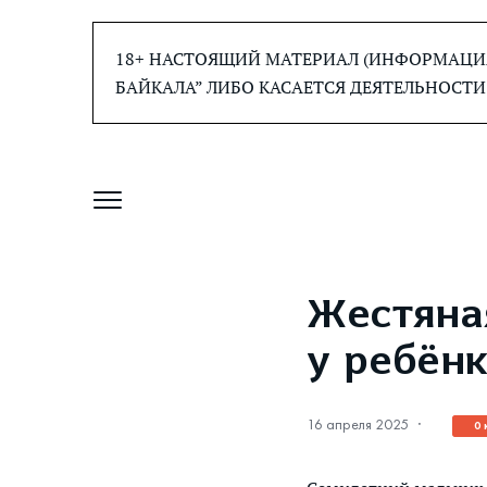
Перейти
к
18+ НАСТОЯЩИЙ МАТЕРИАЛ (ИНФОРМАЦИЯ
содержанию
БАЙКАЛА” ЛИБО КАСАЕТСЯ ДЕЯТЕЛЬНОСТИ
Жестяна
у ребёнк
16 апреля 2025
·
0 