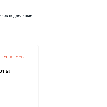
ников поддельные
ВСЕ НОВОСТИ
рты