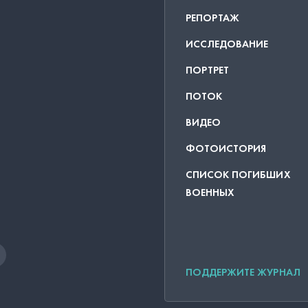
РЕПОРТАЖ
ИССЛЕДОВАНИЕ
ПОРТРЕТ
ПОТОК
ВИДЕО
ФОТОИСТОРИЯ
СПИСОК ПОГИБШИХ
ВОЕННЫХ
ПОДДЕРЖИТЕ ЖУРНАЛ