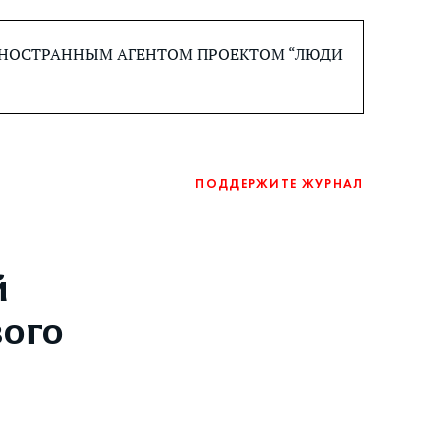
 ИНОСТРАННЫМ АГЕНТОМ ПРОЕКТОМ “ЛЮДИ
ПОДДЕРЖИТЕ ЖУРНАЛ
й
вого