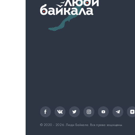
© 2020 - 2026.
Люди Байкала
. Все права защищены.