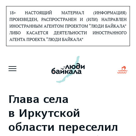
Перейти
к
18+ НАСТОЯЩИЙ МАТЕРИАЛ (ИНФОРМАЦИЯ)
содержанию
ПРОИЗВЕДЕН, РАСПРОСТРАНЕН И (ИЛИ) НАПРАВЛЕН
ИНОСТРАННЫМ АГЕНТОМ ПРОЕКТОМ “ЛЮДИ БАЙКАЛА”
ЛИБО КАСАЕТСЯ ДЕЯТЕЛЬНОСТИ ИНОСТРАННОГО
АГЕНТА ПРОЕКТА “ЛЮДИ БАЙКАЛА”
Глава села
в Иркутской
области переселил