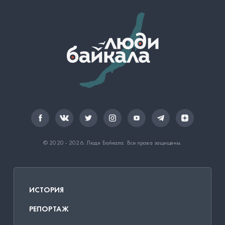
© 2020 - 2026.
Люди Байкала
. Все права защищены.
ИСТОРИЯ
РЕПОРТАЖ