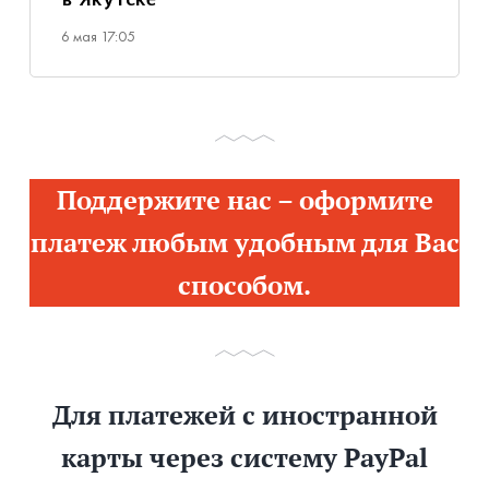
в Якутске
6 мая 17:05
Поддержите нас – оформите
платеж любым удобным для Вас
способом.
Для платежей с иностранной
карты через систему PayPal