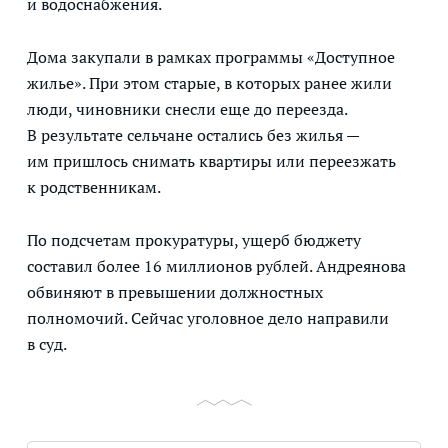
и водоснабжения.
Дома закупали в рамках программы «Доступное
жилье». При этом старые, в которых ранее жили
люди, чиновники снесли еще до переезда.
В результате сельчане остались без жилья —
им пришлось снимать квартиры или переезжать
к родственникам.
По подсчетам прокуратуры, ущерб бюджету
составил более 16 миллионов рублей. Андреянова
обвиняют в превышении должностных
полномочий. Сейчас уголовное дело направили
в суд.