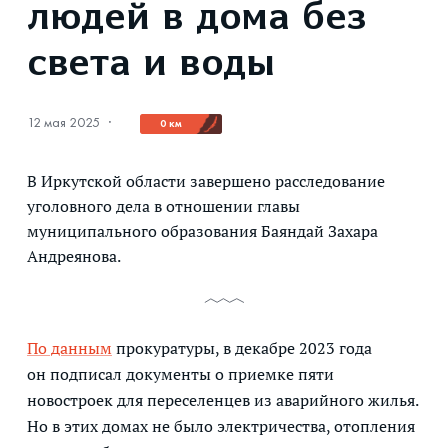
людей в дома без
света и воды
12 мая 2025
·
0 км
В Иркутской области завершено расследование
уголовного дела в отношении главы
муниципального образования Баяндай Захара
Андреянова.
По данным
прокуратуры, в декабре 2023 года
он подписал документы о приемке пяти
новостроек для переселенцев из аварийного жилья.
Но в этих домах не было электричества, отопления