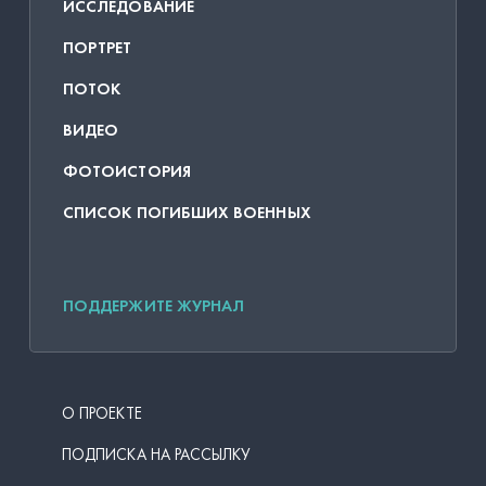
ИССЛЕДОВАНИЕ
ПОРТРЕТ
ПОТОК
ВИДЕО
ФОТОИСТОРИЯ
СПИСОК ПОГИБШИХ ВОЕННЫХ
ПОДДЕРЖИТЕ ЖУРНАЛ
О ПРОЕКТЕ
ПОДПИСКА НА РАССЫЛКУ