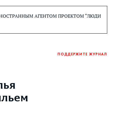
 ИНОСТРАННЫМ АГЕНТОМ ПРОЕКТОМ “ЛЮДИ
ПОДДЕРЖИТЕ ЖУРНАЛ
лья
ильем