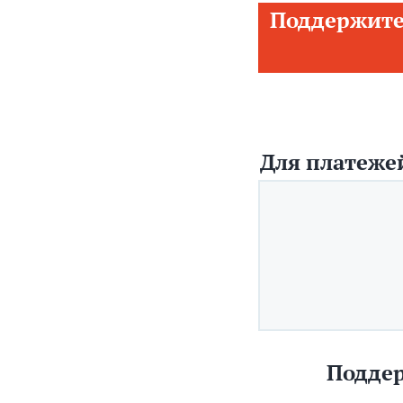
Поддержите
Для платежей
Поддер