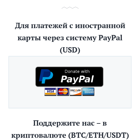
Для платежей с иностранной
карты через систему PayPal
(USD)
Поддержите нас – в
криптовалюте (BTC/ETH/USDT)