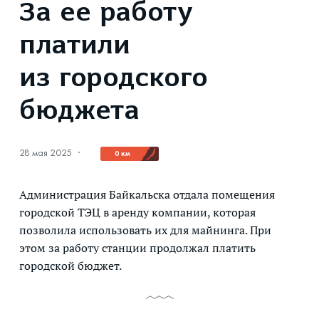
За ее работу
платили
из городского
бюджета
28 мая 2025
·
0 км
Администрация Байкальска отдала помещения
городской ТЭЦ в аренду компании, которая
позволила использовать их для майнинга. При
этом за работу станции продолжал платить
городской бюджет.