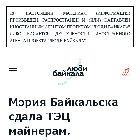
Перейти
к
18+ НАСТОЯЩИЙ МАТЕРИАЛ (ИНФОРМАЦИЯ)
содержанию
ПРОИЗВЕДЕН, РАСПРОСТРАНЕН И (ИЛИ) НАПРАВЛЕН
ИНОСТРАННЫМ АГЕНТОМ ПРОЕКТОМ “ЛЮДИ БАЙКАЛА”
ЛИБО КАСАЕТСЯ ДЕЯТЕЛЬНОСТИ ИНОСТРАННОГО
АГЕНТА ПРОЕКТА “ЛЮДИ БАЙКАЛА”
Мэрия Байкальска
сдала ТЭЦ
майнерам.