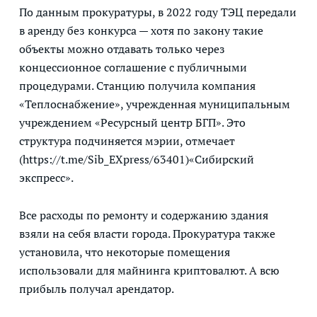
По данным прокуратуры, в 2022 году ТЭЦ передали
в аренду без конкурса — хотя по закону такие
объекты можно отдавать только через
концессионное соглашение с публичными
процедурами. Станцию получила компания
«Теплоснабжение», учрежденная муниципальным
учреждением «Ресурсный центр БГП». Это
структура подчиняется мэрии, отмечает
(https://t.me/Sib_EXpress/63401)«Сибирский
экспресс».
Все расходы по ремонту и содержанию здания
взяли на себя власти города. Прокуратура также
установила, что некоторые помещения
использовали для майнинга криптовалют. А всю
прибыль получал арендатор.