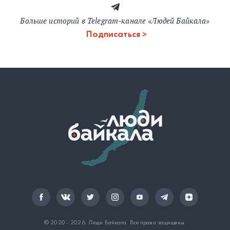
Больше историй в Telegram-канале «Людей Байкала»
Подписаться
© 2020 - 2026.
Люди Байкала
. Все права защищены.