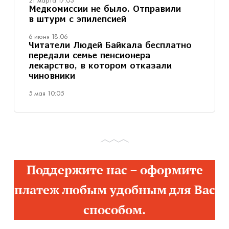
21 марта 17:03
Медкомиссии не было. Отправили
в штурм с эпилепсией
6 июня 18:06
Читатели Людей Байкала бесплатно
передали семье пенсионера
лекарство, в котором отказали
чиновники
5 мая 10:05
Поддержите нас – оформите
платеж любым удобным для Вас
способом.