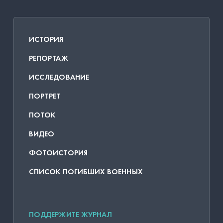
ИСТОРИЯ
РЕПОРТАЖ
ИССЛЕДОВАНИЕ
ПОРТРЕТ
ПОТОК
ВИДЕО
ФОТОИСТОРИЯ
СПИСОК ПОГИБШИХ ВОЕННЫХ
ПОДДЕРЖИТЕ ЖУРНАЛ