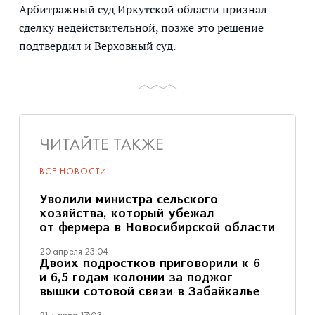
Арбитражный суд Иркутской области признал
сделку недействительной, позже это решение
подтвердил и Верховный суд.
ЧИТАЙТЕ ТАКЖЕ
ВСЕ НОВОСТИ
Уволили министра сельского
хозяйства, который убежал
от фермера в Новосибирской области
20 апреля 23:04
Двоих подростков приговорили к 6
и 6,5 годам колонии за поджог
вышки сотовой связи в Забайкалье