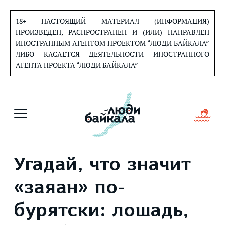
Перейти
к
18+ НАСТОЯЩИЙ МАТЕРИАЛ (ИНФОРМАЦИЯ)
содержанию
ПРОИЗВЕДЕН, РАСПРОСТРАНЕН И (ИЛИ) НАПРАВЛЕН
ИНОСТРАННЫМ АГЕНТОМ ПРОЕКТОМ “ЛЮДИ БАЙКАЛА”
ЛИБО КАСАЕТСЯ ДЕЯТЕЛЬНОСТИ ИНОСТРАННОГО
АГЕНТА ПРОЕКТА “ЛЮДИ БАЙКАЛА”
Угадай, что значит
«заяан» по-
бурятски: лошадь,