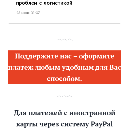
проблем с логистикой
25 июля 01:07
Поддержите нас – оформите
платеж любым удобным для Вас
способом.
Для платежей с иностранной
карты через систему PayPal