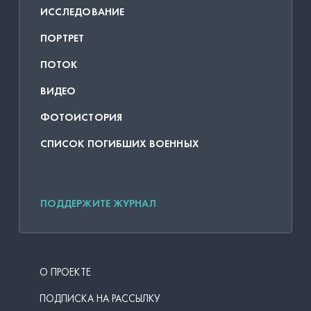
ИССЛЕДОВАНИЕ
ПОРТРЕТ
ПОТОК
ВИДЕО
ФОТОИСТОРИЯ
СПИСОК ПОГИБШИХ ВОЕННЫХ
ПОДДЕРЖИТЕ ЖУРНАЛ
О ПРОЕКТЕ
ПОДПИСКА НА РАССЫЛКУ