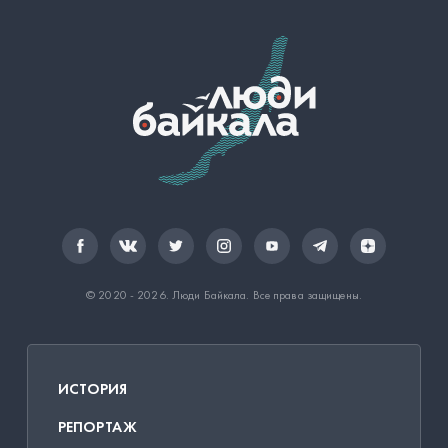
© 2020 - 2026.
Люди Байкала
. Все права защищены.
ИСТОРИЯ
РЕПОРТАЖ