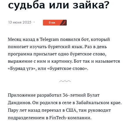
судьба или зайка?
13 июня 2025
·
0 км
Месяц назад в Telegram появился бот, который
помогает изучать бурятский язык. Раз в день
программа присылает одно бурятское слово,
выражение с ним и картинку. Бот так и называется
«Буряад үгэ», или «бурятское слово».
Приложение разработал 36-летний Булат
Дамдинов. Он родился в селе в Забайкальском крае.
Пару лет назад переехал в США, там руководит
подразделением в FinTech-компании.