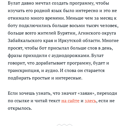
Булат давно мечтал создать программу, чтобы
изучать его родной язык было интересно и это не
отнимало много времени. Меньше чем за месяц к
боту подключились больше восьми тысяч человек,
больше всего жителей Бурятии, Агинского округа
Забайкальского края и Иркутской области. Многие
просят, чтобы бот присылал больше слов в день,
фразы приходили с аудиодорожками. Булат
говорит, что дорабатывает программу, будет и
транскрипция, и аудио. И слова он старается
подбирать простые и интересные.
Если хочешь узнать, что значит «заяан», переходи
по ссылке и читай текст
на сайте
и
здесь
, если не
открылось.