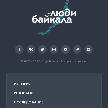
© 2020 - 2026.
Люди Байкала
. Все права защищены.
ИСТОРИЯ
РЕПОРТАЖ
ИССЛЕДОВАНИЕ