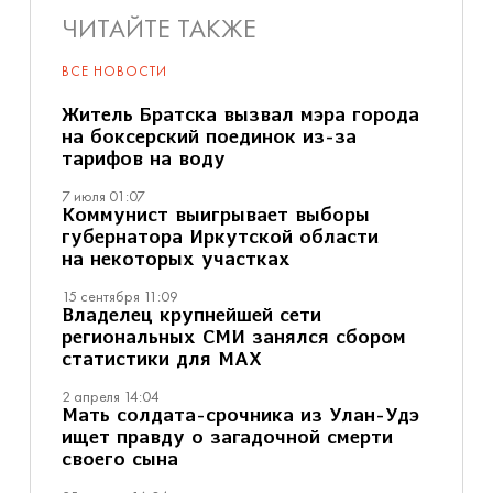
ЧИТАЙТЕ ТАКЖЕ
ВСЕ НОВОСТИ
Житель Братска вызвал мэра города
на боксерский поединок из-за
тарифов на воду
7 июля 01:07
Коммунист выигрывает выборы
губернатора Иркутской области
на некоторых участках
15 сентября 11:09
Владелец крупнейшей сети
региональных СМИ занялся сбором
статистики для MAX
2 апреля 14:04
Мать солдата-срочника из Улан-Удэ
ищет правду о загадочной смерти
своего сына