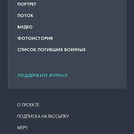
ПОРТРЕТ
ПОТОК
ВИДЕО
ФОТОИСТОРИЯ
СПИСОК ПОГИБШИХ ВОЕННЫХ
ПОДДЕРЖИТЕ ЖУРНАЛ
О ПРОЕКТЕ
ПОДПИСКА НА РАССЫЛКУ
МЕРЧ