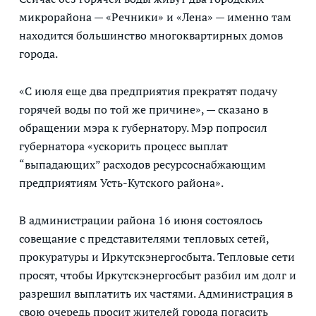
микрорайона — «Речники» и «Лена» — именно там
находится большинство многоквартирных домов
города.
«С июля еще два предприятия прекратят подачу
горячей воды по той же причине», — сказано в
обращении мэра к губернатору. Мэр попросил
губернатора «ускорить процесс выплат
“выпадающих” расходов ресурсоснабжающим
предприятиям Усть-Кутского района».
В администрации района 16 июня состоялось
совещание с представителями тепловых сетей,
прокуратуры и Иркутскэнергосбыта. Тепловые сети
просят, чтобы Иркутскэнергосбыт разбил им долг и
разрешил выплатить их частями. Администрация в
свою очередь просит жителей города погасить