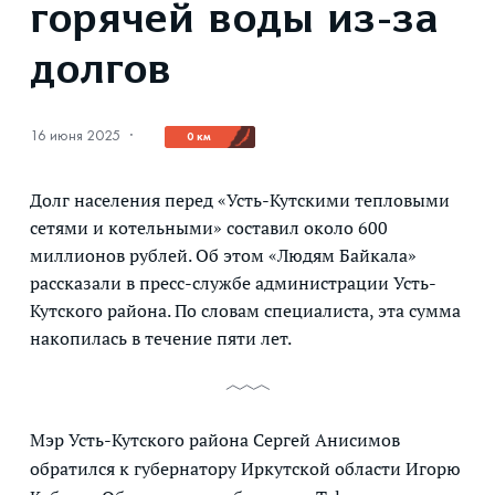
горячей воды из-за
долгов
16 июня 2025
·
0 км
Долг населения перед «Усть-Кутскими тепловыми
сетями и котельными» составил около 600
миллионов рублей. Об этом «Людям Байкала»
рассказали в пресс-службе администрации Усть-
Кутского района. По словам специалиста, эта сумма
накопилась в течение пяти лет.
Мэр Усть-Кутского района Сергей Анисимов
обратился к губернатору Иркутской области Игорю