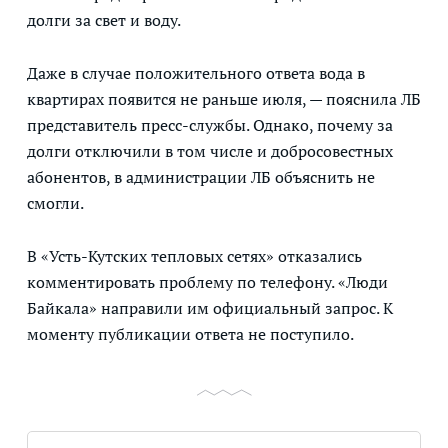
долги за свет и воду.
Даже в случае положительного ответа вода в
квартирах появится не раньше июля, — пояснила ЛБ
представитель пресс-службы. Однако, почему за
долги отключили в том числе и добросовестных
абонентов, в администрации ЛБ объяснить не
смогли.
В «Усть-Кутских тепловых сетях» отказались
комментировать проблему по телефону. «Люди
Байкала» направили им официальный запрос. К
моменту публикации ответа не поступило.