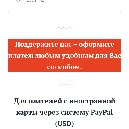
25 апреля 16:04
Поддержите нас – оформите
платеж любым удобным для Вас
способом.
Для платежей с иностранной
карты через систему PayPal
(USD)