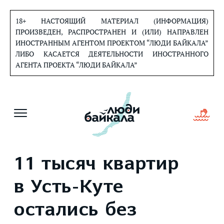
Перейти
к
18+ НАСТОЯЩИЙ МАТЕРИАЛ (ИНФОРМАЦИЯ)
содержанию
ПРОИЗВЕДЕН, РАСПРОСТРАНЕН И (ИЛИ) НАПРАВЛЕН
ИНОСТРАННЫМ АГЕНТОМ ПРОЕКТОМ “ЛЮДИ БАЙКАЛА”
ЛИБО КАСАЕТСЯ ДЕЯТЕЛЬНОСТИ ИНОСТРАННОГО
АГЕНТА ПРОЕКТА “ЛЮДИ БАЙКАЛА”
11 тысяч квартир
в Усть-Куте
остались без