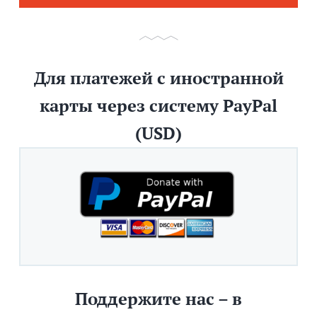
Для платежей с иностранной
карты через систему PayPal
(USD)
Поддержите нас – в