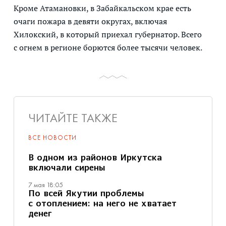
Кроме Атамановки, в Забайкальском крае есть
очаги пожара в девяти округах, включая
Хилокский, в который приехал губернатор. Всего
с огнем в регионе борются более тысячи человек.
ЧИТАЙТЕ ТАКЖЕ
ВСЕ НОВОСТИ
В одном из районов Иркутска
включали сирены
7 мая 18:05
По всей Якутии проблемы
с отоплением: на него не хватает
денег