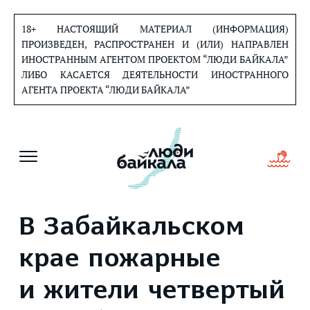
Перейти
к
18+ НАСТОЯЩИЙ МАТЕРИАЛ (ИНФОРМАЦИЯ)
содержанию
ПРОИЗВЕДЕН, РАСПРОСТРАНЕН И (ИЛИ) НАПРАВЛЕН
ИНОСТРАННЫМ АГЕНТОМ ПРОЕКТОМ “ЛЮДИ БАЙКАЛА”
ЛИБО КАСАЕТСЯ ДЕЯТЕЛЬНОСТИ ИНОСТРАННОГО
АГЕНТА ПРОЕКТА “ЛЮДИ БАЙКАЛА”
В Забайкальском
крае пожарные
и жители четвертый