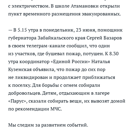
с электричеством. В школе Атамановки открыли
пункт временного размещения эвакуированных.
— В 5.15 утра в понедельник, 23 июня, помощник
губернатора Забайкальского края Сергей Базаров
в своем телеграм-канале сообщил, что один
из участков, где бушевал пожар, потушен. К 8.30
утра координатор «Единой России» Наталья
Куземская объявила, что пожар до сих пор
не ликвидирован и продолжает приближаться
к поселку. Для борьбы с огнем собирали
добровольцев. Детям, отдыхающим в лагере
«Парус», сказали собирать вещи, их вывозят домой
по рекомендации МЧС.
Мы следим за развитием событий.