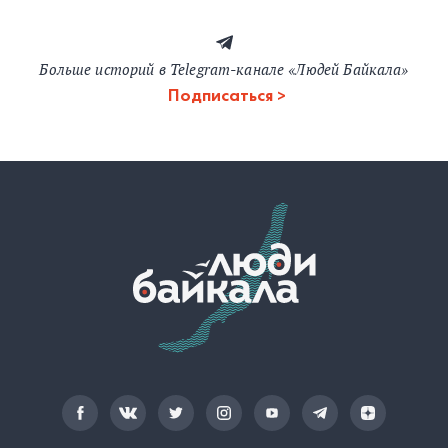
Больше историй в Telegram-канале «Людей Байкала»
Подписаться