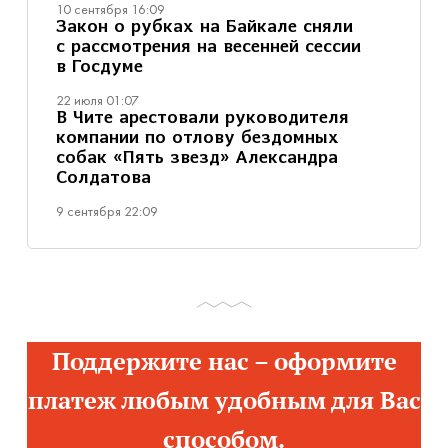
10 сентября 16:09
Закон о рубках на Байкале сняли
с рассмотрения на весенней сессии
в Госдуме
22 июля 01:07
В Чите арестовали руководителя
компании по отлову бездомных
собак «Пять звезд» Александра
Солдатова
9 сентября 22:09
Поддержите нас – оформите
платеж любым удобным для Вас
способом.