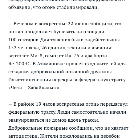
объявили, что огонь стабилизировали.
— Вечером в воскресенье 22 июня сообщили,что
пожар продолжает бушевать на площади
100 гектаров. Для тушения были задействованы
152 человека, 26 единиц техники и авиация:
вертолёт Ми-8, самолет Ил-76 и два борта
Бе-200ЧС. В Атамановке прошел сход жителей для
создания добровольной пожарной дружины.
Госавтоинспекция перекрыла федеральную трассу
«Чита — Забайкальск».
— В районе 19 часов воскресенья огонь перешагнул
федеральную трассу. Люди самостоятельно начали
эвакуироваться из домов вдоль трассы.
Добровольные пожарные сообщили, что не хватает
автоцистерн. Жители пожаловались на перебои