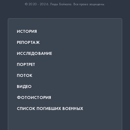
© 2020 - 2026.
Люди Байкала
. Все права защищены.
ИСТОРИЯ
РЕПОРТАЖ
ИССЛЕДОВАНИЕ
ПОРТРЕТ
ПОТОК
ВИДЕО
ФОТОИСТОРИЯ
СПИСОК ПОГИБШИХ ВОЕННЫХ