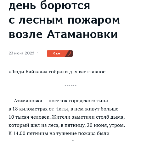
день борются
с лесным пожаром
возле Атамановки
23 июня 2025
·
0 км
«Люди Байкала» собрали для вас главное.
— Атамановка — поселок городского типа
в 18 километрах от Читы, в нем живут больше
10 тысяч человек. Жители заметили столб дыма,
который шел из леса, в пятницу, 20 июня, утром.
К 14.00 пятницы на тушение пожара были