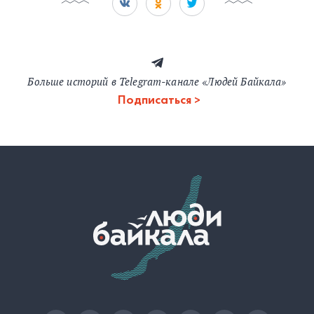
Больше историй в Telegram-канале «Людей Байкала»
Подписаться