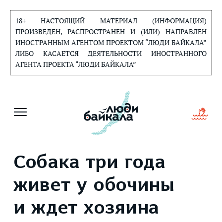
Перейти
к
18+ НАСТОЯЩИЙ МАТЕРИАЛ (ИНФОРМАЦИЯ)
содержанию
ПРОИЗВЕДЕН, РАСПРОСТРАНЕН И (ИЛИ) НАПРАВЛЕН
ИНОСТРАННЫМ АГЕНТОМ ПРОЕКТОМ “ЛЮДИ БАЙКАЛА”
ЛИБО КАСАЕТСЯ ДЕЯТЕЛЬНОСТИ ИНОСТРАННОГО
АГЕНТА ПРОЕКТА “ЛЮДИ БАЙКАЛА”
Собака три года
живет у обочины
и ждет хозяина