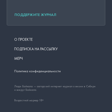
ПОДДЕРЖИТЕ ЖУРНАЛ
О ПРОЕКТЕ
ПОДПИСКА НА РАССЫЛКУ
МЕРЧ
Политика конфиденциальности
Люди Байкала — авторский интернет-журнал о жизни в Сибири
и вокруг Байкала.
Возрастной маркер 18+