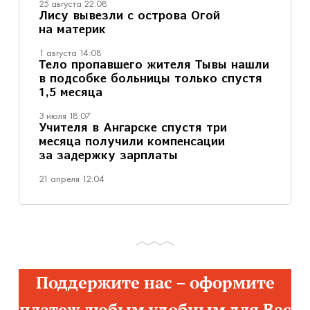
25 августа 22:08
Лису вывезли с острова Огой
на материк
1 августа 14:08
Тело пропавшего жителя Тывы нашли
в подсобке больницы только спустя
1,5 месяца
3 июля 18:07
Учителя в Ангарске спустя три
месяца получили компенсации
за задержку зарплаты
21 апреля 12:04
Поддержите нас – оформите
платеж любым удобным для Вас