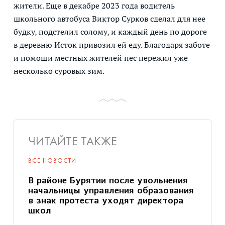
жители. Еще в декабре 2023 года водитель
школьного автобуса Виктор Сурков сделал для нее
будку, подстелил солому, и каждый день по дороге
в деревню Исток привозил ей еду. Благодаря заботе
и помощи местных жителей пес пережил уже
несколько суровых зим.
ЧИТАЙТЕ ТАКЖЕ
ВСЕ НОВОСТИ
В районе Бурятии после увольнения
начальницы управления образования
в знак протеста уходят директора
школ