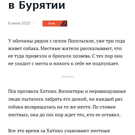
в Бурятии
8 июля 2025
·
0 км
У обочины рядом с селом Посольское, уже три года
живет собака. Местные жители рассказывают, что
ее туда привезли и бросили хозяева. С тех пор она
не уходит с места и никого к себе не подпускает.
Пса прозвали Хатико. Волонтеры и неравнодушные
люди пытались забрать его домой, но каждый раз
собака возвращалась на то же место. По словам
местных, она до сих пор ждет тех, кто ее оставил.
Все это время за Хатико ухаживают местные