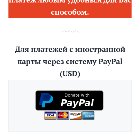
способом.
Для платежей с иностранной
карты через систему PayPal
(USD)