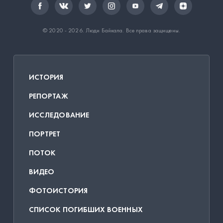
© 2020 - 2026.
Люди Байкала
. Все права защищены.
ИСТОРИЯ
РЕПОРТАЖ
ИССЛЕДОВАНИЕ
ПОРТРЕТ
ПОТОК
ВИДЕО
ФОТОИСТОРИЯ
СПИСОК ПОГИБШИХ ВОЕННЫХ