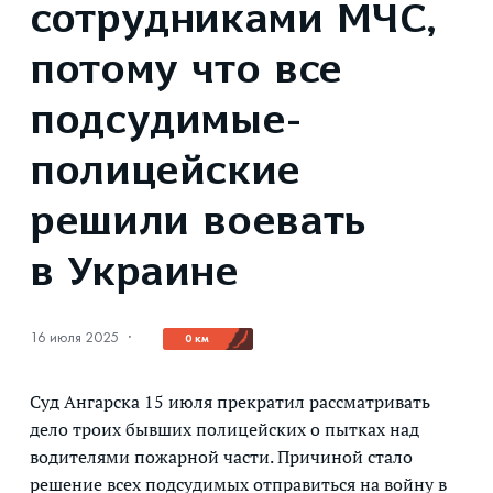
сотрудниками МЧС,
потому что все
подсудимые-
полицейские
решили воевать
в Украине
16 июля 2025
·
0 км
Суд Ангарска 15 июля прекратил рассматривать
дело троих бывших полицейских о пытках над
водителями пожарной части. Причиной стало
решение всех подсудимых отправиться на войну в