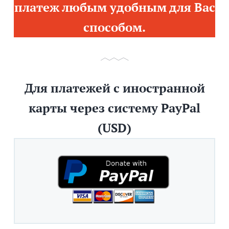
платеж любым удобным для Вас
способом.
Для платежей с иностранной
карты через систему PayPal
(USD)