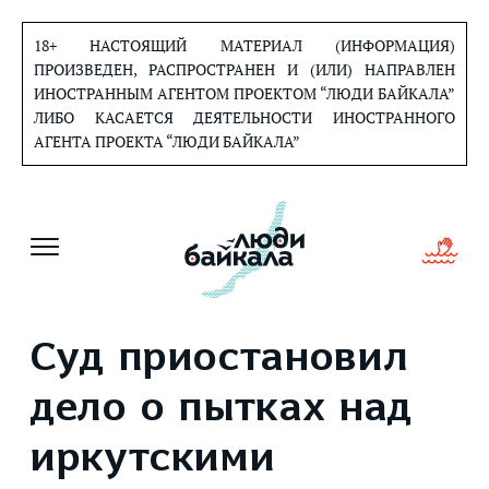
Перейти
к
18+ НАСТОЯЩИЙ МАТЕРИАЛ (ИНФОРМАЦИЯ)
содержанию
ПРОИЗВЕДЕН, РАСПРОСТРАНЕН И (ИЛИ) НАПРАВЛЕН
ИНОСТРАННЫМ АГЕНТОМ ПРОЕКТОМ “ЛЮДИ БАЙКАЛА”
ЛИБО КАСАЕТСЯ ДЕЯТЕЛЬНОСТИ ИНОСТРАННОГО
АГЕНТА ПРОЕКТА “ЛЮДИ БАЙКАЛА”
Суд приостановил
дело о пытках над
иркутскими