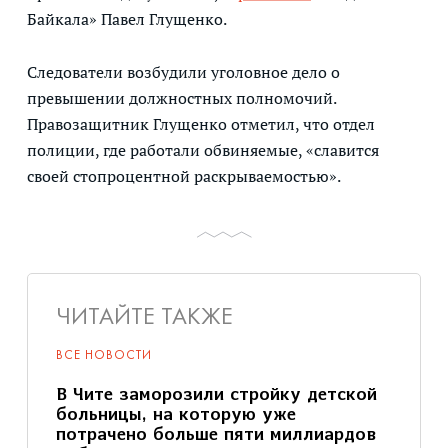
Байкала» Павел Глущенко.
Следователи возбудили уголовное дело о
превышении должностных полномочий.
Правозащитник Глущенко отметил, что отдел
полиции, где работали обвиняемые, «славится
своей стопроцентной раскрываемостью».
ЧИТАЙТЕ ТАКЖЕ
ВСЕ НОВОСТИ
В Чите заморозили стройку детской
больницы, на которую уже
потрачено больше пяти миллиардов