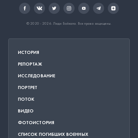
© 2020 - 2026.
Люди Байкала
. Все права защищены.
ИСТОРИЯ
РЕПОРТАЖ
ИССЛЕДОВАНИЕ
ПОРТРЕТ
ПОТОК
ВИДЕО
ФОТОИСТОРИЯ
СПИСОК ПОГИБШИХ ВОЕННЫХ