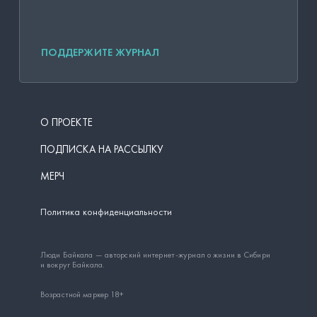
ПОДДЕРЖИТЕ ЖУРНАЛ
О ПРОЕКТЕ
ПОДПИСКА НА РАССЫЛКУ
МЕРЧ
Политика конфиденциальности
Люди Байкала — авторский интернет-журнал о жизни в Сибири
и вокруг Байкала.
Возрастной маркер 18+