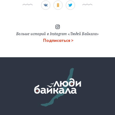
Больше историй в Instagram «Людей Байкала»
Подписаться