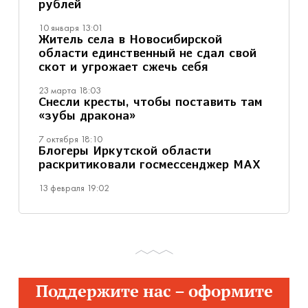
рублей
10 января 13:01
Житель села в Новосибирской
области единственный не сдал свой
скот и угрожает сжечь себя
23 марта 18:03
Снесли кресты, чтобы поставить там
«зубы дракона»
7 октября 18:10
Блогеры Иркутской области
раскритиковали госмессенджер MAX
13 февраля 19:02
Поддержите нас – оформите