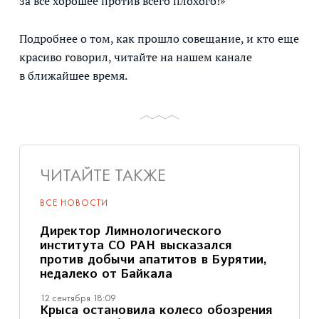
за все хорошее против всего плохого!»
Подробнее о том, как прошло совещание, и кто еще
красиво говорил, читайте на нашем канале
в ближайшее время.
ЧИТАЙТЕ ТАКЖЕ
ВСЕ НОВОСТИ
Директор Лимнологического
института СО РАН высказался
против добычи апатитов в Бурятии,
недалеко от Байкала
12 сентября 18:09
Крыса остановила колесо обозрения