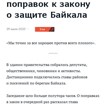
поправок к закону
о защите Байкала
29 июля 2025
·
0 км
«Мы точно за все хорошее против всего плохого».
В здании правительства собрались депутаты,
общественники, чиновники и активисты.
Дистанционно подключились главы районов
и поселений по берегам Байкала.
Заседание шло больше полутора часов. О поправках
в закон в очередной раз рассказал глава