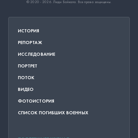
© 2020 - 2026.
Люди Байкала
. Все права защищены.
ИСТОРИЯ
РЕПОРТАЖ
ИССЛЕДОВАНИЕ
ПОРТРЕТ
ПОТОК
ВИДЕО
ФОТОИСТОРИЯ
СПИСОК ПОГИБШИХ ВОЕННЫХ