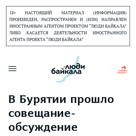
Перейти
к
18+ НАСТОЯЩИЙ МАТЕРИАЛ (ИНФОРМАЦИЯ)
содержанию
ПРОИЗВЕДЕН, РАСПРОСТРАНЕН И (ИЛИ) НАПРАВЛЕН
ИНОСТРАННЫМ АГЕНТОМ ПРОЕКТОМ “ЛЮДИ БАЙКАЛА”
ЛИБО КАСАЕТСЯ ДЕЯТЕЛЬНОСТИ ИНОСТРАННОГО
АГЕНТА ПРОЕКТА “ЛЮДИ БАЙКАЛА”
В Бурятии прошло
совещание-
обсуждение