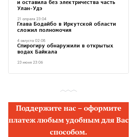
и оставила без электричества часть
Улан-Удэ
21 апреля 23:04
Глава Бодайбо в Иркутской области
сложил полномочия
4 августа 02:08
Спирогиру обнаружили в открытых
водах Байкала
23 июня 23:06
Поддержите нас – оформите
платеж любым удобным для Вас
способом.