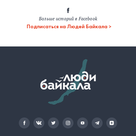
Больше историй в Facebook
Подписаться на Людей Байкала