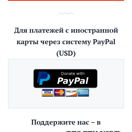
Для платежей с иностранной
карты через систему PayPal
(USD)
Поддержите нас – в