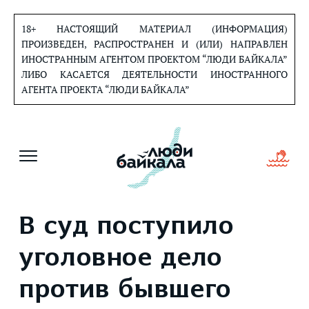
Перейти
к
18+ НАСТОЯЩИЙ МАТЕРИАЛ (ИНФОРМАЦИЯ)
содержанию
ПРОИЗВЕДЕН, РАСПРОСТРАНЕН И (ИЛИ) НАПРАВЛЕН
ИНОСТРАННЫМ АГЕНТОМ ПРОЕКТОМ “ЛЮДИ БАЙКАЛА”
ЛИБО КАСАЕТСЯ ДЕЯТЕЛЬНОСТИ ИНОСТРАННОГО
АГЕНТА ПРОЕКТА “ЛЮДИ БАЙКАЛА”
В суд поступило
уголовное дело
против бывшего