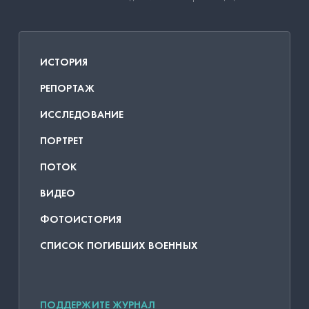
ИСТОРИЯ
РЕПОРТАЖ
ИССЛЕДОВАНИЕ
ПОРТРЕТ
ПОТОК
ВИДЕО
ФОТОИСТОРИЯ
СПИСОК ПОГИБШИХ ВОЕННЫХ
ПОДДЕРЖИТЕ ЖУРНАЛ