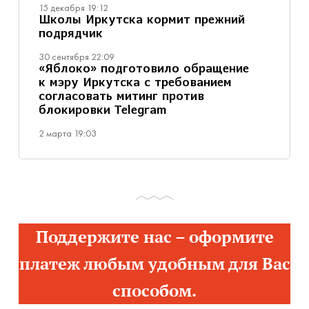
15 декабря 19:12
Школы Иркутска кормит прежний
подрядчик
30 сентября 22:09
«Яблоко» подготовило обращение
к мэру Иркутска с требованием
согласовать митинг против
блокировки Telegram
2 марта 19:03
Поддержите нас – оформите
платеж любым удобным для Вас
способом.