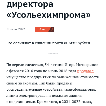
директора
«Усольехимпрома»
31 июля 2025
·
0 км
Его обвиняют в хищении почти 80 млн рублей.
По версии следствия, 54-летний Игорь Интигринов
с февраля 2016 года по июнь 2018 года
продавал
имущество предприятия по заниженной стоимости
своим знакомым. Так были проданы
распределительные устройства, трансформаторы,
линии электропередач и нежилые здания
с подстанциями. Кроме того, в 2021-2022 годах,