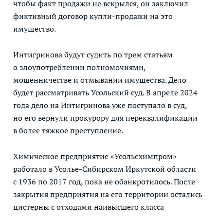
чтобы факт продажи не вскрылся, он заключил
фиктивный договор купли-продажи на это
имущество.
Интигринова будут судить по трем статьям
о злоупотреблении полномочиями,
мошенничестве и отмывании имущества. Дело
будет рассматривать Усольский суд. В апреле 2024
года дело на Интигринова уже поступало в суд,
но его вернули прокурору для переквалификации
в более тяжкое преступление.
Химическое предприятие «Усольехимпром»
работало в Усолье-Сибирском Иркутской области
с 1936 по 2017 год, пока не обанкротилось. После
закрытия предприятия на его территории остались
цистерны с отходами наивысшего класса