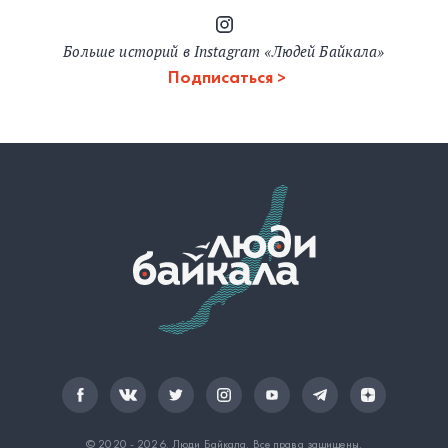
Больше историй в Instagram «Людей Байкала»
Подписаться
© 2020 - 2026.
Люди Байкала
. Все права защищены.