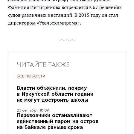
Фамилия Интигринова встречается в 67 решениях
судов различных инстанций. В 2015 году он стал
директором «Усольехимпрома».
ЧИТАЙТЕ ТАКЖЕ
ВСЕ НОВОСТИ
Власти объяснили, почему
в Иркутской области годами
не могут достроить школы
23 сентября 18:09
Перевозчики останавливают
единственный паром на остров
на Байкале раньше срока