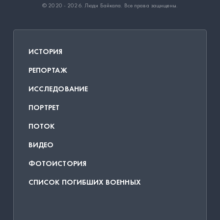
© 2020 - 2026.
Люди Байкала
. Все права защищены.
ИСТОРИЯ
РЕПОРТАЖ
ИССЛЕДОВАНИЕ
ПОРТРЕТ
ПОТОК
ВИДЕО
ФОТОИСТОРИЯ
СПИСОК ПОГИБШИХ ВОЕННЫХ