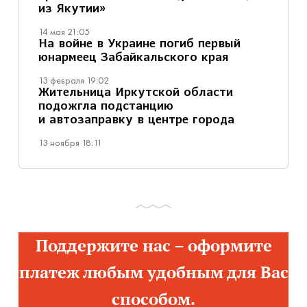
из Якутии»
14 мая 21:05
На войне в Украине погиб первый
юнармеец Забайкальского края
13 февраля 19:02
Жительница Иркутской области
подожгла подстанцию
и автозаправку в центре города
13 ноября 18:11
Поддержите нас – оформите
платеж любым удобным для Вас
способом.