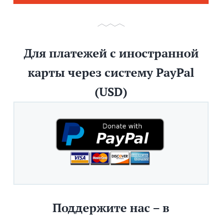
Для платежей с иностранной
карты через систему PayPal
(USD)
Поддержите нас – в