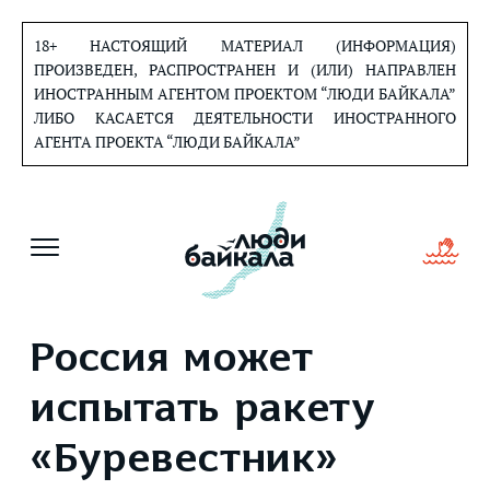
Перейти
к
18+ НАСТОЯЩИЙ МАТЕРИАЛ (ИНФОРМАЦИЯ)
содержанию
ПРОИЗВЕДЕН, РАСПРОСТРАНЕН И (ИЛИ) НАПРАВЛЕН
ИНОСТРАННЫМ АГЕНТОМ ПРОЕКТОМ “ЛЮДИ БАЙКАЛА”
ЛИБО КАСАЕТСЯ ДЕЯТЕЛЬНОСТИ ИНОСТРАННОГО
АГЕНТА ПРОЕКТА “ЛЮДИ БАЙКАЛА”
Россия может
испытать ракету
«Буревестник»