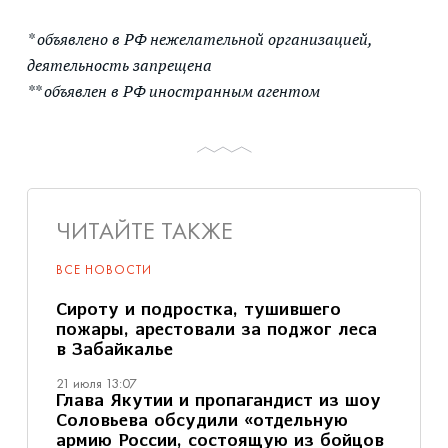
* объявлено в РФ нежелательной организацией,
деятельность запрещена
** объявлен в РФ иностранным агентом
ЧИТАЙТЕ ТАКЖЕ
ВСЕ НОВОСТИ
Сироту и подростка, тушившего
пожары, арестовали за поджог леса
в Забайкалье
21 июля 13:07
Глава Якутии и пропагандист из шоу
Соловьева обсудили «отдельную
армию России, состоящую из бойцов