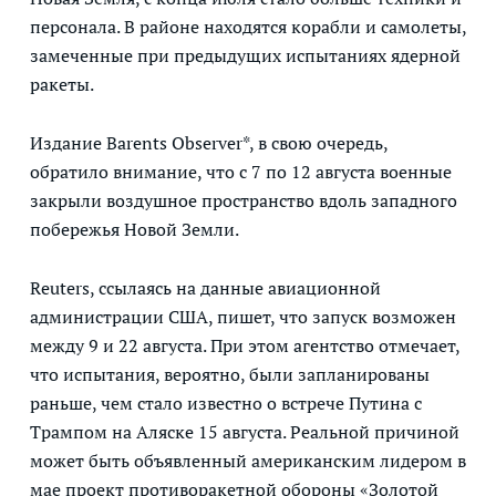
персонала. В районе находятся корабли и самолеты,
замеченные при предыдущих испытаниях ядерной
ракеты.
Издание Barents Observer*, в свою очередь,
обратило внимание, что с 7 по 12 августа военные
закрыли воздушное пространство вдоль западного
побережья Новой Земли.
Reuters, ссылаясь на данные авиационной
администрации США, пишет, что запуск возможен
между 9 и 22 августа. При этом агентство отмечает,
что испытания, вероятно, были запланированы
раньше, чем стало известно о встрече Путина с
Трампом на Аляске 15 августа. Реальной причиной
может быть объявленный американским лидером в
мае проект противоракетной обороны «Золотой