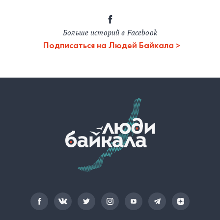
Больше историй в Facebook
Подписаться на Людей Байкала