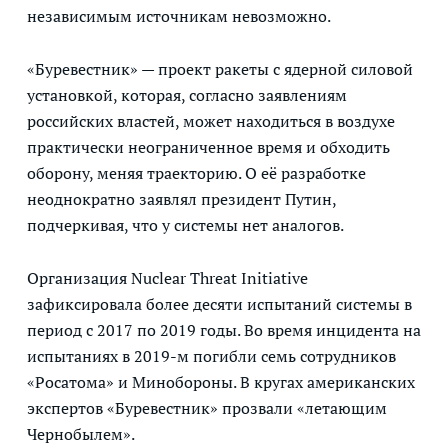
независимым источникам невозможно.
«Буревестник» — проект ракеты с ядерной силовой
установкой, которая, согласно заявлениям
российских властей, может находиться в воздухе
практически неограниченное время и обходить
оборону, меняя траекторию. О её разработке
неоднократно заявлял президент Путин,
подчеркивая, что у системы нет аналогов.
Организация Nuclear Threat Initiative
зафиксировала более десяти испытаний системы в
период с 2017 по 2019 годы. Во время инцидента на
испытаниях в 2019-м погибли семь сотрудников
«Росатома» и Минобороны. В кругах американских
экспертов «Буревестник» прозвали «летающим
Чернобылем».