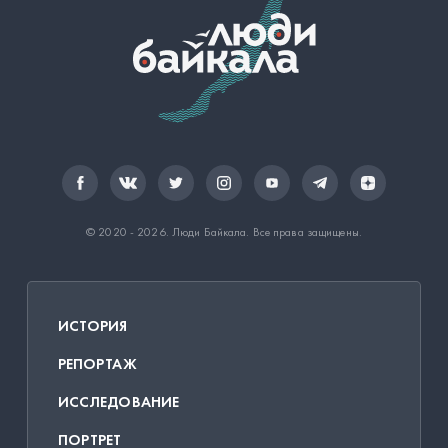
© 2020 - 2026.
Люди Байкала
. Все права защищены.
ИСТОРИЯ
РЕПОРТАЖ
ИССЛЕДОВАНИЕ
ПОРТРЕТ