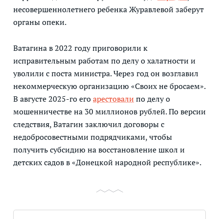
несовершеннолетнего ребенка Журавлевой заберут
органы опеки.
Ватагина в 2022 году приговорили к
исправительным работам по делу о халатности и
уволили с поста министра. Через год он возглавил
некоммерческую организацию «Своих не бросаем».
В августе 2025-го его
арестовали
по делу о
мошенничестве на 30 миллионов рублей. По версии
следствия, Ватагин заключил договоры с
недобросовестными подрядчиками, чтобы
получить субсидию на восстановление школ и
детских садов в «Донецкой народной республике».