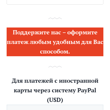
Поддержите нас – оформите
платеж любым удобным для Вас
способом.
Для платежей с иностранной
карты через систему PayPal
(USD)