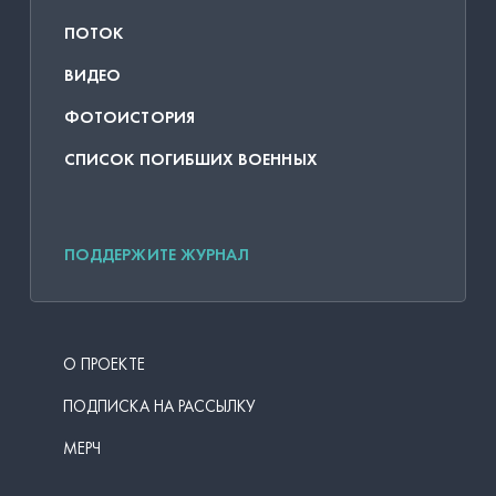
ПОТОК
ВИДЕО
ФОТОИСТОРИЯ
СПИСОК ПОГИБШИХ ВОЕННЫХ
ПОДДЕРЖИТЕ ЖУРНАЛ
О ПРОЕКТЕ
ПОДПИСКА НА РАССЫЛКУ
МЕРЧ