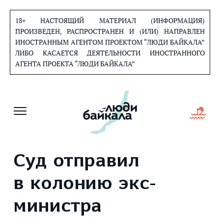
Перейти
к
18+ НАСТОЯЩИЙ МАТЕРИАЛ (ИНФОРМАЦИЯ)
содержанию
ПРОИЗВЕДЕН, РАСПРОСТРАНЕН И (ИЛИ) НАПРАВЛЕН
ИНОСТРАННЫМ АГЕНТОМ ПРОЕКТОМ “ЛЮДИ БАЙКАЛА”
ЛИБО КАСАЕТСЯ ДЕЯТЕЛЬНОСТИ ИНОСТРАННОГО
АГЕНТА ПРОЕКТА “ЛЮДИ БАЙКАЛА”
Суд отправил
в колонию экс-
министра