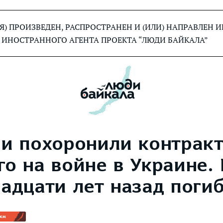
) ПРОИЗВЕДЕН, РАСПРОСТРАНЕН И (ИЛИ) НАПРАВЛЕН
 ИНОСТРАННОГО АГЕНТА ПРОЕКТА “ЛЮДИ БАЙКАЛА”
ии похоронили контракт
о на войне в Украине. 
адцати лет назад погиб
 км