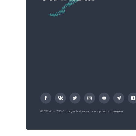
© 2020 - 2026.
Люди Байкала
. Все права защищены.