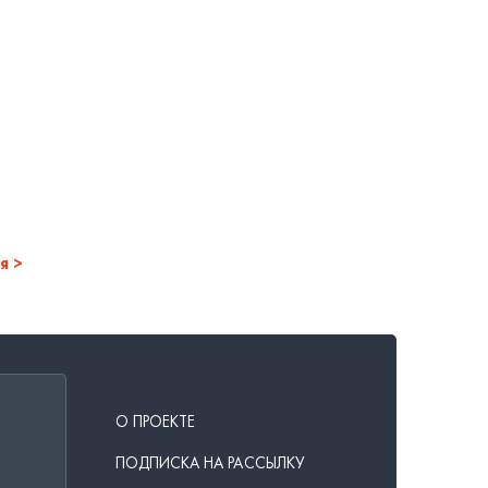
я
О ПРОЕКТЕ
ПОДПИСКА НА РАССЫЛКУ