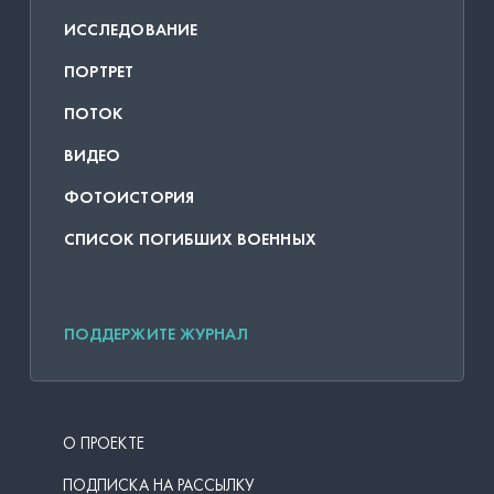
ИССЛЕДОВАНИЕ
ПОРТРЕТ
ПОТОК
ВИДЕО
ФОТОИСТОРИЯ
СПИСОК ПОГИБШИХ ВОЕННЫХ
ПОДДЕРЖИТЕ ЖУРНАЛ
О ПРОЕКТЕ
ПОДПИСКА НА РАССЫЛКУ