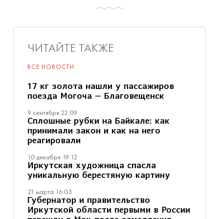
ЧИТАЙТЕ ТАКЖЕ
ВСЕ НОВОСТИ
17 кг золота нашли у пассажиров
поезда Могоча — Благовещенск
9 сентября 22:09
Сплошные рубки на Байкале: как
принимали закон и как на него
реагировали
10 декабря 19:12
Иркутская художница спасла
уникальную берестяную картину
21 марта 16:03
Губернатор и правительство
Иркутской области первыми в России