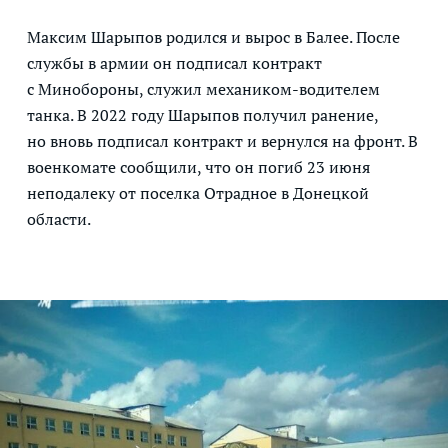
Максим Шарыпов родился и вырос в Балее. После
службы в армии он подписал контракт
с Минобороны, служил механиком-водителем
танка. В 2022 году Шарыпов получил ранение,
но вновь подписал контракт и вернулся на фронт. В
военкомате сообщили, что он погиб 23 июня
неподалеку от поселка Отрадное в Донецкой
области.