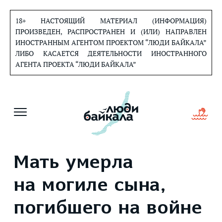
Перейти
к
18+ НАСТОЯЩИЙ МАТЕРИАЛ (ИНФОРМАЦИЯ)
содержанию
ПРОИЗВЕДЕН, РАСПРОСТРАНЕН И (ИЛИ) НАПРАВЛЕН
ИНОСТРАННЫМ АГЕНТОМ ПРОЕКТОМ “ЛЮДИ БАЙКАЛА”
ЛИБО КАСАЕТСЯ ДЕЯТЕЛЬНОСТИ ИНОСТРАННОГО
АГЕНТА ПРОЕКТА “ЛЮДИ БАЙКАЛА”
Мать умерла
на могиле сына,
погибшего на войне