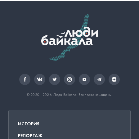
© 2020 - 2026.
Люди Байкала
. Все права защищены.
ИСТОРИЯ
РЕПОРТАЖ