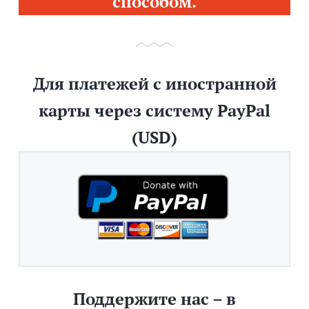
способом.
Для платежей с иностранной
карты через систему PayPal
(USD)
Поддержите нас – в