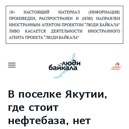
Перейти
к
18+ НАСТОЯЩИЙ МАТЕРИАЛ (ИНФОРМАЦИЯ)
содержанию
ПРОИЗВЕДЕН, РАСПРОСТРАНЕН И (ИЛИ) НАПРАВЛЕН
ИНОСТРАННЫМ АГЕНТОМ ПРОЕКТОМ “ЛЮДИ БАЙКАЛА”
ЛИБО КАСАЕТСЯ ДЕЯТЕЛЬНОСТИ ИНОСТРАННОГО
АГЕНТА ПРОЕКТА “ЛЮДИ БАЙКАЛА”
В поселке Якутии,
где стоит
нефтебаза, нет