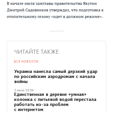
В начале июля замглавы правительства Якутии
Дмитрий Садовников утверждал, что подготовка к
отопительному сезону «идет в должном режиме».
ЧИТАЙТЕ ТАКЖЕ
ВСЕ НОВОСТИ
Украина нанесла самый дерзкий удар
по российским аэродромам с начала
войны
2 июня 23:06
Единственная в деревне «умная»
колонка с питьевой водой перестала
работать из-за проблем
с интернетом