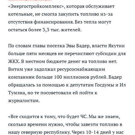
«Энергостройкомплекс», которая обслуживает
котельные, не смогла закупить топливо из-за
отсутствия финансирования. Без тепла могут
остаться более 3,3 тыс. жителей.
По словам главы поселка Эвы Бадер, власти Якутии
больше пяти месяцев не перечисляют субсидии для
ЖКХ. В местном бюджете денег на топливо нет.
Витим уже задолжал ресурсоснабжающим
компаниям больше 100 миллионов рублей. Бадер
обращалась за помощью к депутатам Госдумы и Ил
Тумэна, но те посоветовали ей пойти к
журналистам.
«Все сходится к тому, что будет ЧС. Мы же знаем,
сколько времени нужно, чтобы завезти топливо в
нашу северную республику. Через 10-14 дней у нас