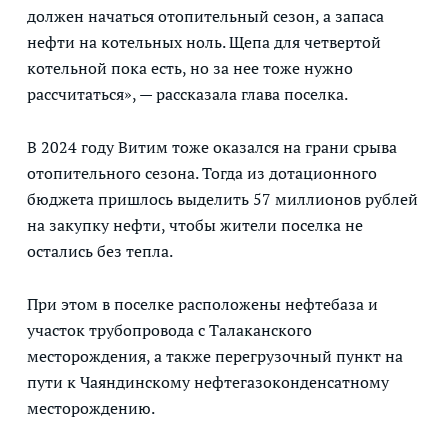
должен начаться отопительный сезон, а запаса
нефти на котельных ноль. Щепа для четвертой
котельной пока есть, но за нее тоже нужно
рассчитаться», — рассказала глава поселка.
В 2024 году Витим тоже оказался на грани срыва
отопительного сезона. Тогда из дотационного
бюджета пришлось выделить 57 миллионов рублей
на закупку нефти, чтобы жители поселка не
остались без тепла.
При этом в поселке расположены нефтебаза и
участок трубопровода с Талаканского
месторождения, а также перегрузочный пункт на
пути к Чаяндинскому нефтегазоконденсатному
месторождению.