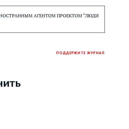
 ИНОСТРАННЫМ АГЕНТОМ ПРОЕКТОМ “ЛЮДИ
ПОДДЕРЖИТЕ ЖУРНАЛ
нить