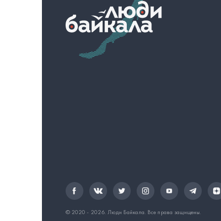
© 2020 - 2026.
Люди Байкала
. Все права защищены.