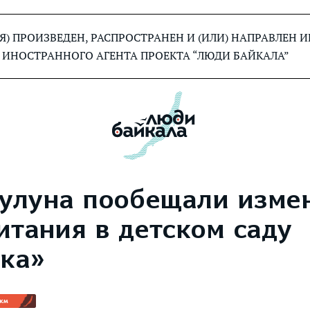
) ПРОИЗВЕДЕН, РАСПРОСТРАНЕН И (ИЛИ) НАПРАВЛЕН
 ИНОСТРАННОГО АГЕНТА ПРОЕКТА “ЛЮДИ БАЙКАЛА”
Тулуна пообещали изме
итания в детском саду
ка»
 км