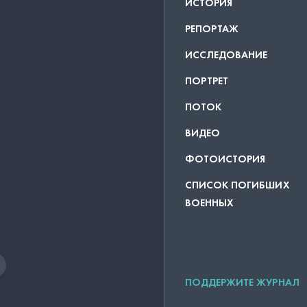
ИСТОРИЯ
РЕПОРТАЖ
ИССЛЕДОВАНИЕ
ПОРТРЕТ
ПОТОК
ВИДЕО
ФОТОИСТОРИЯ
СПИСОК ПОГИБШИХ
ВОЕННЫХ
ПОДДЕРЖИТЕ ЖУРНАЛ