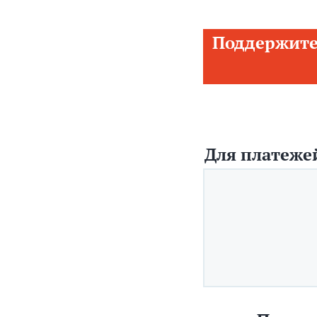
Поддержите
Для платежей