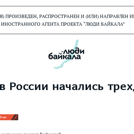
) ПРОИЗВЕДЕН, РАСПРОСТРАНЕН И (ИЛИ) НАПРАВЛЕН
 ИНОСТРАННОГО АГЕНТА ПРОЕКТА “ЛЮДИ БАЙКАЛА”
 в России начались тре
0 км