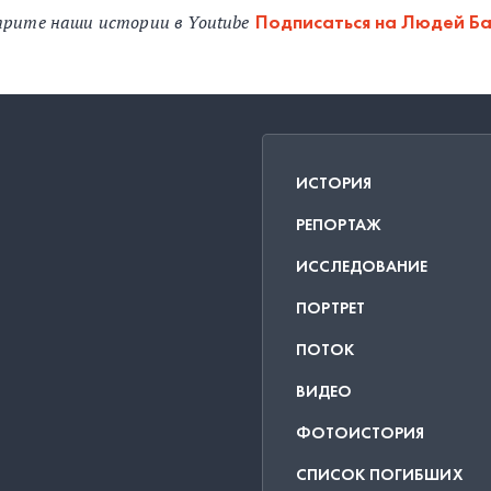
рите наши истории в Youtube
Подписаться на Людей Б
ИСТОРИЯ
РЕПОРТАЖ
ИССЛЕДОВАНИЕ
ПОРТРЕТ
ПОТОК
ВИДЕО
ФОТОИСТОРИЯ
СПИСОК ПОГИБШИХ