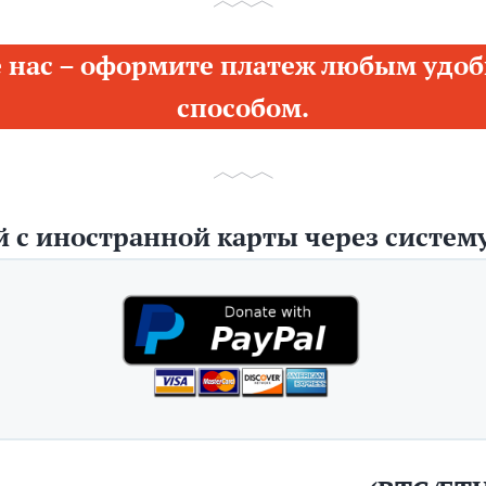
 нас – оформите платеж любым удоб
способом.
 с иностранной карты через систему