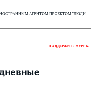
 ИНОСТРАННЫМ АГЕНТОМ ПРОЕКТОМ “ЛЮДИ
ПОДДЕРЖИТЕ ЖУРНАЛ
хдневные