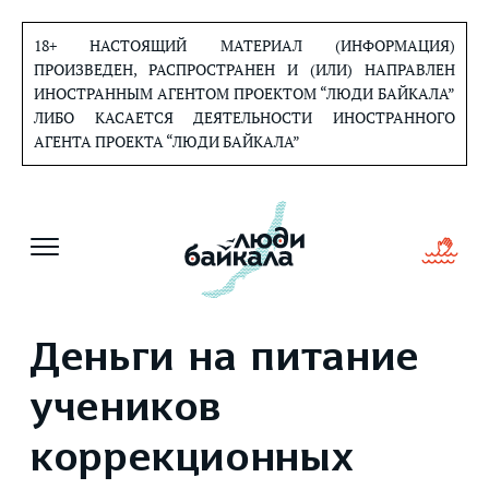
Перейти
к
18+ НАСТОЯЩИЙ МАТЕРИАЛ (ИНФОРМАЦИЯ)
содержанию
ПРОИЗВЕДЕН, РАСПРОСТРАНЕН И (ИЛИ) НАПРАВЛЕН
ИНОСТРАННЫМ АГЕНТОМ ПРОЕКТОМ “ЛЮДИ БАЙКАЛА”
ЛИБО КАСАЕТСЯ ДЕЯТЕЛЬНОСТИ ИНОСТРАННОГО
АГЕНТА ПРОЕКТА “ЛЮДИ БАЙКАЛА”
Деньги на питание
учеников
коррекционных