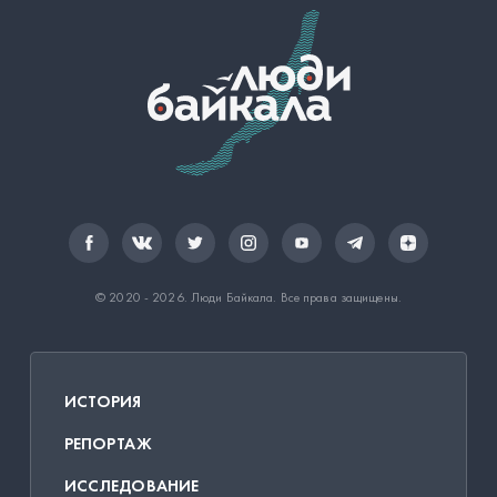
© 2020 - 2026.
Люди Байкала
. Все права защищены.
ИСТОРИЯ
РЕПОРТАЖ
ИССЛЕДОВАНИЕ