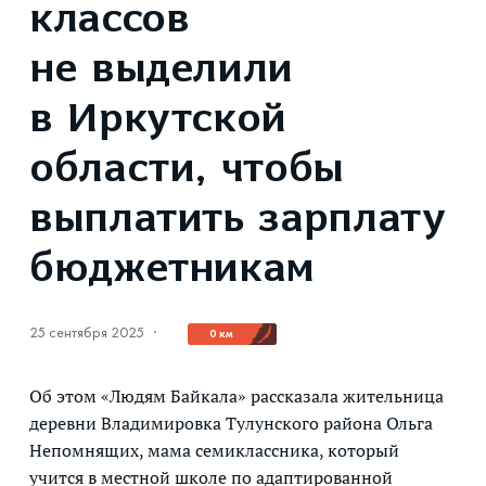
классов
не выделили
в Иркутской
области, чтобы
выплатить зарплату
бюджетникам
25 сентября 2025
·
0 км
Об этом «Людям Байкала» рассказала жительница
деревни Владимировка Тулунского района Ольга
Непомнящих, мама семиклассника, который
учится в местной школе по адаптированной