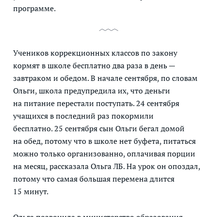
программе.
Учеников коррекционных классов по закону
кормят в школе бесплатно два раза в день —
завтраком и обедом. В начале сентября, по словам
Ольги, школа предупредила их, что деньги
на питание перестали поступать. 24 сентября
учащихся в последний раз покормили
бесплатно. 25 сентября сын Ольги бегал домой
на обед, потому что в школе нет буфета, питаться
можно только организованно, оплачивая порции
на месяц, рассказала Ольга ЛБ. На урок он опоздал,
потому что самая большая перемена длится
15 минут.