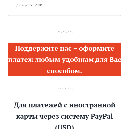
7 августа 19:08
Поддержите нас – оформите
платеж любым удобным для Вас
способом.
Для платежей с иностранной
карты через систему PayPal
(USD)