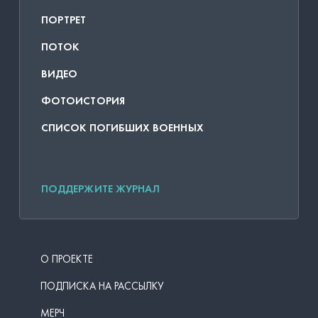
ПОРТРЕТ
ПОТОК
ВИДЕО
ФОТОИСТОРИЯ
СПИСОК ПОГИБШИХ ВОЕННЫХ
ПОДДЕРЖИТЕ ЖУРНАЛ
О ПРОЕКТЕ
ПОДПИСКА НА РАССЫЛКУ
МЕРЧ