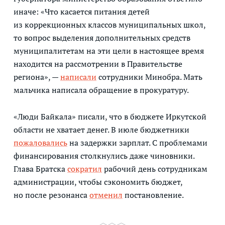
иначе: «Что касается питания детей
из коррекционных классов муниципальных школ,
то вопрос выделения дополнительных средств
муниципалитетам на эти цели в настоящее время
находится на рассмотрении в Правительстве
региона», —
написали
сотрудники Минобра. Мать
мальчика написала обращение в прокуратуру.
«Люди Байкала» писали, что в бюджете Иркутской
области не хватает денег. В июле бюджетники
пожаловались
на задержки зарплат. С проблемами
финансирования столкнулись даже чиновники.
Глава Братска
сократил
рабочий день сотрудникам
администрации, чтобы сэкономить бюджет,
но после резонанса
отменил
постановление.