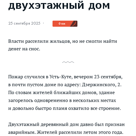
двухэтажный дом
25 сентября 2025
·
0 км
Власти расселили жильцов, но не смогли найти
денег на снос.
Пожар случился в Усть-Куте, вечером 23 сентября,
в почти пустом доме по адресу: Дзержинского, 2.
По словам жителей ближайших домов, здание
загорелось одновременно в нескольких местах
и довольно быстро пламя охватило все строение.
Двухэтажный деревянный дом давно был признан
аварийным. Жителей расселили летом этого года.