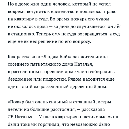
Но в доме жил один человек, который не успел
вовремя вступить в наследство и доказывал право
на квартиру в суде. Во время пожара его чудом
не оказалось дома — за день до случившегося он лёг
в стационар. Теперь ему некуда возвращаться, а суд
еще не вынес решение по его вопросу.
Как рассказала «Людям Байкала» жительница
соседнего пятиэтажного дома Наталья,
в расселенном сгоревшем доме часто собирались
бездомные или подростки. Рядом находится еще
один такой же расселенный деревянный дом.
«Пожар был очень сильный и страшный, искры
летели на большие расстояния, — рассказала
ЛБ Наталья. — У нас в квартирах пластиковые окна
были такими горячими, что невозможно было