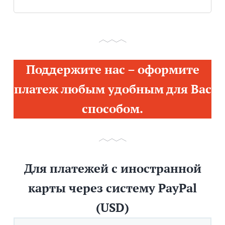
Поддержите нас – оформите
платеж любым удобным для Вас
способом.
Для платежей с иностранной
карты через систему PayPal
(USD)