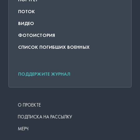
ПОТОК
ВИДЕО
ФОТОИСТОРИЯ
СПИСОК ПОГИБШИХ ВОЕННЫХ
ПОДДЕРЖИТЕ ЖУРНАЛ
О ПРОЕКТЕ
ПОДПИСКА НА РАССЫЛКУ
МЕРЧ