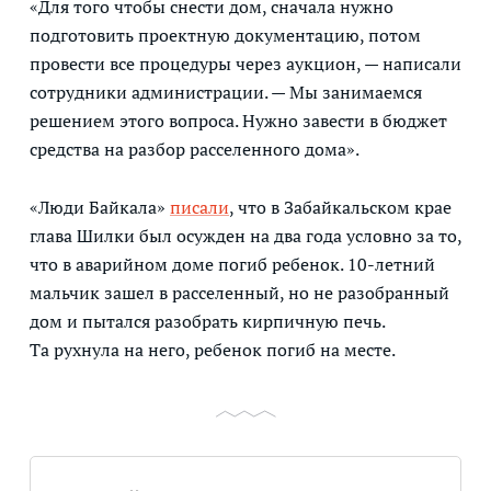
«Для того чтобы снести дом, сначала нужно
подготовить проектную документацию, потом
провести все процедуры через аукцион, — написали
сотрудники администрации. — Мы занимаемся
решением этого вопроса. Нужно завести в бюджет
средства на разбор расселенного дома».
«Люди Байкала»
писали
, что в Забайкальском крае
глава Шилки был осужден на два года условно за то,
что в аварийном доме погиб ребенок. 10-летний
мальчик зашел в расселенный, но не разобранный
дом и пытался разобрать кирпичную печь.
Та рухнула на него, ребенок погиб на месте.