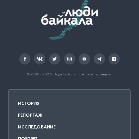
© 2020 - 2026.
Люди Байкала
. Все права защищены.
ИСТОРИЯ
РЕПОРТАЖ
ИССЛЕДОВАНИЕ
ПОРТРЕТ