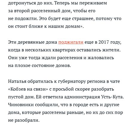
дотронуться до них. Теперь мы переживаем
за второй расселенный дом, чтобы его
не подожгли. Это будет еще страшнее, потому что
он стоит ближе к нашим домам».
Эти деревянные дома
поджигали
еще в 2017 году,
когда в нескольких квартирах оставались жители.
Они уже тогда ждали расселения и жаловались
на плохое состояние домов.
Наталья обратилась к губернатору региона в чате
«Кобзев на связи» с просьбой скорее разобрать
пустой дом. Ей ответила администрация Усть-Кута.
Чиновники сообщили, что в городе есть и другие
дома, которые расселены раньше, но их до сих пор
не разобрали.