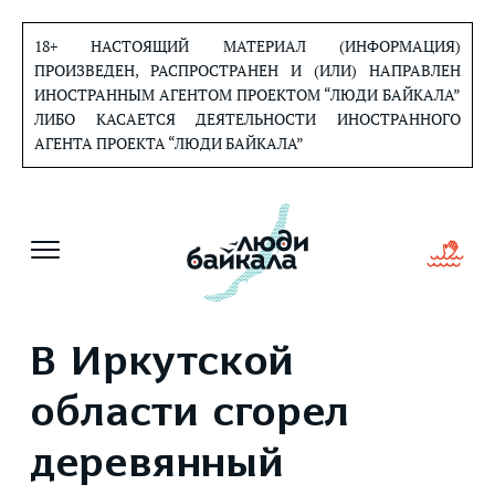
Перейти
к
18+ НАСТОЯЩИЙ МАТЕРИАЛ (ИНФОРМАЦИЯ)
содержанию
ПРОИЗВЕДЕН, РАСПРОСТРАНЕН И (ИЛИ) НАПРАВЛЕН
ИНОСТРАННЫМ АГЕНТОМ ПРОЕКТОМ “ЛЮДИ БАЙКАЛА”
ЛИБО КАСАЕТСЯ ДЕЯТЕЛЬНОСТИ ИНОСТРАННОГО
АГЕНТА ПРОЕКТА “ЛЮДИ БАЙКАЛА”
В Иркутской
области сгорел
деревянный