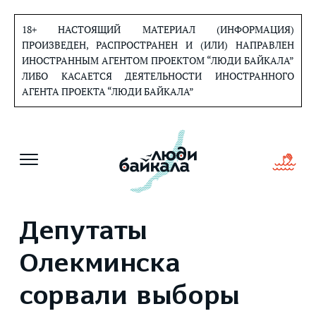
Перейти
к
18+ НАСТОЯЩИЙ МАТЕРИАЛ (ИНФОРМАЦИЯ)
содержанию
ПРОИЗВЕДЕН, РАСПРОСТРАНЕН И (ИЛИ) НАПРАВЛЕН
ИНОСТРАННЫМ АГЕНТОМ ПРОЕКТОМ “ЛЮДИ БАЙКАЛА”
ЛИБО КАСАЕТСЯ ДЕЯТЕЛЬНОСТИ ИНОСТРАННОГО
АГЕНТА ПРОЕКТА “ЛЮДИ БАЙКАЛА”
Депутаты
Олекминска
сорвали выборы