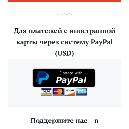
Для платежей с иностранной
карты через систему PayPal
(USD)
Поддержите нас – в