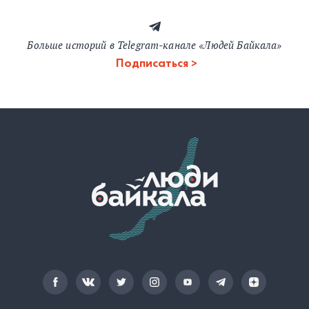
Больше историй в Telegram-канале «Людей Байкала»
Подписаться