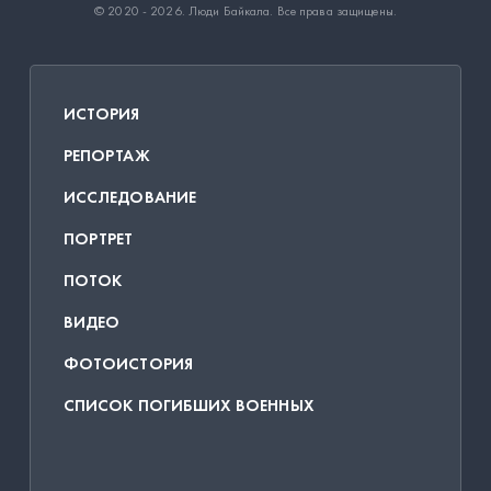
© 2020 - 2026.
Люди Байкала
. Все права защищены.
ИСТОРИЯ
РЕПОРТАЖ
ИССЛЕДОВАНИЕ
ПОРТРЕТ
ПОТОК
ВИДЕО
ФОТОИСТОРИЯ
СПИСОК ПОГИБШИХ ВОЕННЫХ