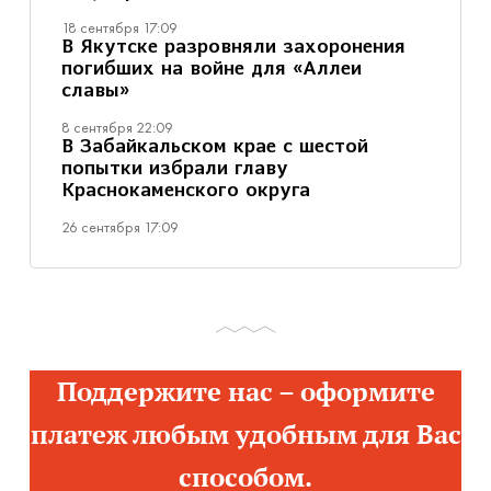
18 сентября 17:09
В Якутске разровняли захоронения
погибших на войне для «Аллеи
славы»
8 сентября 22:09
В Забайкальском крае с шестой
попытки избрали главу
Краснокаменского округа
26 сентября 17:09
Поддержите нас – оформите
платеж любым удобным для Вас
способом.