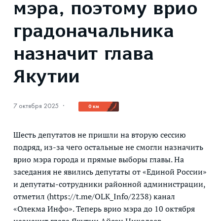
мэра, поэтому врио
градоначальника
назначит глава
Якутии
7 октября 2025
·
0 км
Шесть депутатов не пришли на вторую сессию
подряд, из-за чего остальные не смогли назначить
врио мэра города и прямые выборы главы. На
заседания не явились депутаты от «Единой России»
и депутаты-сотрудники районной администрации,
отметил (https://t.me/OLK_Info/2238) канал
«Олекма Инфо». Теперь врио мэра до 10 октября