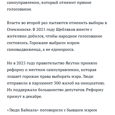
самоуправлении, который отменит прямое
голосование.
Власти во второй раз пытаются отменить выборы в
Олекминске. В 2021 году Щебляков вместе с
жителями добился, чтобы народное голосование
состоялось. Горожане выбрали мэром
самовыдвиженца, а не единоросса.
Но в 2025 году правительство Якутии приняло
реформу о местном самоуправлении, которая
лишает горожан права выбирать мэра. Люди
отправили в парламент 300 жалоб на инициативу.
Их поддержали большинство депутатов. Реформу
примут в декабре.
«Люди Байкала» поговорили с бывшим мэром