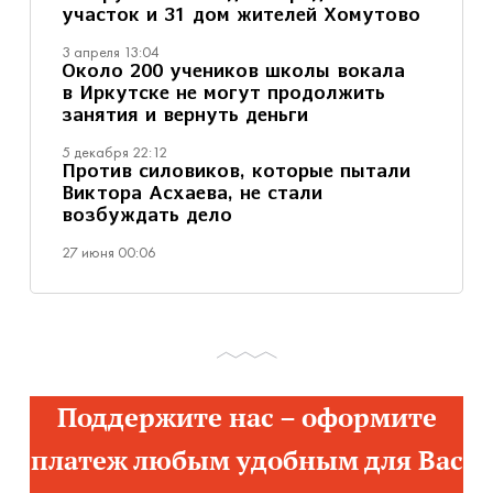
участок и 31 дом жителей Хомутово
3 апреля 13:04
Около 200 учеников школы вокала
в Иркутске не могут продолжить
занятия и вернуть деньги
5 декабря 22:12
Против силовиков, которые пытали
Виктора Асхаева, не стали
возбуждать дело
27 июня 00:06
Поддержите нас – оформите
платеж любым удобным для Вас