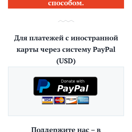
способом.
Для платежей с иностранной
карты через систему PayPal
(USD)
Поддержите нас – в