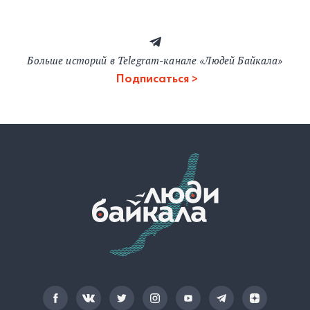
Больше историй в Telegram-канале «Людей Байкала»
Подписаться