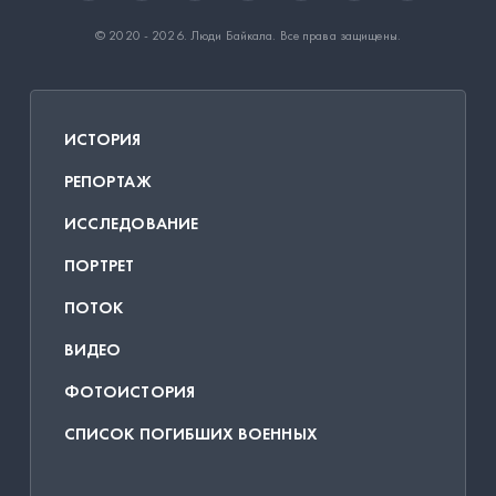
© 2020 - 2026.
Люди Байкала
. Все права защищены.
ИСТОРИЯ
РЕПОРТАЖ
ИССЛЕДОВАНИЕ
ПОРТРЕТ
ПОТОК
ВИДЕО
ФОТОИСТОРИЯ
СПИСОК ПОГИБШИХ ВОЕННЫХ