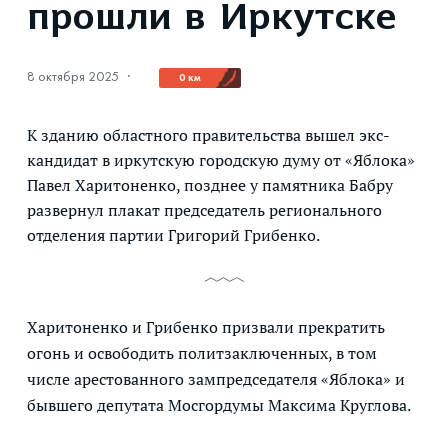
прошли в Иркутске
8 октября 2025
·
0 км
К зданию областного правительства вышел экс-
кандидат в иркутскую городскую думу от «Яблока»
Павел Харитоненко, позднее у памятника Бабру
развернул плакат председатель регионального
отделения партии Григорий Грибенко.
Харитоненко и Грибенко призвали прекратить
огонь и освободить политзаключенных, в том
числе арестованного зампредседателя «Яблока» и
бывшего депутата Мосгордумы Максима Круглова.