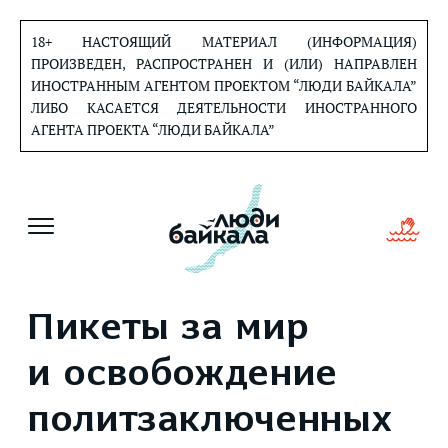
Перейти
к
18+ НАСТОЯЩИЙ МАТЕРИАЛ (ИНФОРМАЦИЯ)
содержанию
ПРОИЗВЕДЕН, РАСПРОСТРАНЕН И (ИЛИ) НАПРАВЛЕН
ИНОСТРАННЫМ АГЕНТОМ ПРОЕКТОМ “ЛЮДИ БАЙКАЛА”
ЛИБО КАСАЕТСЯ ДЕЯТЕЛЬНОСТИ ИНОСТРАННОГО
АГЕНТА ПРОЕКТА “ЛЮДИ БАЙКАЛА”
Пикеты за мир
и освобождение
политзаключенных