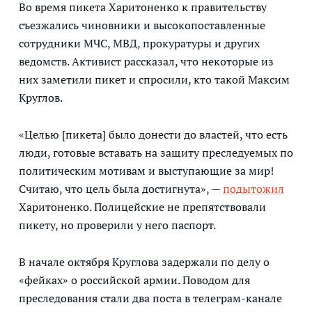
Во время пикета Харитоненко к правительству
съезжались чиновники и высокопоставленные
сотрудники МЧС, МВД, прокуратуры и других
ведомств. Активист рассказал, что некоторые из
них заметили пикет и спросили, кто такой Максим
Круглов.
«Целью [пикета] было донести до властей, что есть
люди, готовые вставать на защиту преследуемых по
политическим мотивам и выступающие за мир!
Считаю, что цель была достигнута», —
подытожил
Харитоненко. Полицейские не препятствовали
пикету, но проверили у него паспорт.
В начале октября Круглова задержали по делу о
«фейках» о российской армии. Поводом для
преследования стали два поста в телеграм-канале