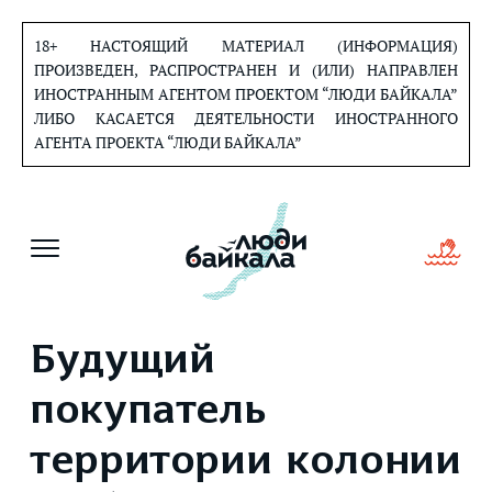
Перейти
к
18+ НАСТОЯЩИЙ МАТЕРИАЛ (ИНФОРМАЦИЯ)
содержанию
ПРОИЗВЕДЕН, РАСПРОСТРАНЕН И (ИЛИ) НАПРАВЛЕН
ИНОСТРАННЫМ АГЕНТОМ ПРОЕКТОМ “ЛЮДИ БАЙКАЛА”
ЛИБО КАСАЕТСЯ ДЕЯТЕЛЬНОСТИ ИНОСТРАННОГО
АГЕНТА ПРОЕКТА “ЛЮДИ БАЙКАЛА”
Будущий
покупатель
территории колонии