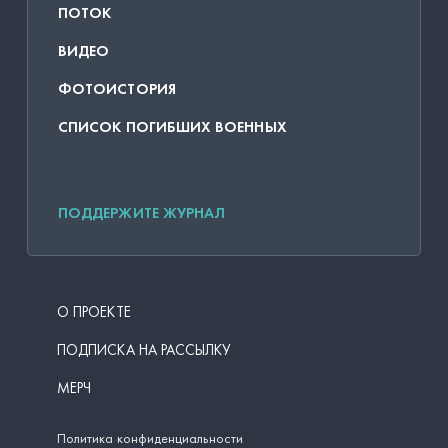
ПОТОК
ВИДЕО
ФОТОИСТОРИЯ
СПИСОК ПОГИБШИХ ВОЕННЫХ
ПОДДЕРЖИТЕ ЖУРНАЛ
О ПРОЕКТЕ
ПОДПИСКА НА РАССЫЛКУ
МЕРЧ
Политика конфиденциальности