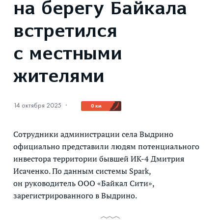
на берегу Байкала
встретился
с местными
жителями
14 октября 2025
·
0 км
Сотрудники администрации села Выдрино
официально представили людям потенциального
инвестора территории бывшей ИК-4 Дмитрия
Исаченко. По данным системы Spark,
он руководитель ООО «Байкал Сити»,
зарегистрированного в Выдрино.