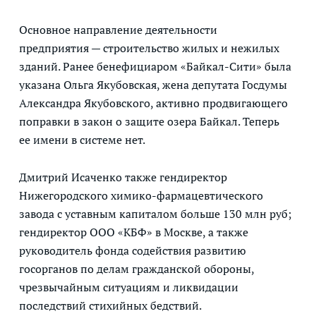
Основное направление деятельности
предприятия — строительство жилых и нежилых
зданий. Ранее бенефициаром «Байкал-Сити» была
указана Ольга Якубовская, жена депутата Госдумы
Александра Якубовского, активно продвигающего
поправки в закон о защите озера Байкал. Теперь
ее имени в системе нет.
Дмитрий Исаченко также гендиректор
Нижегородского химико-фармацевтического
завода с уставным капиталом больше 130 млн руб;
гендиректор ООО «КБФ» в Москве, а также
руководитель фонда содействия развитию
госорганов по делам гражданской обороны,
чрезвычайным ситуациям и ликвидации
последствий стихийных бедствий.