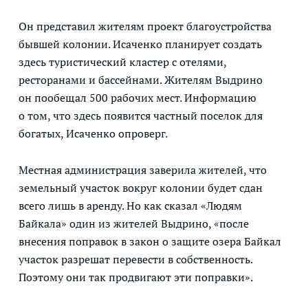
Он представил жителям проект благоустройства
бывшей колонии. Исаченко планирует создать
здесь туристический кластер с отелями,
ресторанами и бассейнами. Жителям Выдрино
он пообещал 500 рабочих мест. Информацию
о том, что здесь появится частный поселок для
богатых, Исаченко опроверг.
Местная администрация заверила жителей, что
земельный участок вокруг колонии будет сдан
всего лишь в аренду. Но как сказал «Людям
Байкала» один из жителей Выдрино, «после
внесения поправок в закон о защите озера Байкал
участок разрешат перевести в собственность.
Поэтому они так продвигают эти поправки».