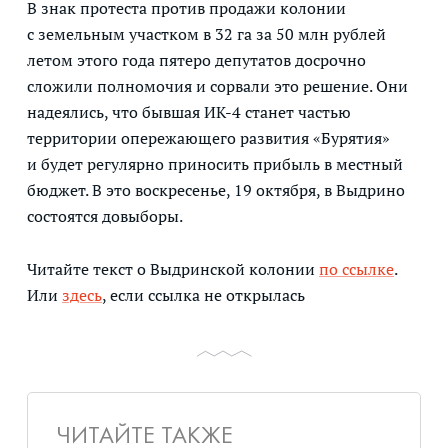
В знак протеста против продажи колонии
с земельным участком в 32 га за 50 млн рублей
летом этого года пятеро депутатов досрочно
сложили полномочия и сорвали это решение. Они
надеялись, что бывшая ИК-4 станет частью
территории опережающего развития «Бурятия»
и будет регулярно приносить прибыль в местный
бюджет. В это воскресенье, 19 октября, в Выдрино
состоятся довыборы.
Читайте текст о Выдринской колонии
по ссылке
.
Или
здесь
, если ссылка не открылась
ЧИТАЙТЕ ТАКЖЕ