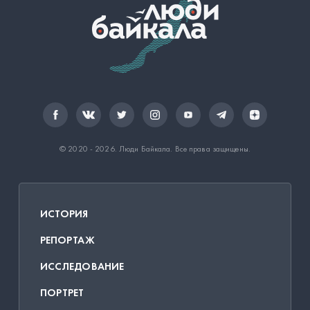
© 2020 - 2026.
Люди Байкала
. Все права защищены.
ИСТОРИЯ
РЕПОРТАЖ
ИССЛЕДОВАНИЕ
ПОРТРЕТ