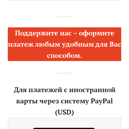
Поддержите нас – оформите
платеж любым удобным для Вас
способом.
Для платежей с иностранной
карты через систему PayPal
(USD)