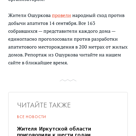
Жители Ошуркова
провели
народный сход против
добычи апатитов 14 сентября. Все 163
собравшихся — представители каждого дома —
единогласно проголосовали против разработки
апатитового месторождения в 200 метрах от жилых
домов. Репортаж из Ошуркова читайте на нашем
сайте в ближайшее время.
ЧИТАЙТЕ ТАКЖЕ
ВСЕ НОВОСТИ
Жителя Иркутской области
приговорили к шести годам