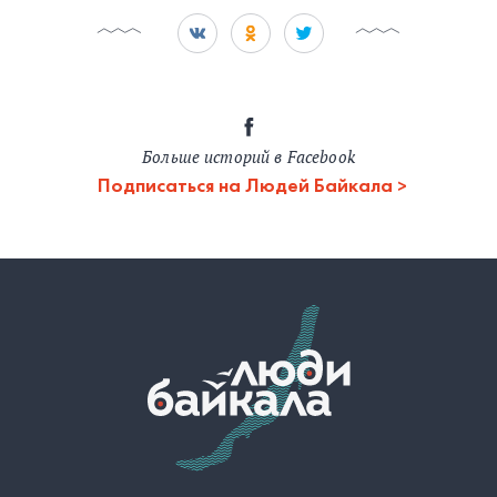
Больше историй в Facebook
Подписаться на Людей Байкала