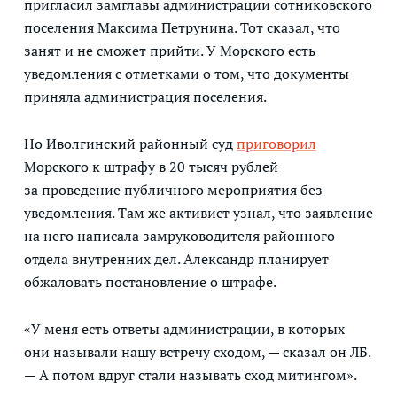
пригласил замглавы администрации сотниковского
поселения Максима Петрунина. Тот сказал, что
занят и не сможет прийти. У Морского есть
уведомления с отметками о том, что документы
приняла администрация поселения.
Но Иволгинский районный суд
приговорил
Морского к штрафу в 20 тысяч рублей
за проведение публичного мероприятия без
уведомления. Там же активист узнал, что заявление
на него написала замруководителя районного
отдела внутренних дел. Александр планирует
обжаловать постановление о штрафе.
«У меня есть ответы администрации, в которых
они называли нашу встречу сходом, — сказал он ЛБ.
— А потом вдруг стали называть сход митингом».