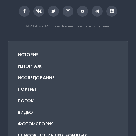
© 2020 - 2026.
Люди Байкала
. Все права защищены.
ИСТОРИЯ
РЕПОРТАЖ
ИССЛЕДОВАНИЕ
ПОРТРЕТ
ПОТОК
ВИДЕО
ФОТОИСТОРИЯ
СПИСОК ПОГИБШИХ ВОЕННЫХ