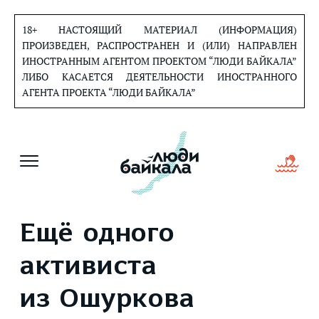
Перейти
к
18+ НАСТОЯЩИЙ МАТЕРИАЛ (ИНФОРМАЦИЯ)
содержанию
ПРОИЗВЕДЕН, РАСПРОСТРАНЕН И (ИЛИ) НАПРАВЛЕН
ИНОСТРАННЫМ АГЕНТОМ ПРОЕКТОМ “ЛЮДИ БАЙКАЛА”
ЛИБО КАСАЕТСЯ ДЕЯТЕЛЬНОСТИ ИНОСТРАННОГО
АГЕНТА ПРОЕКТА “ЛЮДИ БАЙКАЛА”
Ещё одного
активиста
из Ошуркова