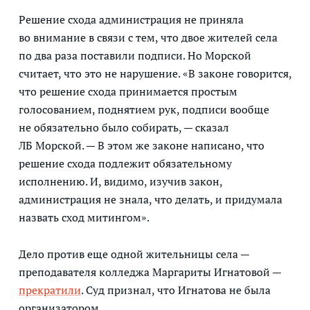
Решение схода администрация не приняла
во внимание в связи с тем, что двое жителей села
по два раза поставили подписи. Но Морской
считает, что это не нарушение. «В законе говорится,
что решение схода принимается простым
голосованием, поднятием рук, подписи вообще
не обязательно было собирать, — сказал
ЛБ Морской. — В этом же законе написано, что
решение схода подлежит обязательному
исполнению. И, видимо, изучив закон,
администрация не знала, что делать, и придумала
назвать сход митингом».
Дело против еще одной жительницы села —
преподавателя колледжа Маргариты Игнатовой —
прекратили
. Суд признал, что Игнатова не была
организатором.