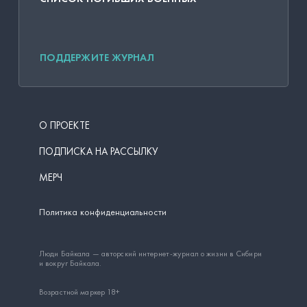
ПОДДЕРЖИТЕ ЖУРНАЛ
О ПРОЕКТЕ
ПОДПИСКА НА РАССЫЛКУ
МЕРЧ
Политика конфиденциальности
Люди Байкала — авторский интернет-журнал о жизни в Сибири
и вокруг Байкала.
Возрастной маркер 18+