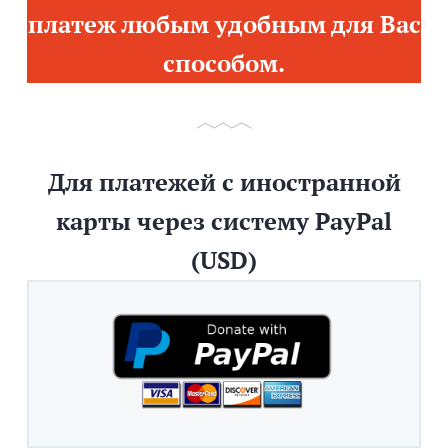
платеж любым удобным для Вас
способом.
Для платежей с иностранной
карты через систему PayPal
(USD)