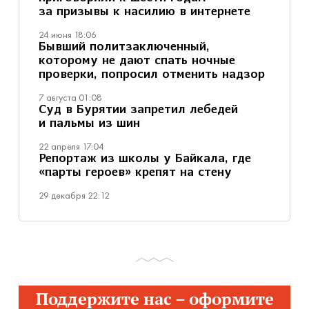
за призывы к насилию в интернете
24 июня 18:06
Бывший политзаключенный,
которому не дают спать ночные
проверки, попросил отменить надзор
7 августа 01:08
Суд в Бурятии запретил лебедей
и пальмы из шин
22 апреля 17:04
Репортаж из школы у Байкала, где
«парты героев» крепят на стену
29 декабря 22:12
Поддержите нас – оформите