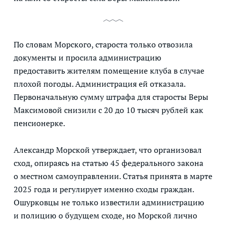
По словам Морского, староста только отвозила
документы и просила администрацию
предоставить жителям помещение клуба в случае
плохой погоды. Администрация ей отказала.
Первоначальную сумму штрафа для старосты Веры
Максимовой снизили с 20 до 10 тысяч рублей как
пенсионерке.
Александр Морской утверждает, что организовал
сход, опираясь на статью 45 федерального закона
о местном самоуправлении. Статья принята в марте
2025 года и регулирует именно сходы граждан.
Ошурковцы не только известили администрацию
и полицию о будущем сходе, но Морской лично