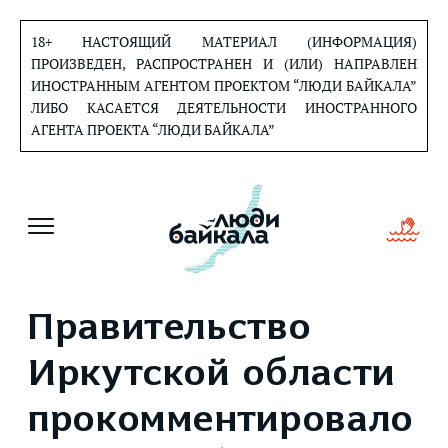
Перейти
к
18+ НАСТОЯЩИЙ МАТЕРИАЛ (ИНФОРМАЦИЯ)
содержанию
ПРОИЗВЕДЕН, РАСПРОСТРАНЕН И (ИЛИ) НАПРАВЛЕН
ИНОСТРАННЫМ АГЕНТОМ ПРОЕКТОМ “ЛЮДИ БАЙКАЛА”
ЛИБО КАСАЕТСЯ ДЕЯТЕЛЬНОСТИ ИНОСТРАННОГО
АГЕНТА ПРОЕКТА “ЛЮДИ БАЙКАЛА”
Правительство
Иркутской области
прокомментировало