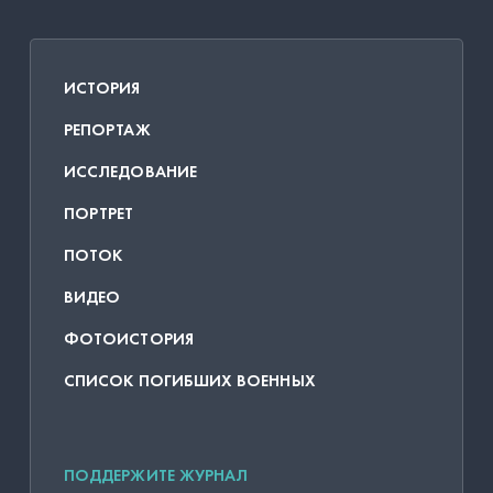
ИСТОРИЯ
РЕПОРТАЖ
ИССЛЕДОВАНИЕ
ПОРТРЕТ
ПОТОК
ВИДЕО
ФОТОИСТОРИЯ
СПИСОК ПОГИБШИХ ВОЕННЫХ
ПОДДЕРЖИТЕ ЖУРНАЛ