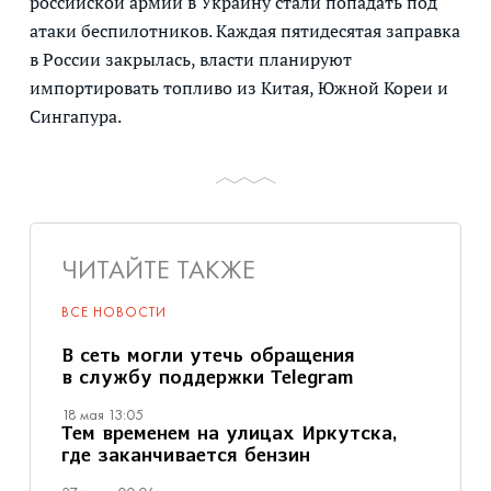
российской армии в Украину стали попадать под
атаки беспилотников. Каждая пятидесятая заправка
в России закрылась, власти планируют
импортировать топливо из Китая, Южной Кореи и
Сингапура.
ЧИТАЙТЕ ТАКЖЕ
ВСЕ НОВОСТИ
В сеть могли утечь обращения
в службу поддержки Telegram
18 мая 13:05
Тем временем на улицах Иркутска,
где заканчивается бензин