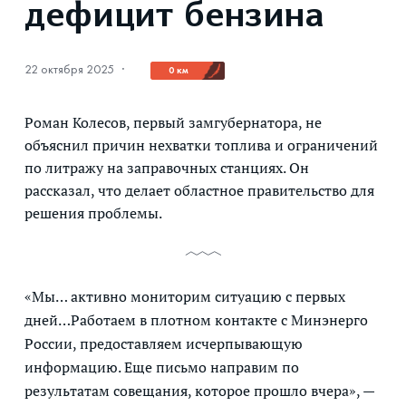
дефицит бензина
22 октября 2025
·
0 км
Роман Колесов, первый замгубернатора, не
объяснил причин нехватки топлива и ограничений
по литражу на заправочных станциях. Он
рассказал, что делает областное правительство для
решения проблемы.
«Мы… активно мониторим ситуацию с первых
дней…Работаем в плотном контакте с Минэнерго
России, предоставляем исчерпывающую
информацию. Еще письмо направим по
результатам совещания, которое прошло вчера», —