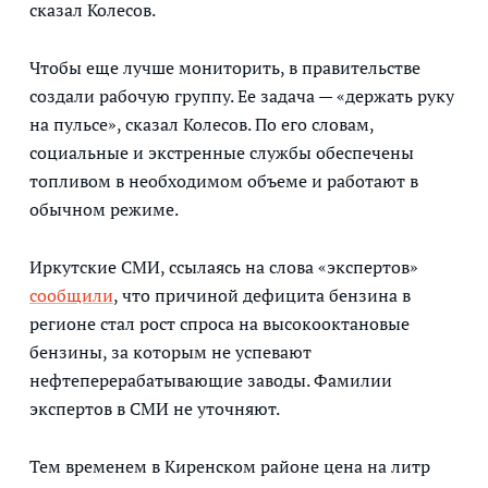
сказал Колесов.
Чтобы еще лучше мониторить, в правительстве
создали рабочую группу. Ее задача — «держать руку
на пульсе», сказал Колесов. По его словам,
социальные и экстренные службы обеспечены
топливом в необходимом объеме и работают в
обычном режиме.
Иркутские СМИ, ссылаясь на слова «экспертов»
сообщили
, что причиной дефицита бензина в
регионе стал рост спроса на высокооктановые
бензины, за которым не успевают
нефтеперерабатывающие заводы. Фамилии
экспертов в СМИ не уточняют.
Тем временем в Киренском районе цена на литр