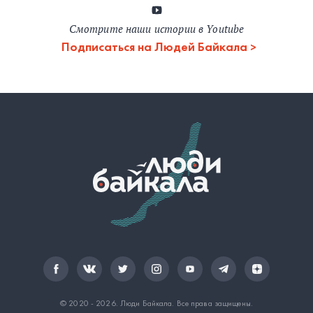
Смотрите наши истории в Youtube
Подписаться на Людей Байкала
© 2020 - 2026.
Люди Байкала
. Все права защищены.