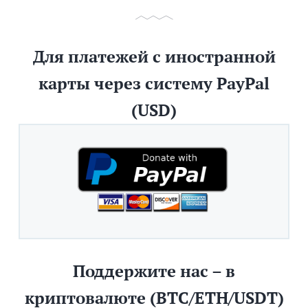
Для платежей с иностранной
карты через систему PayPal
(USD)
Поддержите нас – в
криптовалюте (BTC/ETH/USDT)