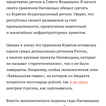
представлял регион в Совете Федерации. В начале
своего правления Наговицын обещал сделать
из Бурятии бездотационный регион. Уверял, что
республика сможет развиваться за счет
промышленности, привлечения инвестиций
и масштабных инфраструктурных проектов.
Однако к концу его правления Бурятия оставалась
одним самых дотационных регионов России,
а многие крупные проекты Наговицына, которые
он называл «стратегическими», так и не были
завершены. Например, особая экономическая зона
«Байкальская гавань», на которую из бюджета
потратили миллиарды рублей, так
и не стала
центром туризма, как задумывалось.
Вместо экономического подъема годы Наговицына