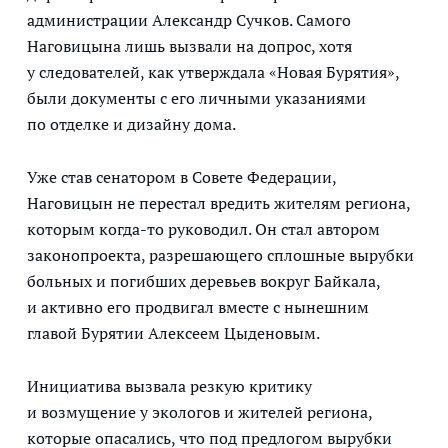
администрации Александр Сучков. Самого
Наговицына лишь вызвали на допрос, хотя
у следователей, как утверждала «Новая Бурятия»,
были документы с его личными указаниями
по отделке и дизайну дома.
Уже став сенатором в Совете Федерации,
Наговицын не перестал вредить жителям региона,
которым когда-то руководил. Он стал автором
законопроекта, разрешающего сплошные вырубки
больных и погибших деревьев вокруг Байкала,
и активно его продвигал вместе с нынешним
главой Бурятии Алексеем Цыденовым.
Инициатива вызвала резкую критику
и возмущение у экологов и жителей региона,
которые опасались, что под предлогом вырубки