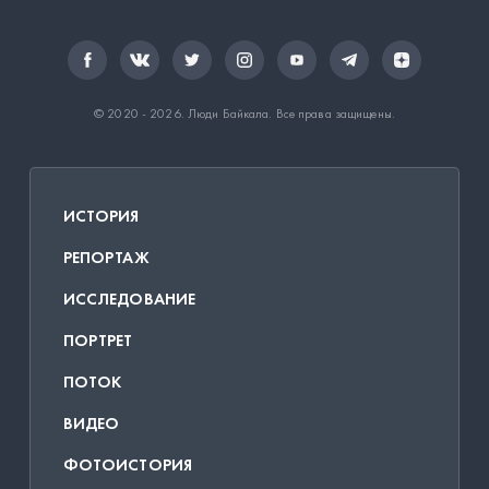
© 2020 - 2026.
Люди Байкала
. Все права защищены.
ИСТОРИЯ
РЕПОРТАЖ
ИССЛЕДОВАНИЕ
ПОРТРЕТ
ПОТОК
ВИДЕО
ФОТОИСТОРИЯ