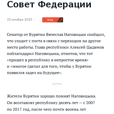
Совет Федерации
23 октября 2025
·
0 км
Сенатор от Бурятии Вячеслав Наговицын сообщил,
что уходит с поста в связи с переходом на другое
место работы. Глава республики Алексей Цыденов
поблагодарил Наговицына, отметив, что тот
«пришел в республику в непростое время»
и «многое сделал для того, чтобы у Бурятии
появился задел на будущее».
Жители Бурятии хорошо помнят Наговицына.
Он возглавлял республику десять лет — с 2007
по 2017 год, после чего почти восемь лет