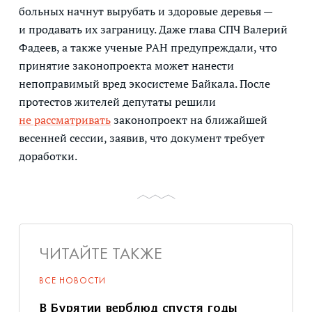
больных начнут вырубать и здоровые деревья —
и продавать их заграницу. Даже глава СПЧ Валерий
Фадеев, а также ученые РАН предупреждали, что
принятие законопроекта может нанести
непоправимый вред экосистеме Байкала. После
протестов жителей депутаты решили
не рассматривать
законопроект на ближайшей
весенней сессии, заявив, что документ требует
доработки.
ЧИТАЙТЕ ТАКЖЕ
ВСЕ НОВОСТИ
В Бурятии верблюд спустя годы