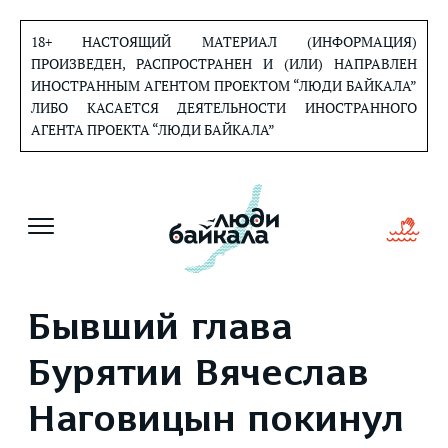
Перейти
к
18+ НАСТОЯЩИЙ МАТЕРИАЛ (ИНФОРМАЦИЯ)
содержанию
ПРОИЗВЕДЕН, РАСПРОСТРАНЕН И (ИЛИ) НАПРАВЛЕН
ИНОСТРАННЫМ АГЕНТОМ ПРОЕКТОМ “ЛЮДИ БАЙКАЛА”
ЛИБО КАСАЕТСЯ ДЕЯТЕЛЬНОСТИ ИНОСТРАННОГО
АГЕНТА ПРОЕКТА “ЛЮДИ БАЙКАЛА”
Бывший глава
Бурятии Вячеслав
Наговицын покинул