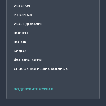
ИСТОРИЯ
РЕПОРТАЖ
ИССЛЕДОВАНИЕ
ПОРТРЕТ
ПОТОК
ВИДЕО
ФОТОИСТОРИЯ
СПИСОК ПОГИБШИХ ВОЕННЫХ
ПОДДЕРЖИТЕ ЖУРНАЛ