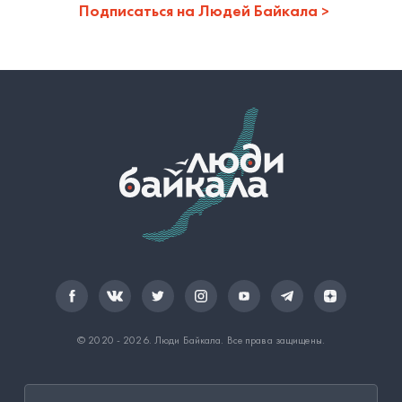
Подписаться на Людей Байкала
© 2020 - 2026.
Люди Байкала
. Все права защищены.