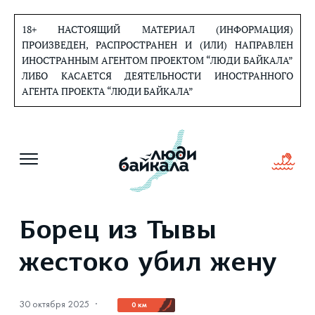
Перейти
к
18+ НАСТОЯЩИЙ МАТЕРИАЛ (ИНФОРМАЦИЯ)
содержанию
ПРОИЗВЕДЕН, РАСПРОСТРАНЕН И (ИЛИ) НАПРАВЛЕН
ИНОСТРАННЫМ АГЕНТОМ ПРОЕКТОМ “ЛЮДИ БАЙКАЛА”
ЛИБО КАСАЕТСЯ ДЕЯТЕЛЬНОСТИ ИНОСТРАННОГО
АГЕНТА ПРОЕКТА “ЛЮДИ БАЙКАЛА”
Борец из Тывы
жестоко убил жену
30 октября 2025
·
0 км