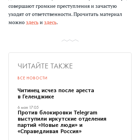
совершают громкие преступления и зачастую
уходят от ответственности. Прочитать материал
можно
здесь
и
здесь
.
ЧИТАЙТЕ ТАКЖЕ
ВСЕ НОВОСТИ
Читинец исчез после ареста
в Геленджике
6 мая 17:05
Против блокировки Telegram
выступили иркутские отделения
партий «Новые люди» и
«Справедливая Россия»