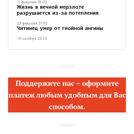
11 февраля 18:02
Жизнь в вечной мерзлоте
разрушается из-за потепления
23 февраля 17:02
Читинец умер от гнойной ангины
10 октября 23:10
Поддержите нас – оформите
платеж любым удобным для Вас
способом.