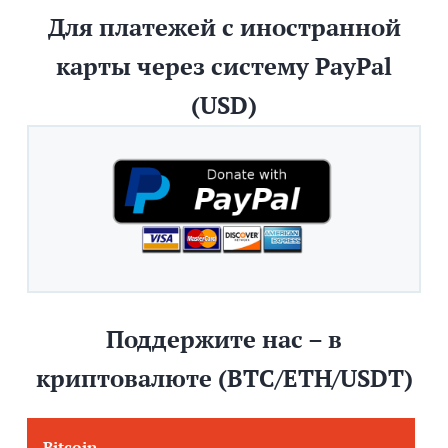
Для платежей с иностранной
карты через систему PayPal
(USD)
Поддержите нас – в
криптовалюте (BTC/ETH/USDT)
Bitcoin