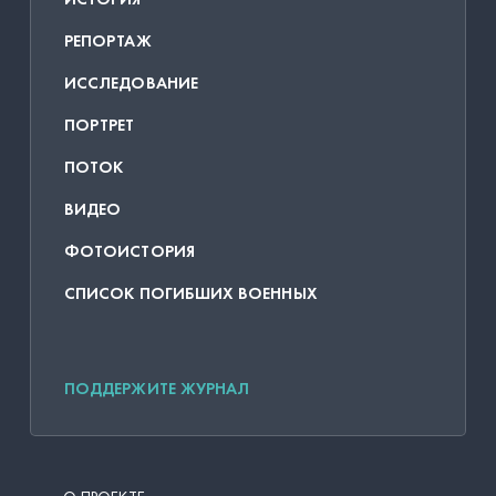
РЕПОРТАЖ
ИССЛЕДОВАНИЕ
ПОРТРЕТ
ПОТОК
ВИДЕО
ФОТОИСТОРИЯ
СПИСОК ПОГИБШИХ ВОЕННЫХ
ПОДДЕРЖИТЕ ЖУРНАЛ