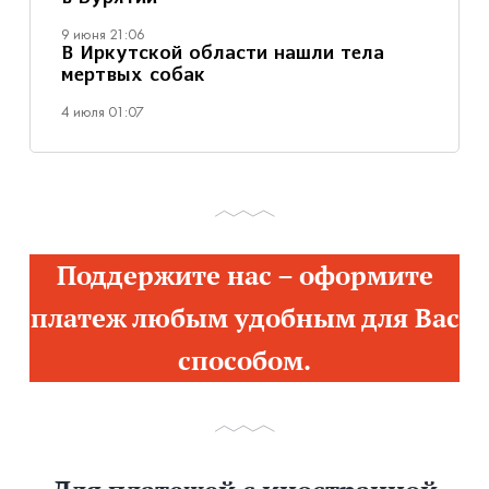
9 июня 21:06
В Иркутской области нашли тела
мертвых собак
4 июля 01:07
Поддержите нас – оформите
платеж любым удобным для Вас
способом.