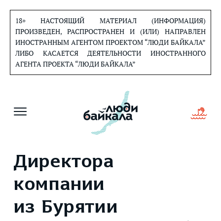
Перейти
к
18+ НАСТОЯЩИЙ МАТЕРИАЛ (ИНФОРМАЦИЯ)
содержанию
ПРОИЗВЕДЕН, РАСПРОСТРАНЕН И (ИЛИ) НАПРАВЛЕН
ИНОСТРАННЫМ АГЕНТОМ ПРОЕКТОМ “ЛЮДИ БАЙКАЛА”
ЛИБО КАСАЕТСЯ ДЕЯТЕЛЬНОСТИ ИНОСТРАННОГО
АГЕНТА ПРОЕКТА “ЛЮДИ БАЙКАЛА”
Директора
компании
из Бурятии