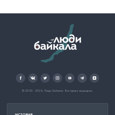
© 2020 - 2026.
Люди Байкала
. Все права защищены.
ИСТОРИЯ