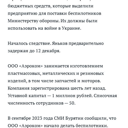
бюджетных средств, которые выделили
предприятию для поставки беспилотников
Министерству обороны. Их должны были
использовать на войне в Украине.
Началось следствие. Яньков предварительно
задержан до 12 декабря.
ООО «Аэроком» занимается изготовлением
пластмассовых, металлических и резиновых
изделий, в том числе запчастей и моторов.
Компания зарегистрирована шесть лет назад.
Уставной капитал — 1 миллион рублей. Списочная
численность сотрудников — 50.
В сентябре 2023 года СМИ Бурятии сообщили, что
ООО «Аэроком» начало делать беспилотники.