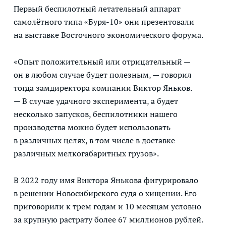
Первый беспилотный летательный аппарат
самолётного типа «Буря-10» они презентовали
на выставке Восточного экономического форума.
«Опыт положительный или отрицательный —
он в любом случае будет полезным, — говорил
тогда замдиректора компании Виктор Яньков.
— В случае удачного эксперимента, а будет
несколько запусков, беспилотники нашего
производства можно будет использовать
в различных целях, в том числе в доставке
различных мелкогабаритных грузов».
В 2022 году имя Виктора Янькова фигурировало
в решении Новосибирского суда о хищении. Его
приговорили к трем годам и 10 месяцам условно
за крупную растрату более 67 миллионов рублей.