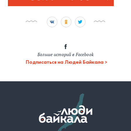
Больше историй в Facebook
Подписаться на Людей Байкала