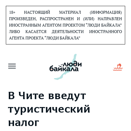
Перейти
к
18+ НАСТОЯЩИЙ МАТЕРИАЛ (ИНФОРМАЦИЯ)
содержанию
ПРОИЗВЕДЕН, РАСПРОСТРАНЕН И (ИЛИ) НАПРАВЛЕН
ИНОСТРАННЫМ АГЕНТОМ ПРОЕКТОМ “ЛЮДИ БАЙКАЛА”
ЛИБО КАСАЕТСЯ ДЕЯТЕЛЬНОСТИ ИНОСТРАННОГО
АГЕНТА ПРОЕКТА “ЛЮДИ БАЙКАЛА”
В Чите введут
туристический
налог