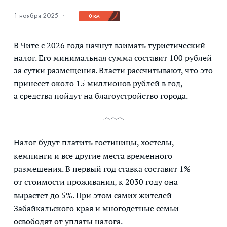
1 ноября 2025
·
0 км
В Чите с 2026 года начнут взимать туристический
налог. Его минимальная сумма составит 100 рублей
за сутки размещения. Власти рассчитывают, что это
принесет около 15 миллионов рублей в год,
а средства пойдут на благоустройство города.
Налог будут платить гостиницы, хостелы,
кемпинги и все другие места временного
размещения. В первый год ставка составит 1%
от стоимости проживания, к 2030 году она
вырастет до 5%. При этом самих жителей
Забайкальского края и многодетные семьи
освободят от уплаты налога.