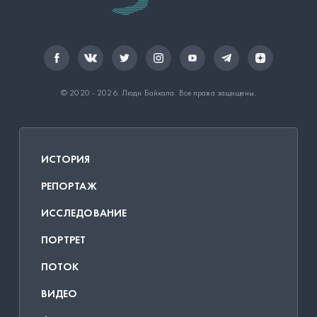
© 2020 - 2026.
Люди Байкала
. Все права защищены.
ИСТОРИЯ
РЕПОРТАЖ
ИССЛЕДОВАНИЕ
ПОРТРЕТ
ПОТОК
ВИДЕО