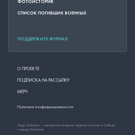
ФОТОИСТОРИЯ
СПИСОК ПОГИБШИХ ВОЕННЫХ
ПОДДЕРЖИТЕ ЖУРНАЛ
О ПРОЕКТЕ
ПОДПИСКА НА РАССЫЛКУ
МЕРЧ
Политика конфиденциальности
Люди Байкала — авторский интернет-журнал о жизни в Сибири
и вокруг Байкала.