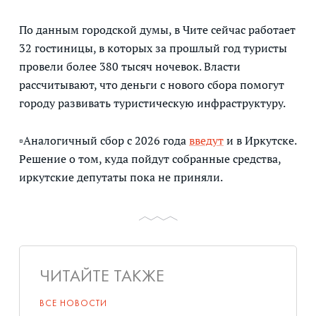
По данным городской думы, в Чите сейчас работает
32 гостиницы, в которых за прошлый год туристы
провели более 380 тысяч ночевок. Власти
рассчитывают, что деньги с нового сбора помогут
городу развивать туристическую инфраструктуру.
▫Аналогичный сбор с 2026 года
введут
и в Иркутске.
Решение о том, куда пойдут собранные средства,
иркутские депутаты пока не приняли.
ЧИТАЙТЕ ТАКЖЕ
ВСЕ НОВОСТИ