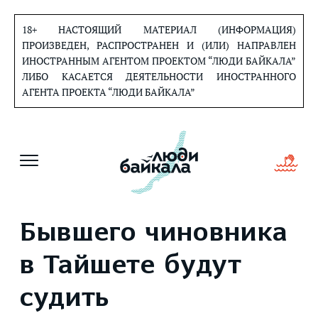
Перейти
к
18+ НАСТОЯЩИЙ МАТЕРИАЛ (ИНФОРМАЦИЯ)
содержанию
ПРОИЗВЕДЕН, РАСПРОСТРАНЕН И (ИЛИ) НАПРАВЛЕН
ИНОСТРАННЫМ АГЕНТОМ ПРОЕКТОМ “ЛЮДИ БАЙКАЛА”
ЛИБО КАСАЕТСЯ ДЕЯТЕЛЬНОСТИ ИНОСТРАННОГО
АГЕНТА ПРОЕКТА “ЛЮДИ БАЙКАЛА”
Бывшего чиновника
в Тайшете будут
судить