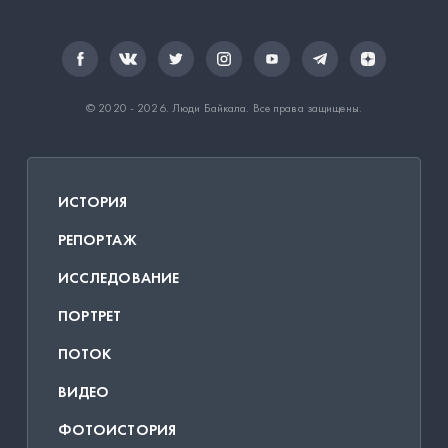
© 2020 - 2026.
Люди Байкала
. Все права защищены.
ИСТОРИЯ
РЕПОРТАЖ
ИССЛЕДОВАНИЕ
ПОРТРЕТ
ПОТОК
ВИДЕО
ФОТОИСТОРИЯ