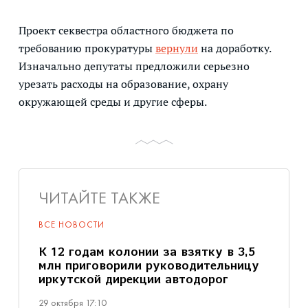
Проект секвестра областного бюджета по
требованию прокуратуры
вернули
на доработку.
Изначально депутаты предложили серьезно
урезать расходы на образование, охрану
окружающей среды и другие сферы.
ЧИТАЙТЕ ТАКЖЕ
ВСЕ НОВОСТИ
К 12 годам колонии за взятку в 3,5
млн приговорили руководительницу
иркутской дирекции автодорог
29 октября 17:10