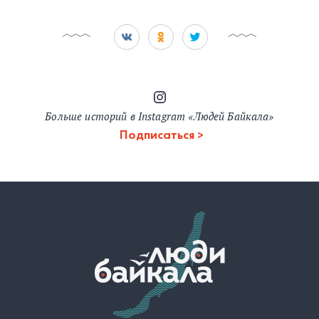
Больше историй в Instagram «Людей Байкала»
Подписаться