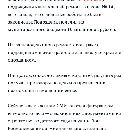
подрядчика капитальный ремонт в школе № 14,
хотя знала, что отдельные работы не были
закончены. Подрядчик получил из
муниципального бюджета 10 миллионов рублей.
Из-за недоделанного ремонта контракт с
подрядчиком в итоге расторгли, а школу открыли с
опозданием.
Нистратов, согласно данным на сайте суда, пять раз
получал приговоры по делам о превышении
полномочий и мошенничестве.
Сейчас, как выяснили СМИ, он стал фигурантом
еще одного дела — о махинациях с документами на
строительство детского сада на улице Зои
Космодемьянской. Нистратов вновь принял у