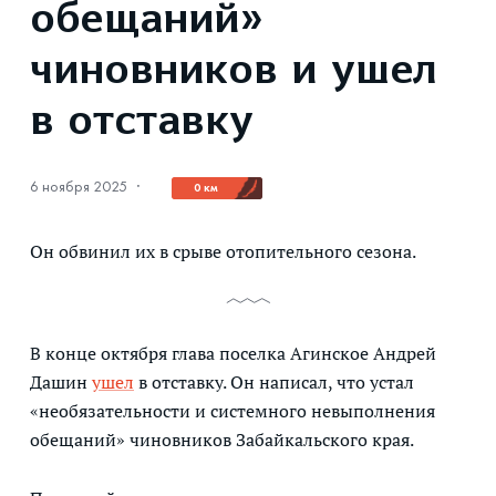
обещаний»
чиновников и ушел
в отставку
6 ноября 2025
·
0 км
Он обвинил их в срыве отопительного сезона.
В конце октября глава поселка Агинское Андрей
Дашин
ушел
в отставку. Он написал, что устал
«необязательности и системного невыполнения
обещаний» чиновников Забайкальского края.