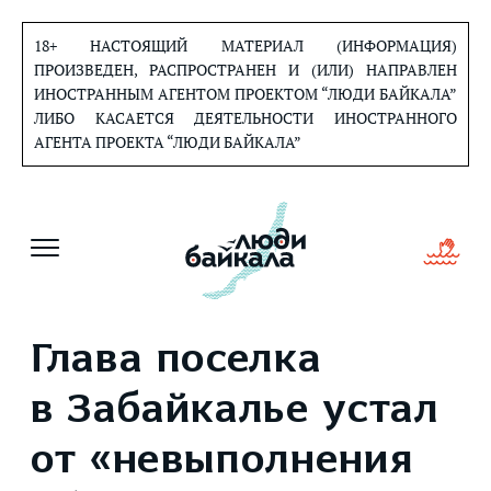
Перейти
к
18+ НАСТОЯЩИЙ МАТЕРИАЛ (ИНФОРМАЦИЯ)
содержанию
ПРОИЗВЕДЕН, РАСПРОСТРАНЕН И (ИЛИ) НАПРАВЛЕН
ИНОСТРАННЫМ АГЕНТОМ ПРОЕКТОМ “ЛЮДИ БАЙКАЛА”
ЛИБО КАСАЕТСЯ ДЕЯТЕЛЬНОСТИ ИНОСТРАННОГО
АГЕНТА ПРОЕКТА “ЛЮДИ БАЙКАЛА”
Глава поселка
в Забайкалье устал
от «невыполнения