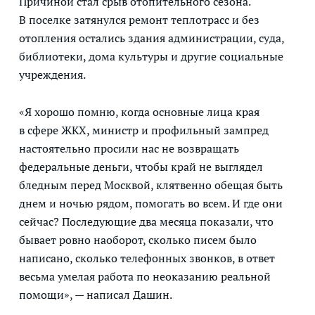
Причиной стал срыв отопительного сезона.
В поселке затянулся ремонт теплотрасс и без
отопления остались здания администрации, суда,
библиотеки, дома культуры и другие социальные
учреждения.
«Я хорошо помню, когда основные лица края
в сфере ЖКХ, министр и профильный зампред
настоятельно просили нас не возвращать
федеральные деньги, чтобы край не выглядел
бледным перед Москвой, клятвенно обещая быть
днем и ночью рядом, помогать во всем. И где они
сейчас? Последующие два месяца показали, что
бывает ровно наоборот, сколько писем было
написано, сколько телефонных звонков, в ответ
весьма умелая работа по неоказанию реальной
помощи», — написал Дашин.