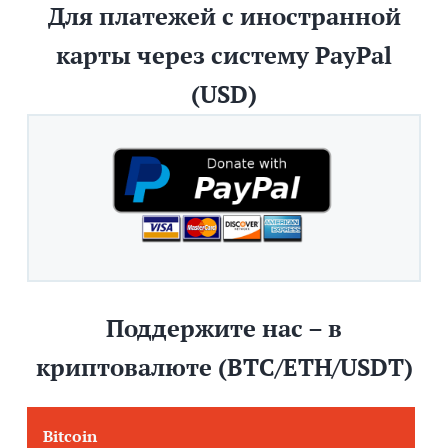
Для платежей с иностранной
карты через систему PayPal
(USD)
Поддержите нас – в
криптовалюте (BTC/ETH/USDT)
Bitcoin