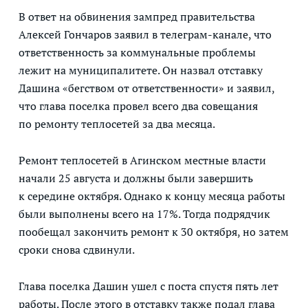
В ответ на обвинения зампред правительства
Алексей Гончаров заявил в телеграм-канале, что
ответственность за коммунальные проблемы
лежит на муниципалитете. Он назвал отставку
Дашина «бегством от ответственности» и заявил,
что глава поселка провел всего два совещания
по ремонту теплосетей за два месяца.
Ремонт теплосетей в Агинском местные власти
начали 25 августа и должны были завершить
к середине октября. Однако к концу месяца работы
были выполнены всего на 17%. Тогда подрядчик
пообещал закончить ремонт к 30 октября, но затем
сроки снова сдвинули.
Глава поселка Дашин ушел с поста спустя пять лет
работы. После этого в отставку также подал глава