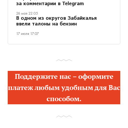
за комментарии в Telegram
26 мая 22:05
В одном из округов Забайкалья
ввели талоны на бензин
17 июля 17:07
Поддержите нас – оформите
платеж любым удобным для Вас
способом.