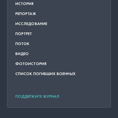
ИСТОРИЯ
РЕПОРТАЖ
ИССЛЕДОВАНИЕ
ПОРТРЕТ
ПОТОК
ВИДЕО
ФОТОИСТОРИЯ
СПИСОК ПОГИБШИХ ВОЕННЫХ
ПОДДЕРЖИТЕ ЖУРНАЛ