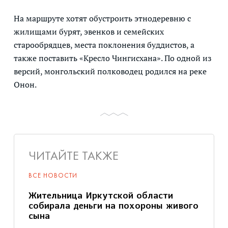
На маршруте хотят обустроить этнодеревню с
жилищами бурят, эвенков и семейских
старообрядцев, места поклонения буддистов, а
также поставить «Кресло Чингисхана». По одной из
версий, монгольский полководец родился на реке
Онон.
ЧИТАЙТЕ ТАКЖЕ
ВСЕ НОВОСТИ
Жительница Иркутской области
собирала деньги на похороны живого
сына