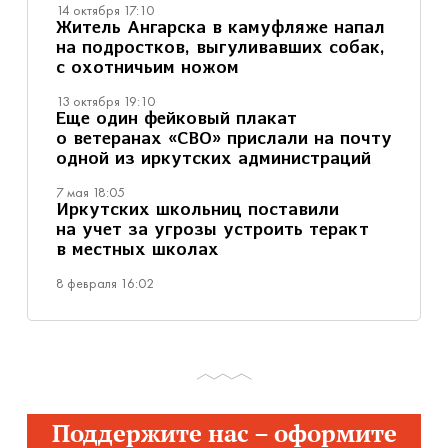
14 октября 17:10
Житель Ангарска в камуфляже напал
на подростков, выгуливавших собак,
с охотничьим ножом
13 октября 19:10
Еще один фейковый плакат
о ветеранах «СВО» прислали на почту
одной из иркутских администраций
7 мая 18:05
Иркутских школьниц поставили
на учет за угрозы устроить теракт
в местных школах
8 февраля 16:02
Поддержите нас – оформите