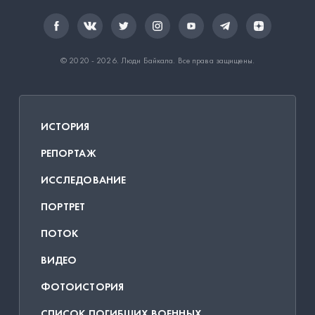
© 2020 - 2026.
Люди Байкала
. Все права защищены.
ИСТОРИЯ
РЕПОРТАЖ
ИССЛЕДОВАНИЕ
ПОРТРЕТ
ПОТОК
ВИДЕО
ФОТОИСТОРИЯ
СПИСОК ПОГИБШИХ ВОЕННЫХ