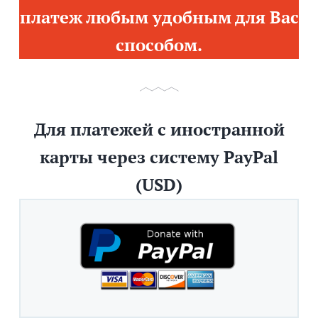
платеж любым удобным для Вас
способом.
Для платежей с иностранной
карты через систему PayPal
(USD)