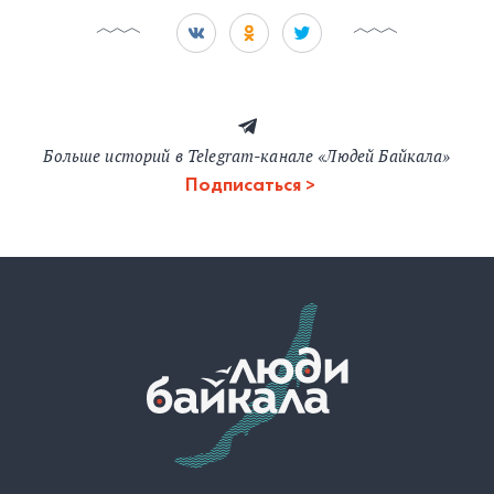
Больше историй в Telegram-канале «Людей Байкала»
Подписаться