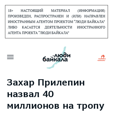
Перейти
к
18+ НАСТОЯЩИЙ МАТЕРИАЛ (ИНФОРМАЦИЯ)
содержанию
ПРОИЗВЕДЕН, РАСПРОСТРАНЕН И (ИЛИ) НАПРАВЛЕН
ИНОСТРАННЫМ АГЕНТОМ ПРОЕКТОМ “ЛЮДИ БАЙКАЛА”
ЛИБО КАСАЕТСЯ ДЕЯТЕЛЬНОСТИ ИНОСТРАННОГО
АГЕНТА ПРОЕКТА “ЛЮДИ БАЙКАЛА”
Захар Прилепин
назвал 40
миллионов на тропу