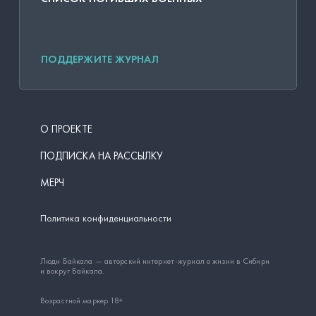
ПОДДЕРЖИТЕ ЖУРНАЛ
О ПРОЕКТЕ
ПОДПИСКА НА РАССЫЛКУ
МЕРЧ
Политика конфиденциальности
Люди Байкала — авторский интернет-журнал о жизни в Сибири
и вокруг Байкала.
Возрастной маркер 18+