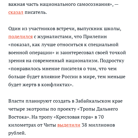
важная часть национального самосознания», —
сказал
писатель.
Один из участников встречи, выпускник школы,
поделился
с журналистами, что Прилепин
«показал, как лучше относиться к специальной
военной операции» и заинтересовал своей точкой
зрения на современный национализм. Подростку
«понравилось мнение писателя о том, что чем
больше будет влияние России в мире, тем меньше
будет жертв в конфликтах».
Власти планируют создать в Забайкальском крае
четыре экотропы по проекту «Тропы Дальнего
Востока». На тропу «Кресловая гора» в 70
километрах от Читы
выделили
38 миллионов
рублей.