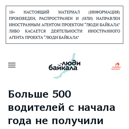
Перейти
к
18+ НАСТОЯЩИЙ МАТЕРИАЛ (ИНФОРМАЦИЯ)
содержанию
ПРОИЗВЕДЕН, РАСПРОСТРАНЕН И (ИЛИ) НАПРАВЛЕН
ИНОСТРАННЫМ АГЕНТОМ ПРОЕКТОМ “ЛЮДИ БАЙКАЛА”
ЛИБО КАСАЕТСЯ ДЕЯТЕЛЬНОСТИ ИНОСТРАННОГО
АГЕНТА ПРОЕКТА “ЛЮДИ БАЙКАЛА”
Больше 500
водителей с начала
года не получили