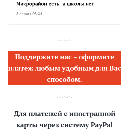
Микрорайон есть, а школы нет
3 апреля 08:04
Поддержите нас – оформите
платеж любым удобным для Вас
способом.
Для платежей с иностранной
карты через систему PayPal