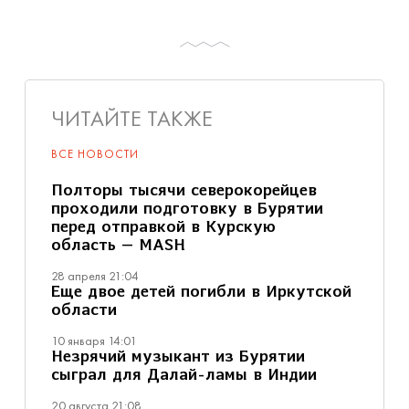
ЧИТАЙТЕ ТАКЖЕ
ВСЕ НОВОСТИ
Полторы тысячи северокорейцев
проходили подготовку в Бурятии
перед отправкой в Курскую
область — MASH
28 апреля 21:04
Еще двое детей погибли в Иркутской
области
10 января 14:01
Незрячий музыкант из Бурятии
сыграл для Далай-ламы в Индии
20 августа 21:08