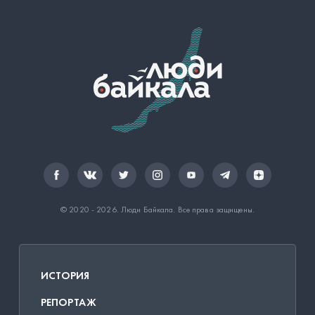
© 2020 - 2026.
Люди Байкала
. Все права защищены.
ИСТОРИЯ
РЕПОРТАЖ