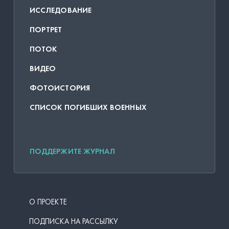
ИССЛЕДОВАНИЕ
ПОРТРЕТ
ПОТОК
ВИДЕО
ФОТОИСТОРИЯ
СПИСОК ПОГИБШИХ ВОЕННЫХ
ПОДДЕРЖИТЕ ЖУРНАЛ
О ПРОЕКТЕ
ПОДПИСКА НА РАССЫЛКУ