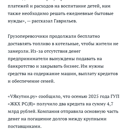
платежей и расходов на воспитание детей, нам
также необходимо решать ежедневные бытовые
нужды», — рассказал Гаврильев.
Грузоперевозчики продолжали бесплатно
доставлять топливо в котельные, чтобы жители не
замерзли. Из-за отсутствия денег
предприниматели вынуждены подавать на
банкротство и закрывать бизнес. Им нужны
средства на содержание машин, выплату кредитов
и обеспечение семей.
«VЯкутии.ру» сообщило, что осенью 2025 года ГУП
«ЖКХ РС(Я)» получило два кредита на сумму 4,7
млрд рублей. Компания отправила основную часть
денег на погашение долгов между крупными
поставщиками.