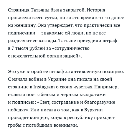
Страница Татьяны была закрытой. История
провисела всего сутки, но за это время кто-то донес
на женщину. Она утверждает, что практически все
подписчики — знакомые ей люди, но не все
разделяют ее взгляды. Татьяне присудили штраф
в 7 тысяч рублей за «сотрудничество
с нежелательной организацией».
Это уже второй ее штраф за антивоенную позицию.
С начала войны в Украине она писала на своей
странице в Instagram о своих чувствах. Например,
ставила пост с белым и черным квадратами
и подписью: «Свет, сострадание и благоразумие
победят». Или писала о том, как в Бурятии
проводят концерт, когда в республику приходят
гробы с погибшими военными.