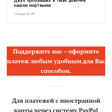
Двух пропавших в Тыве девочек
нашли мертвыми
10 июля 01:07
Поддержите нас – оформите
платеж любым удобным для Вас
способом.
Для платежей с иностранной
карты через систему PayPal