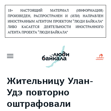
Перейти
к
18+ НАСТОЯЩИЙ МАТЕРИАЛ (ИНФОРМАЦИЯ)
содержанию
ПРОИЗВЕДЕН, РАСПРОСТРАНЕН И (ИЛИ) НАПРАВЛЕН
ИНОСТРАННЫМ АГЕНТОМ ПРОЕКТОМ “ЛЮДИ БАЙКАЛА”
ЛИБО КАСАЕТСЯ ДЕЯТЕЛЬНОСТИ ИНОСТРАННОГО
АГЕНТА ПРОЕКТА “ЛЮДИ БАЙКАЛА”
Жительницу Улан-
Удэ повторно
оштрафовали