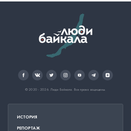
© 2020 - 2026.
Люди Байкала
. Все права защищены.
ИСТОРИЯ
РЕПОРТАЖ