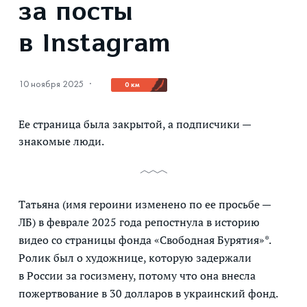
за посты
в Instagram
10 ноября 2025
·
0 км
Ее страница была закрытой, а подписчики —
знакомые люди.
Татьяна (имя героини изменено по ее просьбе —
ЛБ) в феврале 2025 года репостнула в историю
видео со страницы фонда «Свободная Бурятия»*.
Ролик был о художнице, которую задержали
в России за госизмену, потому что она внесла
пожертвование в 30 долларов в украинский фонд.