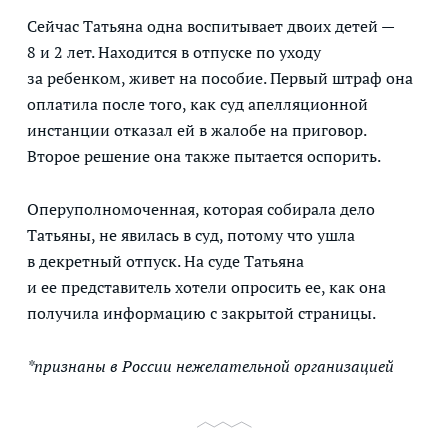
Сейчас Татьяна одна воспитывает двоих детей —
8 и 2 лет. Находится в отпуске по уходу
за ребенком, живет на пособие. Первый штраф она
оплатила после того, как суд апелляционной
инстанции отказал ей в жалобе на приговор.
Второе решение она также пытается оспорить.
Оперуполномоченная, которая собирала дело
Татьяны, не явилась в суд, потому что ушла
в декретный отпуск. На суде Татьяна
и ее представитель хотели опросить ее, как она
получила информацию с закрытой страницы.
*признаны в России нежелательной организацией