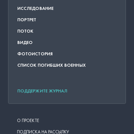
ИССЛЕДОВАНИЕ
ПОРТРЕТ
ПОТОК
ВИДЕО
ФОТОИСТОРИЯ
СПИСОК ПОГИБШИХ ВОЕННЫХ
ПОДДЕРЖИТЕ ЖУРНАЛ
О ПРОЕКТЕ
ПОДПИСКА НА РАССЫЛКУ