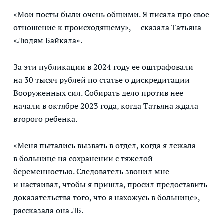
«Мои посты были очень общими. Я писала про свое
отношение к происходящему», — сказала Татьяна
«Людям Байкала».
За эти публикации в 2024 году ее оштрафовали
на 30 тысяч рублей по статье о дискредитации
Вооруженных сил. Собирать дело против нее
начали в октябре 2023 года, когда Татьяна ждала
второго ребенка.
«Меня пытались вызвать в отдел, когда я лежала
в больнице на сохранении с тяжелой
беременностью. Следователь звонил мне
и настаивал, чтобы я пришла, просил предоставить
доказательства того, что я нахожусь в больнице», —
рассказала она ЛБ.