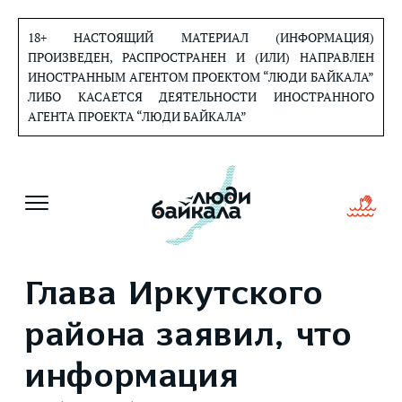
Перейти
к
18+ НАСТОЯЩИЙ МАТЕРИАЛ (ИНФОРМАЦИЯ)
содержанию
ПРОИЗВЕДЕН, РАСПРОСТРАНЕН И (ИЛИ) НАПРАВЛЕН
ИНОСТРАННЫМ АГЕНТОМ ПРОЕКТОМ “ЛЮДИ БАЙКАЛА”
ЛИБО КАСАЕТСЯ ДЕЯТЕЛЬНОСТИ ИНОСТРАННОГО
АГЕНТА ПРОЕКТА “ЛЮДИ БАЙКАЛА”
Глава Иркутского
района заявил, что
информация