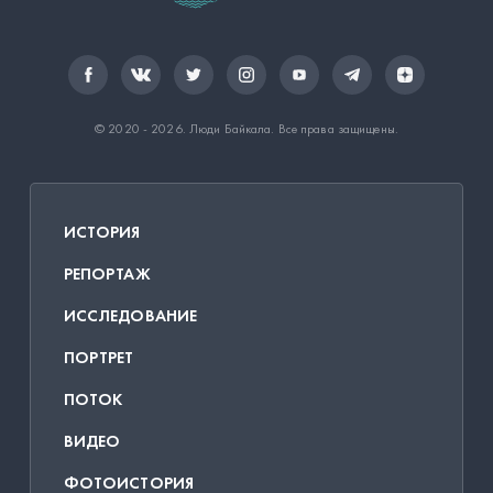
© 2020 - 2026.
Люди Байкала
. Все права защищены.
ИСТОРИЯ
РЕПОРТАЖ
ИССЛЕДОВАНИЕ
ПОРТРЕТ
ПОТОК
ВИДЕО
ФОТОИСТОРИЯ