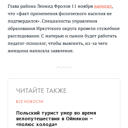
Глава района Леонид Фролов 11 ноября
написал
,
что «факт применения физического насилия не
подтвердился». Специалисты управления
образования Иркутского округа провели служебное
расследование. С матерью и сыном будет работать
педагог-психолог, чтобы выяснить, из-за чего
женщина написала заявление.
ЧИТАЙТЕ ТАКЖЕ
ВСЕ НОВОСТИ
Польский турист умер во время
велопутешествия в Оймякон —
«полюс холода»