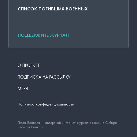
СПИСОК ПОГИБШИХ ВОЕННЫХ
ПОДДЕРЖИТЕ ЖУРНАЛ
О ПРОЕКТЕ
ПОДПИСКА НА РАССЫЛКУ
МЕРЧ
Политика конфиденциальности
Люди Байкала — авторский интернет-журнал о жизни в Сибири
и вокруг Байкала.