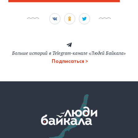
Больше историй в Telegram-канале «Людей Байкала»
Подписаться