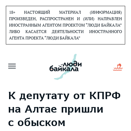
Перейти
к
18+ НАСТОЯЩИЙ МАТЕРИАЛ (ИНФОРМАЦИЯ)
содержанию
ПРОИЗВЕДЕН, РАСПРОСТРАНЕН И (ИЛИ) НАПРАВЛЕН
ИНОСТРАННЫМ АГЕНТОМ ПРОЕКТОМ “ЛЮДИ БАЙКАЛА”
ЛИБО КАСАЕТСЯ ДЕЯТЕЛЬНОСТИ ИНОСТРАННОГО
АГЕНТА ПРОЕКТА “ЛЮДИ БАЙКАЛА”
К депутату от КПРФ
на Алтае пришли
с обыском