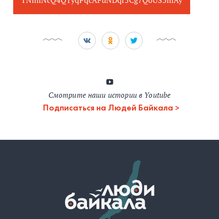
Смотрите наши истории в Youtube
Подписаться на Людей Байкала