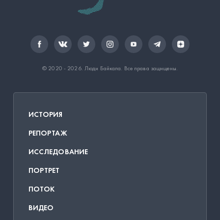
© 2020 - 2026.
Люди Байкала
. Все права защищены.
ИСТОРИЯ
РЕПОРТАЖ
ИССЛЕДОВАНИЕ
ПОРТРЕТ
ПОТОК
ВИДЕО