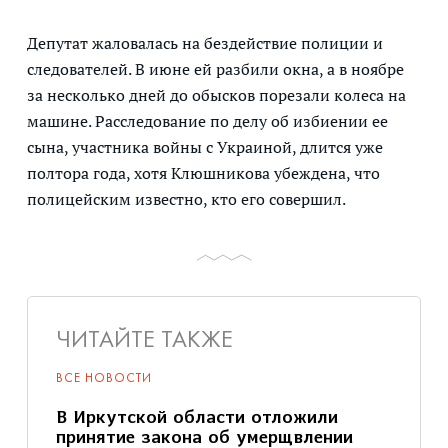
Депутат жаловалась на бездействие полиции и
следователей. В июне ей разбили окна, а в ноябре
за несколько дней до обысков порезали колеса на
машине. Расследование по делу об избиении ее
сына, участника войны с Украиной, длится уже
полтора года, хотя Клюшникова убеждена, что
полицейским известно, кто его совершил.
ЧИТАЙТЕ ТАКЖЕ
ВСЕ НОВОСТИ
В Иркутской области отложили
принятие закона об умерщвлении