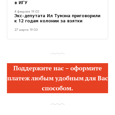
в ИГУ
4 февраля 19:02
Экс-депутата Ил Тумэна приговорили
к 12 годам колонии за взятки
27 марта 19:03
Поддержите нас – оформите
платеж любым удобным для Вас
способом.