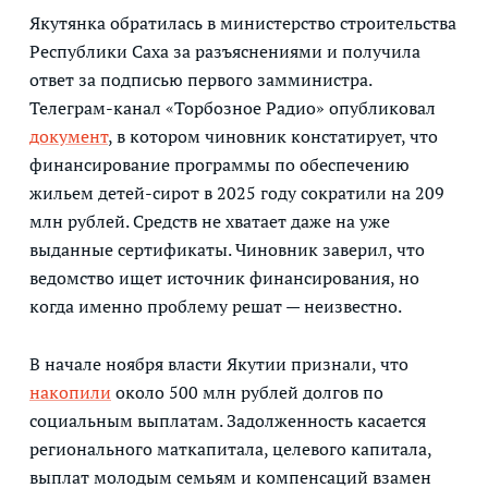
Якутянка обратилась в министерство строительства
Республики Саха за разъяснениями и получила
ответ за подписью первого замминистра.
Телеграм-канал «Торбозное Радио» опубликовал
документ
, в котором чиновник констатирует, что
финансирование программы по обеспечению
жильем детей-сирот в 2025 году сократили на 209
млн рублей. Средств не хватает даже на уже
выданные сертификаты. Чиновник заверил, что
ведомство ищет источник финансирования, но
когда именно проблему решат — неизвестно.
В начале ноября власти Якутии признали, что
накопили
около 500 млн рублей долгов по
социальным выплатам. Задолженность касается
регионального маткапитала, целевого капитала,
выплат молодым семьям и компенсаций взамен