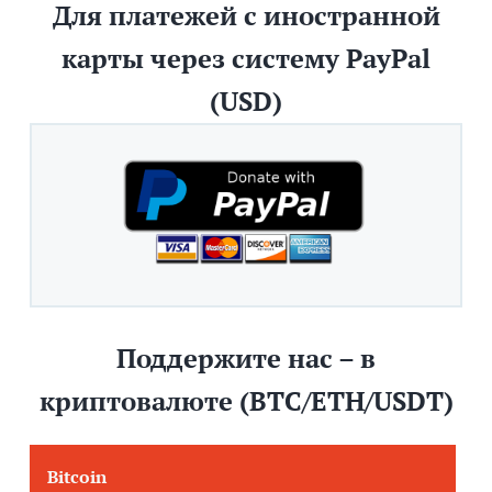
Для платежей с иностранной
карты через систему PayPal
(USD)
Поддержите нас – в
криптовалюте (BTC/ETH/USDT)
Bitcoin