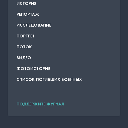
ИСТОРИЯ
РЕПОРТАЖ
ИССЛЕДОВАНИЕ
ПОРТРЕТ
ПОТОК
ВИДЕО
ФОТОИСТОРИЯ
СПИСОК ПОГИБШИХ ВОЕННЫХ
ПОДДЕРЖИТЕ ЖУРНАЛ