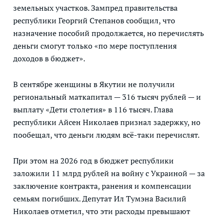
земельных участков. Зампред правительства
республики Георгий Степанов сообщил, что
назначение пособий продолжается, но перечислять
деньги смогут только «по мере поступления
доходов в бюджет».
В сентябре женщины в Якутии не получили
региональный маткапитал — 316 тысяч рублей — и
выплату «Дети столетия» в 116 тысяч. Глава
республики Айсен Николаев признал задержку, но
пообещал, что деньги людям всё-таки перечислят.
При этом на 2026 год в бюджет республики
заложили 11 млрд рублей на войну с Украиной — за
заключение контракта, ранения и компенсации
семьям погибших. Депутат Ил Тумэна Василий
Николаев отметил, что эти расходы превышают