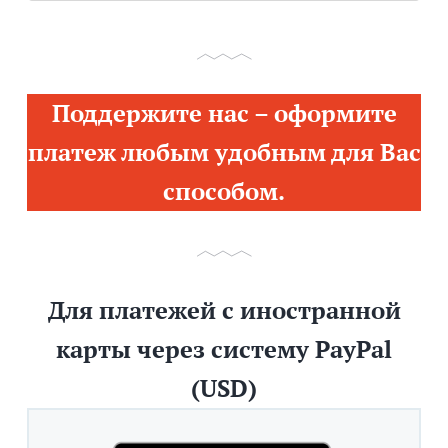
Поддержите нас – оформите
платеж любым удобным для Вас
способом.
Для платежей с иностранной
карты через систему PayPal
(USD)