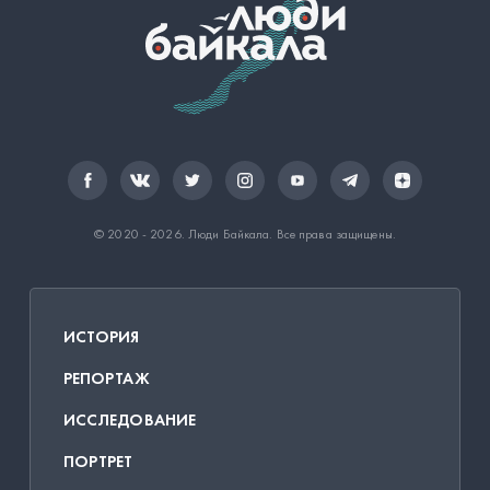
© 2020 - 2026.
Люди Байкала
. Все права защищены.
ИСТОРИЯ
РЕПОРТАЖ
ИССЛЕДОВАНИЕ
ПОРТРЕТ