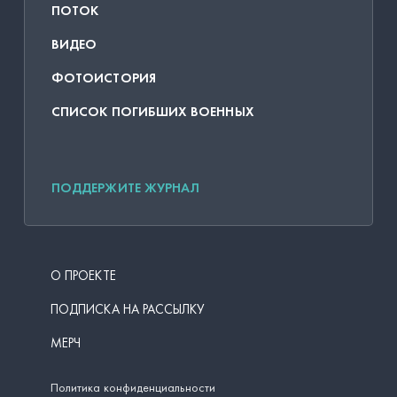
ПОТОК
ВИДЕО
ФОТОИСТОРИЯ
СПИСОК ПОГИБШИХ ВОЕННЫХ
ПОДДЕРЖИТЕ ЖУРНАЛ
О ПРОЕКТЕ
ПОДПИСКА НА РАССЫЛКУ
МЕРЧ
Политика конфиденциальности