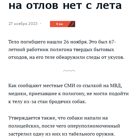
на отлов нет с лета
27 ноября 2025
·
0 км
Тело погибшего нашли 26 ноября. Это был 67-
летний работник полигона твердых бытовых
отходов, на его теле обнаружили следы от укусов.
Как сообщают местные СМИ со ссылкой на МВД,
медики, приехавшие к полигону, не могли подойти
к телу из-за стаи бродячих собак.
Утверждается также, что собаки напали на
полицейских, после чего оперуполномоченный
застрелил одну из них из табельного оружия.