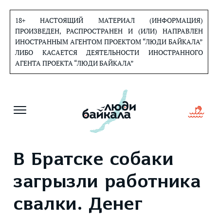
Перейти
к
18+ НАСТОЯЩИЙ МАТЕРИАЛ (ИНФОРМАЦИЯ)
содержанию
ПРОИЗВЕДЕН, РАСПРОСТРАНЕН И (ИЛИ) НАПРАВЛЕН
ИНОСТРАННЫМ АГЕНТОМ ПРОЕКТОМ “ЛЮДИ БАЙКАЛА”
ЛИБО КАСАЕТСЯ ДЕЯТЕЛЬНОСТИ ИНОСТРАННОГО
АГЕНТА ПРОЕКТА “ЛЮДИ БАЙКАЛА”
В Братске собаки
загрызли работника
свалки. Денег