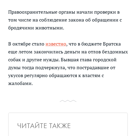
Правоохранительные органы начали проверки в
том числе на соблюдение закона об обращении с
бродячими животными.
В октябре стало
известно
, что в бюджете Братска
еще летом закончились деньги на отлов бездомных
собак и другие нужды. Бывшая глава городской
думы тогда подчеркнула, что пострадавшие от
укусов регулярно обращаются к властям с
жалобами.
ЧИТАЙТЕ ТАКЖЕ