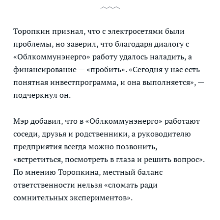
Торопкин признал, что с электросетями были
проблемы, но заверил, что благодаря диалогу с
«Облкоммунэнерго» работу удалось наладить, а
финансирование — «пробить». «Сегодня у нас есть
понятная инвестпрограмма, и она выполняется», —
подчеркнул он.
Мэр добавил, что в «Облкоммунэнерго» работают
соседи, друзья и родственники, а руководителю
предприятия всегда можно позвонить,
«встретиться, посмотреть в глаза и решить вопрос».
По мнению Торопкина, местный баланс
ответственности нельзя «сломать ради
сомнительных экспериментов».