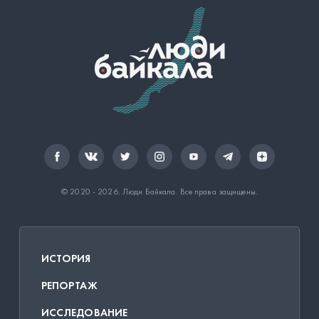
© 2020 - 2026.
Люди Байкала
. Все права защищены.
ИСТОРИЯ
РЕПОРТАЖ
ИССЛЕДОВАНИЕ