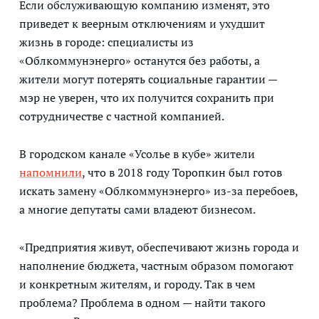
Если обслуживающую компанию изменят, это
приведет к веерным отключениям и ухудшит
жизнь в городе: специалисты из
«Облкоммунэнерго» останутся без работы, а
жители могут потерять социальные гарантии —
мэр не уверен, что их получится сохранить при
сотрудничестве с частной компанией.
В городском канале «Усолье в кубе» жители
напомнили
, что в 2018 году Торопкин был готов
искать замену «Облкоммунэнерго» из-за перебоев,
а многие депутаты сами владеют бизнесом.
«Предприятия живут, обеспечивают жизнь города и
наполнение бюджета, частным образом помогают
и конкретным жителям, и городу. Так в чем
проблема? Проблема в одном — найти такого