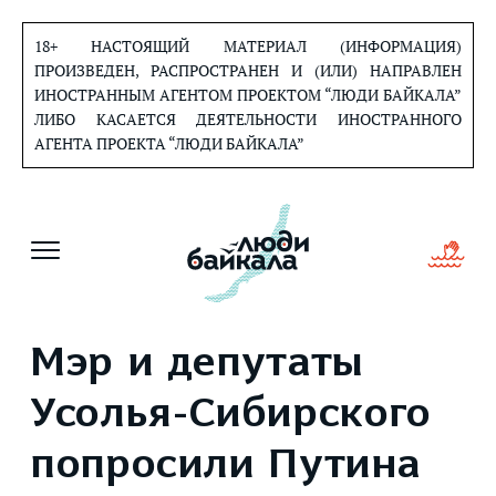
Перейти
к
18+ НАСТОЯЩИЙ МАТЕРИАЛ (ИНФОРМАЦИЯ)
содержанию
ПРОИЗВЕДЕН, РАСПРОСТРАНЕН И (ИЛИ) НАПРАВЛЕН
ИНОСТРАННЫМ АГЕНТОМ ПРОЕКТОМ “ЛЮДИ БАЙКАЛА”
ЛИБО КАСАЕТСЯ ДЕЯТЕЛЬНОСТИ ИНОСТРАННОГО
АГЕНТА ПРОЕКТА “ЛЮДИ БАЙКАЛА”
Мэр и депутаты
Усолья-Сибирского
попросили Путина