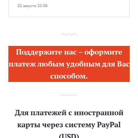
22 августа 23:08
Поддержите нас – оформите
платеж любым удобным для Вас
способом.
Для платежей с иностранной
карты через систему PayPal
(USD)