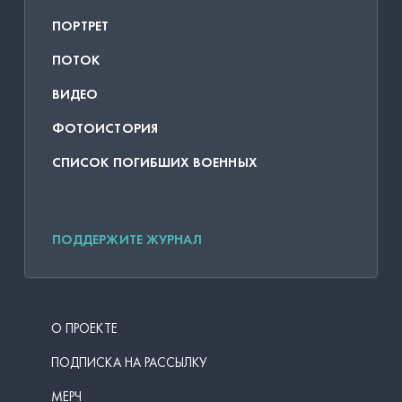
ПОРТРЕТ
ПОТОК
ВИДЕО
ФОТОИСТОРИЯ
СПИСОК ПОГИБШИХ ВОЕННЫХ
ПОДДЕРЖИТЕ ЖУРНАЛ
О ПРОЕКТЕ
ПОДПИСКА НА РАССЫЛКУ
МЕРЧ