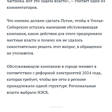
частника. Вот это задача власти», — считает один из
комментаторов.
Что именно должен сделать Путин, чтобы в Усолье-
Сибирском осталась нынешняя обслуживающая
компания, какие действия для этого предприняли
местные власти и почему им не удалось
самостоятельно решить этот вопрос, в обращении
не уточняется.
Обслуживающую компанию в городе меняют в
соответствии с реформой электросетей 2024 года,
которая требует, чтобы все сети в регионе
принадлежали одной структуре. Региональные
власти выбрали ИЭСК.