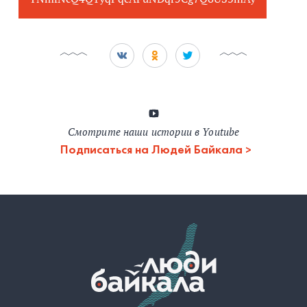
Смотрите наши истории в Youtube
Подписаться на Людей Байкала