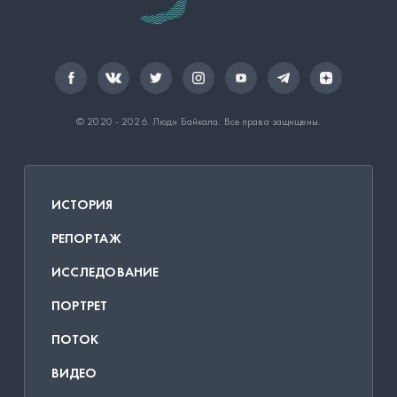
© 2020 - 2026.
Люди Байкала
. Все права защищены.
ИСТОРИЯ
РЕПОРТАЖ
ИССЛЕДОВАНИЕ
ПОРТРЕТ
ПОТОК
ВИДЕО