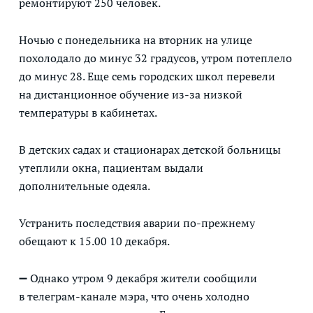
ремонтируют 250 человек.
Ночью с понедельника на вторник на улице
похолодало до минус 32 градусов, утром потеплело
до минус 28. Еще семь городских школ перевели
на дистанционное обучение из-за низкой
температуры в кабинетах.
В детских садах и стационарах детской больницы
утеплили окна, пациентам выдали
дополнительные одеяла.
Устранить последствия аварии по-прежнему
обещают к 15.00 10 декабря.
➖ Однако утром 9 декабря жители сообщили
в телеграм-канале мэра, что очень холодно