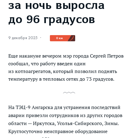
за ночь выросла
до 96 градусов
9 декабря 2025
·
0 км
Еще накануне вечером мэр города Сергей Петров
сообщал, что работу введен один
из котлоагрегатов, который позволил поднять
температуру в тепловых сетях до 73 градусов.
На ТЭЦ-9 Ангарска для устранения последствий
аварии привезли сотрудников из других городов
области — Иркутска, Усолья-Сибирского, Зимы.
Круглосуточно неисправное оборудование