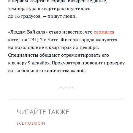
в первом квартале города. Батареи ледяные,
температура в квартирах опустилась
до 16 градусов, — пишут люди.
«Людям Байкала» стало известно, что
сломался
котел на ТЭЦ-2 в Чите. Жители города жалуются
на похолодание в квартирах с 5 декабря.
Специалисты обещают отремонтировать его
к вечеру 9 декабря. Прокуратура проводит проверку
из-за большого количества жалоб.
ЧИТАЙТЕ ТАКЖЕ
ВСЕ НОВОСТИ