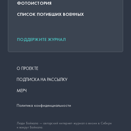
ФОТОИСТОРИЯ
СПИСОК ПОГИБШИХ ВОЕННЫХ
ПОДДЕРЖИТЕ ЖУРНАЛ
О ПРОЕКТЕ
ПОДПИСКА НА РАССЫЛКУ
МЕРЧ
Политика конфиденциальности
Люди Байкала — авторский интернет-журнал о жизни в Сибири
и вокруг Байкала.