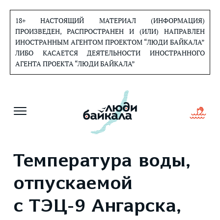
Перейти
к
18+ НАСТОЯЩИЙ МАТЕРИАЛ (ИНФОРМАЦИЯ)
содержанию
ПРОИЗВЕДЕН, РАСПРОСТРАНЕН И (ИЛИ) НАПРАВЛЕН
ИНОСТРАННЫМ АГЕНТОМ ПРОЕКТОМ “ЛЮДИ БАЙКАЛА”
ЛИБО КАСАЕТСЯ ДЕЯТЕЛЬНОСТИ ИНОСТРАННОГО
АГЕНТА ПРОЕКТА “ЛЮДИ БАЙКАЛА”
Температура воды,
отпускаемой
с ТЭЦ-9 Ангарска,