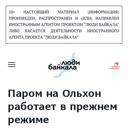
Перейти
к
18+ НАСТОЯЩИЙ МАТЕРИАЛ (ИНФОРМАЦИЯ)
содержанию
ПРОИЗВЕДЕН, РАСПРОСТРАНЕН И (ИЛИ) НАПРАВЛЕН
ИНОСТРАННЫМ АГЕНТОМ ПРОЕКТОМ “ЛЮДИ БАЙКАЛА”
ЛИБО КАСАЕТСЯ ДЕЯТЕЛЬНОСТИ ИНОСТРАННОГО
АГЕНТА ПРОЕКТА “ЛЮДИ БАЙКАЛА”
Паром на Ольхон
работает в прежнем
режиме