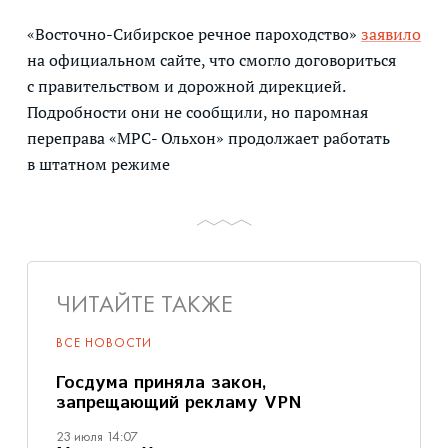
«Восточно-Сибирское речное пароходство»
заявило
на официальном сайте, что смогло договориться
с правительством и дорожной дирекцией.
Подробности они не сообщили, но паромная
переправа «МРС- Ольхон» продолжает работать
в штатном режиме
ЧИТАЙТЕ ТАКЖЕ
ВСЕ НОВОСТИ
Госдума приняла закон,
запрещающий рекламу VPN
23 июля 14:07