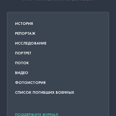
ИСТОРИЯ
РЕПОРТАЖ
ИССЛЕДОВАНИЕ
ПОРТРЕТ
ПОТОК
ВИДЕО
ФОТОИСТОРИЯ
СПИСОК ПОГИБШИХ ВОЕННЫХ
ПОДДЕРЖИТЕ ЖУРНАЛ