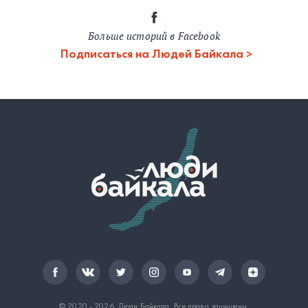
Больше историй в Facebook
Подписаться на Людей Байкала
© 2020 - 2026.
Люди Байкала
. Все права защищены.