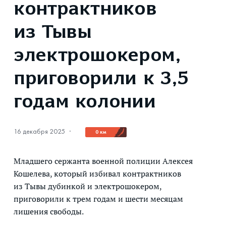
контрактников
из Тывы
электрошокером,
приговорили к 3,5
годам колонии
16 декабря 2025
·
0 км
Младшего сержанта военной полиции Алексея
Кошелева, который избивал контрактников
из Тывы дубинкой и электрошокером,
приговорили к трем годам и шести месяцам
лишения свободы.