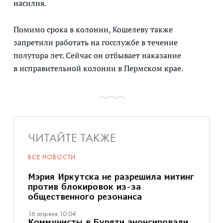
насилия.
Помимо срока в колонии, Кошелеву также
запретили работать на госслужбе в течение
полутора лет. Сейчас он отбывает наказание
в исправительной колонии в Пермском крае.
ЧИТАЙТЕ ТАКЖЕ
ВСЕ НОВОСТИ
Мэрия Иркутска не разрешила митинг
против блокировок из-за
общественного резонанса
16 апреля 10:04