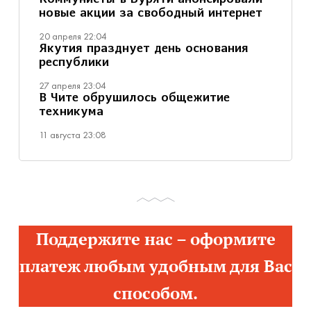
Коммунисты в Буряти анонсировали
новые акции за свободный интернет
20 апреля 22:04
Якутия празднует день основания
республики
27 апреля 23:04
В Чите обрушилось общежитие
техникума
11 августа 23:08
Поддержите нас – оформите
платеж любым удобным для Вас
способом.