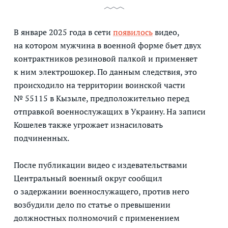
В январе 2025 года в сети
появилось
видео,
на котором мужчина в военной форме бьет двух
контрактников резиновой палкой и применяет
к ним электрошокер. По данным следствия, это
происходило на территории воинской части
№ 55115 в Кызыле, предположительно перед
отправкой военнослужащих в Украину. На записи
Кошелев также угрожает изнасиловать
подчиненных.
После публикации видео с издевательствами
Центральный военный округ сообщил
о задержании военнослужащего, против него
возбудили дело по статье о превышении
должностных полномочий с применением