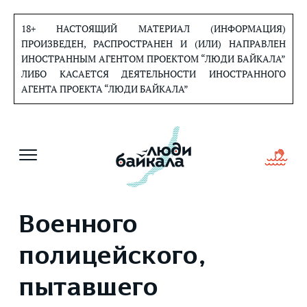
Перейти
к
18+ НАСТОЯЩИЙ МАТЕРИАЛ (ИНФОРМАЦИЯ)
содержанию
ПРОИЗВЕДЕН, РАСПРОСТРАНЕН И (ИЛИ) НАПРАВЛЕН
ИНОСТРАННЫМ АГЕНТОМ ПРОЕКТОМ “ЛЮДИ БАЙКАЛА”
ЛИБО КАСАЕТСЯ ДЕЯТЕЛЬНОСТИ ИНОСТРАННОГО
АГЕНТА ПРОЕКТА “ЛЮДИ БАЙКАЛА”
Военного
полицейского,
пытавшего